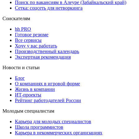
Поиск по вакансиям в Алеуре (Забайкальский край)
Сетка: соцсеть для нетворкинга
Соискателям
hh PRO
Готовое резюме
Все сервисы
Хочу у вас работать
Производственный календарь
Экспертная рекомендация
Новости и статьи
Блог
О компаниях в игровой форме
Жизнь в компании
ИТ-проекты
Рейтинг работодателей России
Молодым специалистам
Карьера для молодых специалистов
Школа программистов
Карьера в некоммерческих организациях