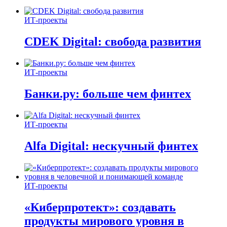
ИТ-проекты
CDEK Digital: свобода развития
ИТ-проекты
Банки.ру: больше чем финтех
ИТ-проекты
Alfa Digital: нескучный финтех
ИТ-проекты
«Киберпротект»: создавать
продукты мирового уровня в