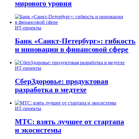
мирового уровня
ИТ-проекты
Банк «Санкт-Петербург»: гибкость
и инновации в финансовой сфере
ИТ-проекты
СберЗдоровье: продуктовая
разработка в медтехе
ИТ-проекты
МТС: взять лучшее от стартапа
и экосистемы