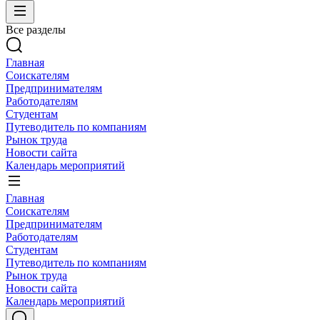
Все разделы
Главная
Соискателям
Предпринимателям
Работодателям
Студентам
Путеводитель по компаниям
Рынок труда
Новости сайта
Календарь мероприятий
Главная
Соискателям
Предпринимателям
Работодателям
Студентам
Путеводитель по компаниям
Рынок труда
Новости сайта
Календарь мероприятий