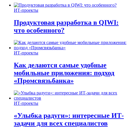
ИТ-проекты
Продуктовая разработка в QIWI:
что особенного?
ИТ-проекты
Как делаются самые удобные
мобильные приложения: подход
«Промсвязьбанка»
ИТ-проекты
«Улыбка радуги»: интересные ИТ-
задачи для всех специалистов