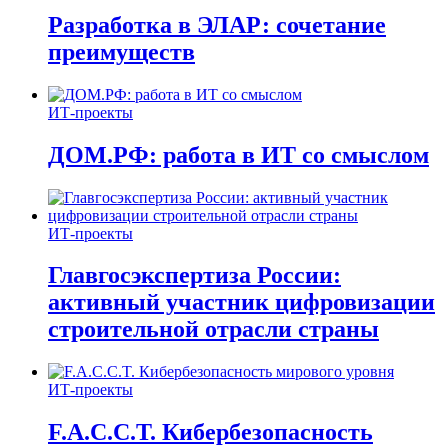
Разработка в ЭЛАР: сочетание
преимуществ
ИТ-проекты
ДОМ.РФ: работа в ИТ со смыслом
ИТ-проекты
Главгосэкспертиза России:
активный участник цифровизации
строительной отрасли страны
ИТ-проекты
F.A.C.C.T. Кибербезопасность