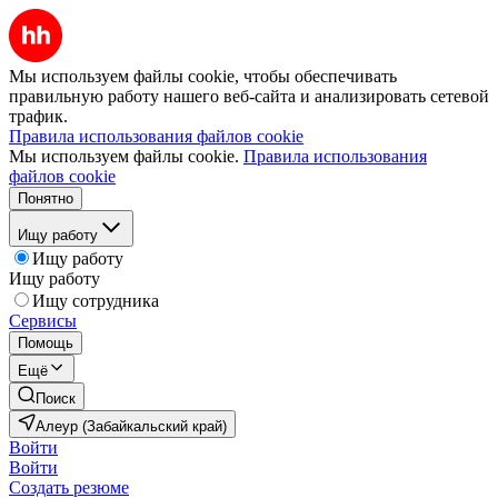
Мы используем файлы cookie, чтобы обеспечивать
правильную работу нашего веб-сайта и анализировать сетевой
трафик.
Правила использования файлов cookie
Мы используем файлы cookie.
Правила использования
файлов cookie
Понятно
Ищу работу
Ищу работу
Ищу работу
Ищу сотрудника
Сервисы
Помощь
Ещё
Поиск
Алеур (Забайкальский край)
Войти
Войти
Создать резюме