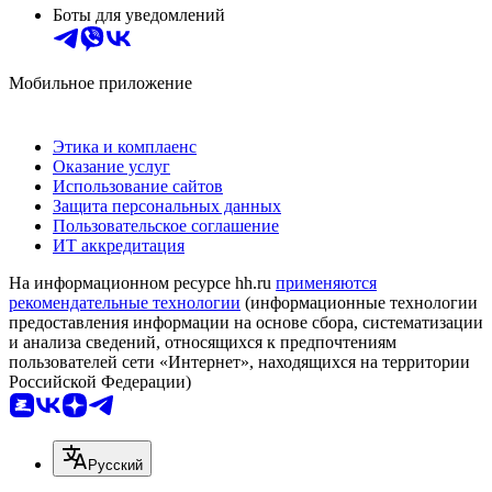
Боты для уведомлений
Мобильное приложение
Этика и комплаенс
Оказание услуг
Использование сайтов
Защита персональных данных
Пользовательское соглашение
ИТ аккредитация
На информационном ресурсе hh.ru
применяются
рекомендательные технологии
(информационные технологии
предоставления информации на основе сбора, систематизации
и анализа сведений, относящихся к предпочтениям
пользователей сети «Интернет», находящихся на территории
Российской Федерации)
Русский