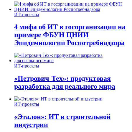
ИТ-проекты
4 мифа об ИТ в госорганизации на
примере ФБУН ЦНИИ
Эпидемиологии Роспотребнадзора
ИТ-проекты
«Петрович-Тех»: продуктовая
разработка для реального мира
ИТ-проекты
«Эталон»: ИТ в строительной
индустрии