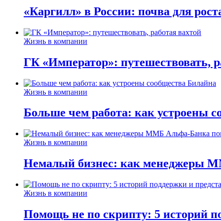
«Каргилл» в России: почва для рост
Жизнь в компании
ГК «Император»: путешествовать, р
Жизнь в компании
Больше чем работа: как устроены 
Жизнь в компании
Немалый бизнес: как менеджеры М
Жизнь в компании
Помощь не по скрипту: 5 историй п