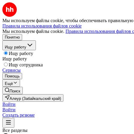
Мы используем файлы cookie, чтобы обеспечивать правильную р
Правила использования файлов cookie
Мы используем файлы cookie.
Правила использования файлов c
Понятно
Ищу работу
Ищу работу
Ищу работу
Ищу сотрудника
Сервисы
Помощь
Ещё
Поиск
Алеур (Забайкальский край)
Войти
Войти
Создать резюме
Все разделы