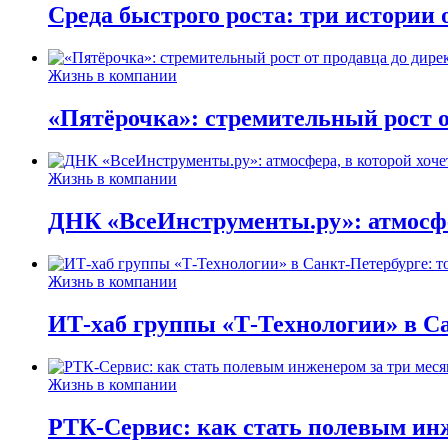
Среда быстрого роста: три истории
Жизнь в компании
«Пятёрочка»: стремительный рост о
Жизнь в компании
ДНК «ВсеИнструменты.ру»: атмосфер
Жизнь в компании
ИТ-хаб группы «Т-Технологии» в Са
Жизнь в компании
РТК-Сервис: как стать полевым инж