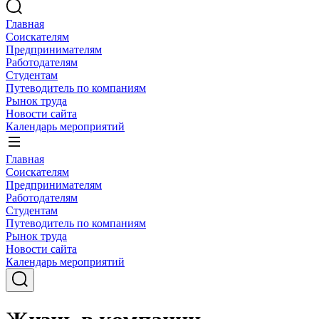
Главная
Соискателям
Предпринимателям
Работодателям
Студентам
Путеводитель по компаниям
Рынок труда
Новости сайта
Календарь мероприятий
Главная
Соискателям
Предпринимателям
Работодателям
Студентам
Путеводитель по компаниям
Рынок труда
Новости сайта
Календарь мероприятий