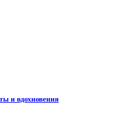
оты и вдохновения