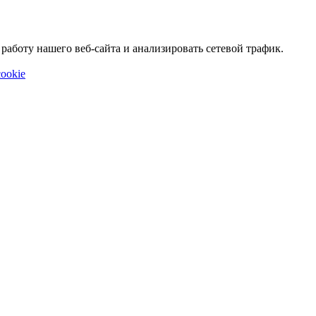
аботу нашего веб-сайта и анализировать сетевой трафик.
ookie