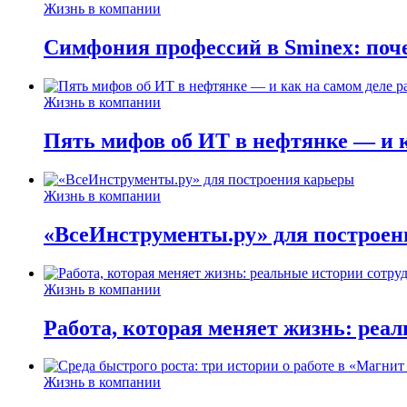
Жизнь в компании
Симфония профессий в Sminex: поче
Жизнь в компании
Пять мифов об ИТ в нефтянке — и ка
Жизнь в компании
«ВсеИнструменты.ру» для построен
Жизнь в компании
Работа, которая меняет жизнь: реа
Жизнь в компании