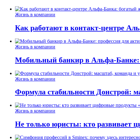
Жизнь в компании
Как работают в контакт-центре Ал
Жизнь в компании
Мобильный банкир в Альфа-Банке:
Жизнь в компании
Формула стабильности Донстрой: ма
Жизнь в компании
Не только юристы: кто развивает ц