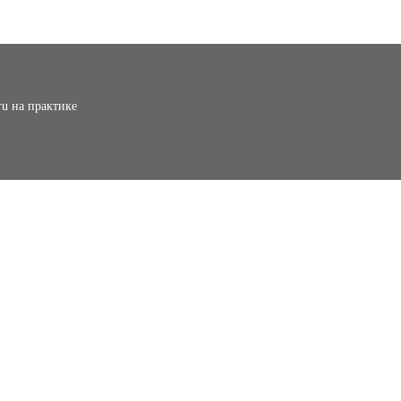
ru на практике