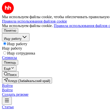
Мы используем файлы cookie, чтобы обеспечивать правильную р
Правила использования файлов cookie
Мы используем файлы cookie.
Правила использования файлов c
Понятно
Ищу работу
Ищу работу
Ищу работу
Ищу сотрудника
Сервисы
Помощь
Ещё
Поиск
Алеур (Забайкальский край)
Войти
Войти
Создать резюме
Статьи