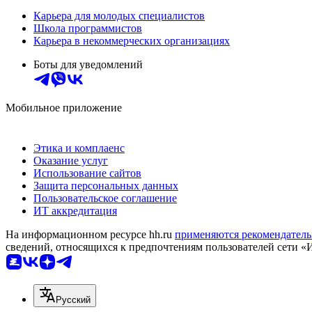
Карьера для молодых специалистов
Школа программистов
Карьера в некоммерческих организациях
Боты для уведомлений
Мобильное приложение
Этика и комплаенс
Оказание услуг
Использование сайтов
Защита персональных данных
Пользовательское соглашение
ИТ аккредитация
На информационном ресурсе hh.ru
применяются рекомендатель
сведений, относящихся к предпочтениям пользователей сети «
Русский