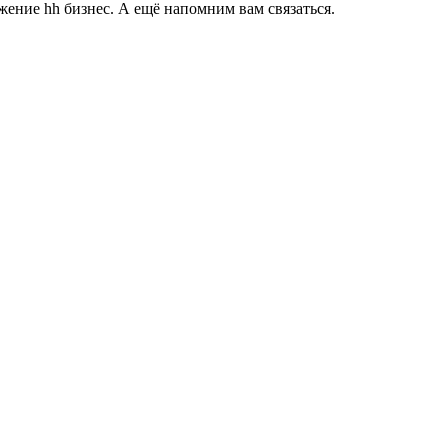
ение hh бизнес. А ещё напомним вам связаться.