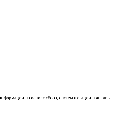
формации на основе сбора, систематизации и анализа