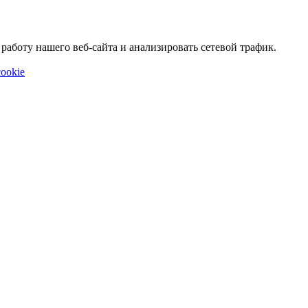
аботу нашего веб-сайта и анализировать сетевой трафик.
ookie