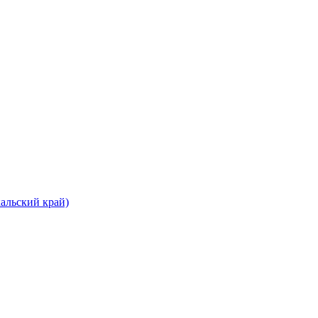
альский край)