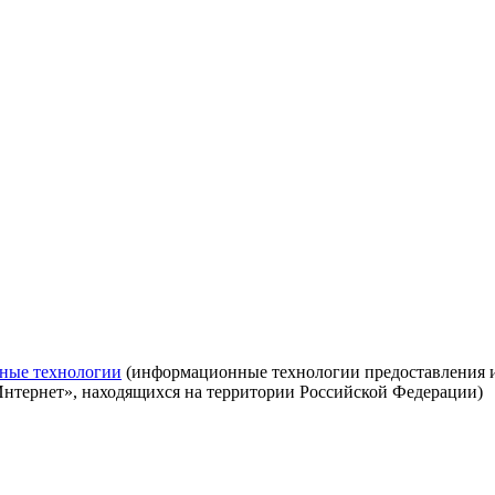
ные технологии
(информационные технологии предоставления ин
Интернет», находящихся на территории Российской Федерации)