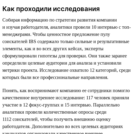
Как проходили исследования
Собирая информацию по стратегии развития компании
и изучая работодателя, аналитики провели 10 интервью с топ-
менеджерами. Чтобы ценностное предложение пулу
соискателей IBS содержало только сильные и результативные
элементы, как и во всех других кейсах, эксперты
сформулировали гипотезы для проверки. Они также заранее
определили целевые аудитории для анализа и установили
метрики проекта. Исследование охватило 12 категорий, среди
которых были все профессиональные направления.
Понять, как воспринимают компанию ее сотрудники помогло
качественное внутреннее исследование: 117 человек приняли
участие в 12 фокус-группах и 15 интервью. Параллельно
аналитики провели количественные опросы среди
1112 соискателей, чтобы получить внешнюю оценку
работодателя. Дополнительно во всех целевых аудиториях
кандидатов организовали качественное внешнее