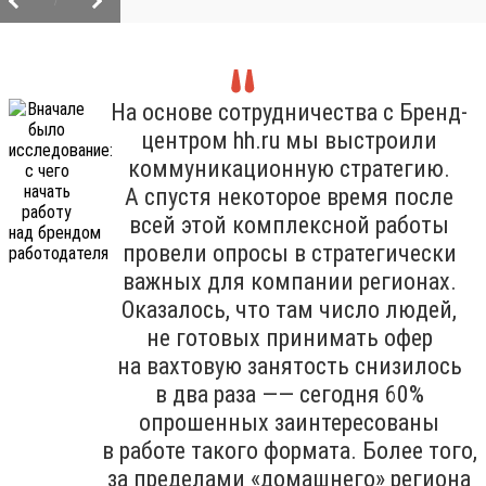
/
На основе сотрудничества с Бренд-
центром hh.ru мы выстроили
коммуникационную стратегию.
А спустя некоторое время после
всей этой комплексной работы
провели опросы в стратегически
важных для компании регионах.
Оказалось, что там число людей,
не готовых принимать офер
на вахтовую занятость снизилось
в два раза —— сегодня 60%
опрошенных заинтересованы
в работе такого формата. Более того,
за пределами «домашнего» региона