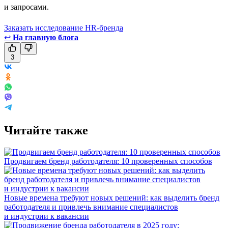
и запросами.
Заказать исследование HR-бренда
↩
На главную блога
3
Читайте также
Продвигаем бренд работодателя: 10 проверенных способов
Новые времена требуют новых решений: как выделить бренд
работодателя и привлечь внимание специалистов
и индустрии к вакансии