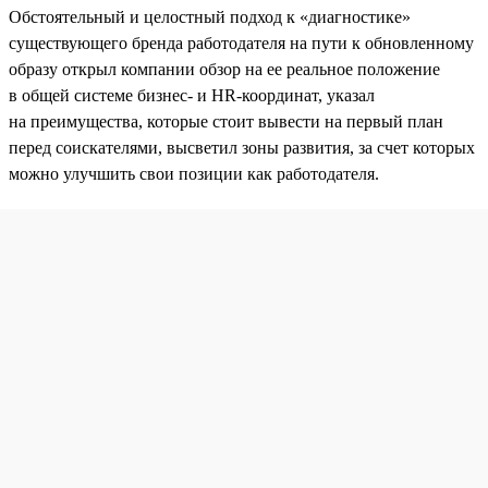
Обстоятельный и целостный подход к «диагностике»
существующего бренда работодателя на пути к обновленному
образу открыл компании обзор на ее реальное положение
в общей системе бизнес- и HR-координат, указал
на преимущества, которые стоит вывести на первый план
перед соискателями, высветил зоны развития, за счет которых
можно улучшить свои позиции как работодателя.