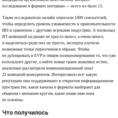
исследование в формате интервью — всего их было 15.
Также исследователи онлайн опросили 1000 соискателей,
чтобы определить уровень узнаваемости и привлекательности
IBS в сравнении с другими игроками индустрии. А поскольку
ИТ-компаний на рынке не просто много, а очень много,
и выделиться среди них не просто, эксперты изучили
возможные точки пересечения в образах. Чтобы
не дублировать в EVP и общем позиционировании то, что уже
используют другие, а найти новые грани знакомых истин,
аналитики рассмотрели коммуникационный опыт
22 компаний-конкурентов. Интересовало всё: какую
репутацию они поддерживают в открытом информационном
пространстве, какие каналы и форматы выбирают для
общения с внешним кругом, какие ниши ими пока
не освоены.
Что получилось