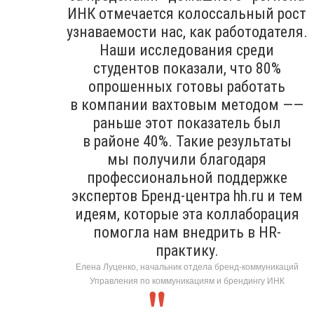
ИНК отмечается колоссальный рост
узнаваемости нас, как работодателя.
Наши исследования среди
студентов показали, что 80%
опрошенных готовы работать
в компании вахтовым методом ——
раньше этот показатель был
в районе 40%. Такие результаты
мы получили благодаря
профессиональной поддержке
экспертов Бренд-центра hh.ru и тем
идеям, которые эта коллаборация
помогла нам внедрить в HR-
практику.
Елена Луценко, начальник отдела бренд-коммуникаций
Управления по коммуникациям и брендингу ИНК