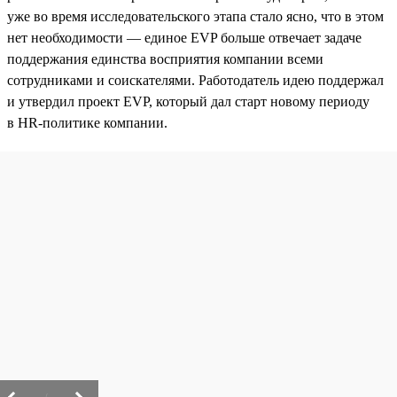
уже во время исследовательского этапа стало ясно, что в этом
нет необходимости — единое EVP больше отвечает задаче
поддержания единства восприятия компании всеми
сотрудниками и соискателями. Работодатель идею поддержал
и утвердил проект EVP, который дал старт новому периоду
в HR-политике компании.