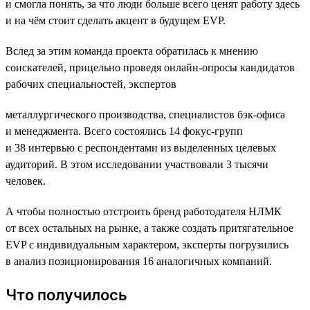
и смогла понять, за что люди больше всего ценят работу здесь
и на чём стоит сделать акцент в будущем EVP.
Вслед за этим команда проекта обратилась к мнению
соискателей, прицельно проведя онлайн-опросы кандидатов
рабочих специальностей, экспертов
металлургического производства, специалистов бэк-офиса
и менеджмента. Всего состоялись 14 фокус-групп
и 38 интервью с респондентами из выделенных целевых
аудиторий. В этом исследовании участвовали 3 тысячи
человек.
А чтобы полностью отстроить бренд работодателя НЛМК
от всех остальных на рынке, а также создать притягательное
EVP с индивидуальным характером, эксперты погрузились
в анализ позиционирования 16 аналогичных компаний.
Что получилось