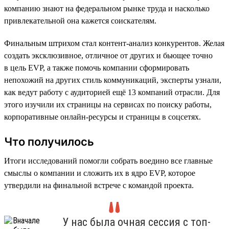
компанию знают на федеральном рынке труда и насколько
привлекательной она кажется соискателям.
Финальным штрихом стал контент-анализ конкурентов. Желая
создать эксклюзивное, отличное от других и бьющее точно
в цель EVP, а также помочь компании сформировать
непохожий на других стиль коммуникаций, эксперты узнали,
как ведут работу с аудиторией ещё 13 компаний отрасли. Для
этого изучили их страницы на сервисах по поиску работы,
корпоративные онлайн-ресурсы и страницы в соцсетях.
Что получилось
Итоги исследований помогли собрать воедино все главные
смыслы о компании и сложить их в ядро EVP, которое
утвердили на финальной встрече с командой проекта.
У нас была очная сессия с топ-