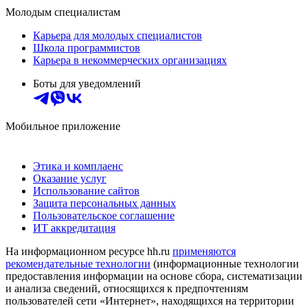
Молодым специалистам
Карьера для молодых специалистов
Школа программистов
Карьера в некоммерческих организациях
Боты для уведомлений
Мобильное приложение
Этика и комплаенс
Оказание услуг
Использование сайтов
Защита персональных данных
Пользовательское соглашение
ИТ аккредитация
На информационном ресурсе hh.ru
применяются
рекомендательные технологии
(информационные технологии
предоставления информации на основе сбора, систематизации
и анализа сведений, относящихся к предпочтениям
пользователей сети «Интернет», находящихся на территории