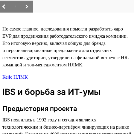
/
Но самое главное, исследования помогли разработать ядро
EVP для продвижения работодательского имиджа компании.
Его итоговую версию, включая общую для бренда
и персонализированные предложения для отдельных
сегментов аудитории, утвердили на финальной встрече с HR-
командой и топ-менеджментом НЛМК.
Кейс НЛМК
IBS и борьба за ИТ-умы
Предыстория проекта
IBS появилась в 1992 году и сегодня является
технологическим и бизнес-партнёром лидирующих на рынке