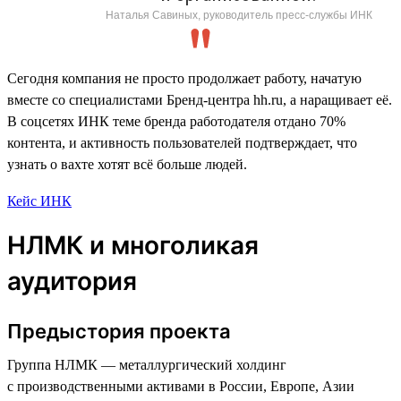
Наталья Савиных, руководитель пресс-службы ИНК
Сегодня компания не просто продолжает работу, начатую
вместе со специалистами Бренд-центра hh.ru, а наращивает её.
В соцсетях ИНК теме бренда работодателя отдано 70%
контента, и активность пользователей подтверждает, что
узнать о вахте хотят всё больше людей.
Кейс ИНК
НЛМК и многоликая
аудитория
Предыстория проекта
Группа НЛМК — металлургический холдинг
с производственными активами в России, Европе, Азии