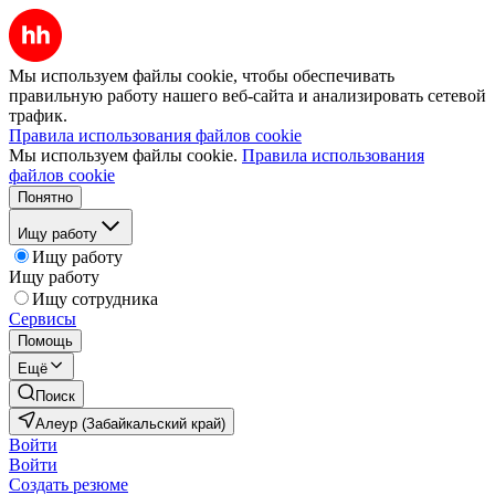
Мы используем файлы cookie, чтобы обеспечивать
правильную работу нашего веб-сайта и анализировать сетевой
трафик.
Правила использования файлов cookie
Мы используем файлы cookie.
Правила использования
файлов cookie
Понятно
Ищу работу
Ищу работу
Ищу работу
Ищу сотрудника
Сервисы
Помощь
Ещё
Поиск
Алеур (Забайкальский край)
Войти
Войти
Создать резюме