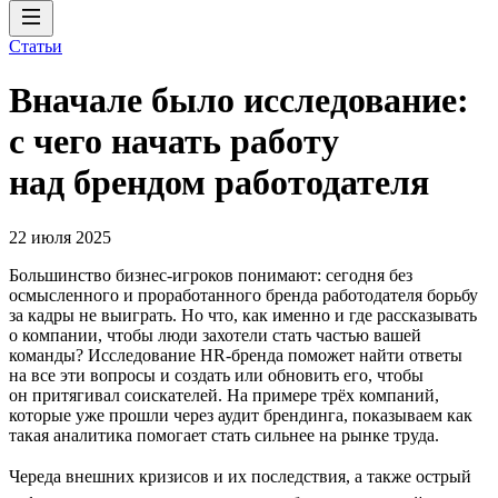
Статьи
Вначале было исследование:
с чего начать работу
над брендом работодателя
22 июля 2025
Большинство бизнес-игроков понимают: сегодня без
осмысленного и проработанного бренда работодателя борьбу
за кадры не выиграть. Но что, как именно и где рассказывать
о компании, чтобы люди захотели стать частью вашей
команды? Исследование HR-бренда поможет найти ответы
на все эти вопросы и создать или обновить его, чтобы
он притягивал соискателей. На примере трёх компаний,
которые уже прошли через аудит брендинга, показываем как
такая аналитика помогает стать сильнее на рынке труда.
Череда внешних кризисов и их последствия, а также острый