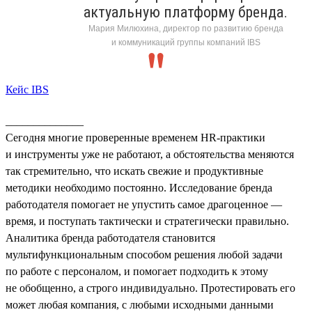
актуальную платформу бренда.
Мария Милюхина, директор по развитию бренда
и коммуникаций группы компаний IBS
Кейс IBS
______________
Сегодня многие проверенные временем HR-практики
и инструменты уже не работают, а обстоятельства меняются
так стремительно, что искать свежие и продуктивные
методики необходимо постоянно. Исследование бренда
работодателя помогает не упустить самое драгоценное —
время, и поступать тактически и стратегически правильно.
Аналитика бренда работодателя становится
мультифункциональным способом решения любой задачи
по работе с персоналом, и помогает подходить к этому
не обобщенно, а строго индивидуально. Протестировать его
может любая компания, с любыми исходными данными