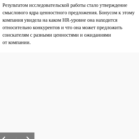
Результатом исследовательской работы стало утверждение
смыслового ядра ценностного предложения. Бонусом к этому
компания увидела на каком HR-уровне она находится
относительно конкурентов и что она может предложить
соискателям с разными ценностями и ожиданиями
от компании.
/