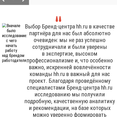
Выбор Бренд-центра hh.ru в качестве
партнёра для нас был абсолютно
очевиден: мы не раз успешно
сотрудничали и были уверены
в экспертизе, высоком
профессионализме и, что особенно
важно, искренней вовлечённости
команды hh.ru в важный для нас
проект. Благодаря проведённому
специалистами Бренд-центра hh.ru
исследованию мы получили
подробную, качественную аналитику
и рекомендации, на базе которых
можно уверенно формировать