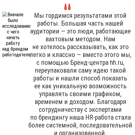
Мы гордимся результатами этой
работы. Большая часть нашей
аудитории — это люди, работающие
вахтовым методом. Нам
не хотелось рассказывать, как это
легко и классно — вместо этого мы,
с помощью Бренд-центра hh.ru,
переупаковали саму идею такой
работы и нашли способ показать
ее как уникальную возможность
управлять своими графиком,
временем и доходом. Благодаря
сотрудничеству с экспертами
по брендингу наша HR-работа стала
более системной, последовательной
и организованной.