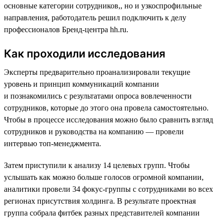
основные категории сотрудников,, но и узкоспрофильные
направления, работодатель решил подключить к делу
профессионалов Бренд-центра hh.ru.
Как проходили исследования
Эксперты предварительно проанализировали текущие
уровень и принцип коммуникаций компании
и познакомились с результатами опроса вовлеченности
сотрудников, которые до этого она провела самостоятельно.
Чтобы в процессе исследования можно было сравнить взгляд
сотрудников и руководства на компанию — провели
интервью топ-менеджмента.
Затем приступили к анализу 14 целевых групп. Чтобы
услышать как можно больше голосов огромной компании,
аналитики провели 34 фокус-группы с сотрудниками во всех
регионах присутствия холдинга. В результате проектная
группа собрала фитбек разных представителей компании