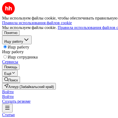
Мы используем файлы cookie, чтобы обеспечивать правильную р
Правила использования файлов cookie
Мы используем файлы cookie.
Правила использования файлов c
Понятно
Ищу работу
Ищу работу
Ищу работу
Ищу сотрудника
Сервисы
Помощь
Ещё
Поиск
Алеур (Забайкальский край)
Войти
Войти
Создать резюме
Статьи