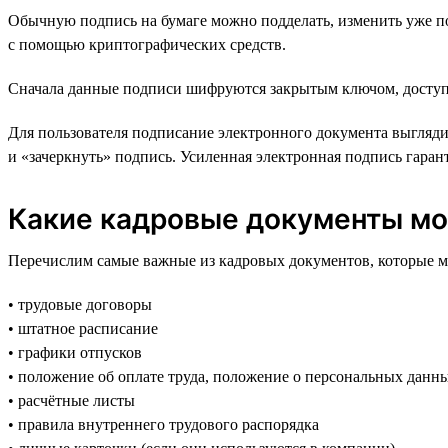
Обычную подпись на бумаге можно подделать, изменить уже 
с помощью криптографических средств.
Сначала данные подписи шифруются закрытым ключом, доступ к
Для пользователя подписание электронного документа выглядит
и «зачеркнуть» подпись. Усиленная электронная подпись гаран
Какие кадровые документы мо
Перечислим самые важные из кадровых документов, которые мо
• трудовые договоры
• штатное расписание
• графики отпусков
• положение об оплате труда, положение о персональных данн
• расчётные листы
• правила внутреннего трудового распорядка