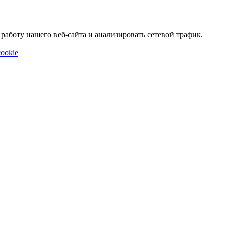
аботу нашего веб-сайта и анализировать сетевой трафик.
ookie