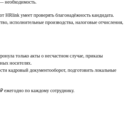
 — необходимость.
от HRlink умеет проверять благонадёжность кандидата.
ство, исполнительные производства, налоговые отчисления,
ронула только акты о несчастном случае, приказы
ных носителях.
вести кадровый документооборот, подготовить локальные
₽ ежегодно по каждому сотруднику.