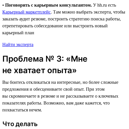
•
Поговорить с карьерным консультантом.
У hh.ru есть
Карьерный маркетплейс
. Там можно выбрать эксперта, чтобы
заказать аудит резюме, построить стратегию поиска работы,
отрепетировать собеседование или выстроить новый
карьерный план
Найти эксперта
Проблема № 3: «Мне
не хватает опыта»
Вы боитесь откликаться на интересные, но более сложные
предложения и обесцениваете свой опыт. При этом
вы скромничаете в резюме и не рассказываете о ключевых
показателях работы. Возможно, вам даже кажется, что
похвастаться нечем.
Что делать