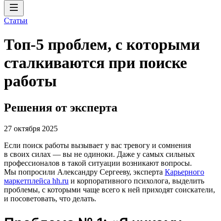
Статьи
Топ-5 проблем, с которыми
сталкиваются при поиске
работы
Решения от эксперта
27 октября 2025
Если поиск работы вызывает у вас тревогу и сомнения
в своих силах ― вы не одиноки. Даже у самых сильных
профессионалов в такой ситуации возникают вопросы.
Мы попросили Александру Сергееву, эксперта
Карьерного
маркетплейса hh.ru
и корпоративного психолога, выделить
проблемы, с которыми чаще всего к ней приходят соискатели,
и посоветовать, что делать.