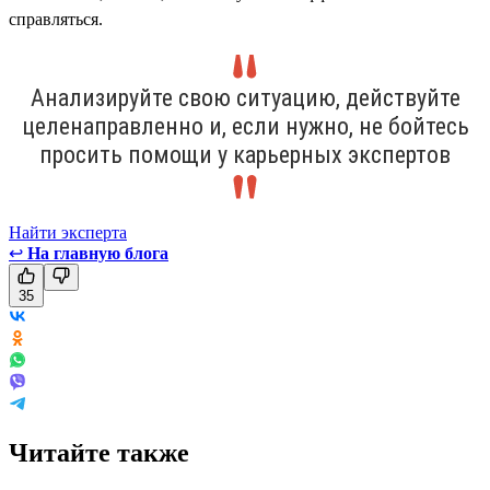
справляться.
Анализируйте свою ситуацию, действуйте
целенаправленно и, если нужно, не бойтесь
просить помощи у карьерных экспертов
Найти эксперта
↩
На главную блога
35
Читайте также