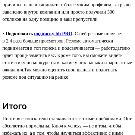
причины: нашли кандидата с более узким профилем, закрыли
вакансию внутри компании или просто получили 300
откликов на одну позицию и ваш пропустили
•
Подключить
подписку hh PRO
.
C ней резюме получает
в 2,4 раза больше просмотров. Резюме автоматически
поднимается в топ поиска и подсвечивается ― работодателю
будет проще заметить вас. Кроме того, вы сможете видеть
статистику по конкурентам: какие у них навыки и зарплатные
ожидания.Так можно оценить свои шансы и подогнать
резюме под ситуацию на рынке
Итого
Почти все соискатели сталкиваются с этими проблемами. Они
абсолютно нормальны. Ключ к успеху — не в том, чтобы
избежать их, а в том, чтобы научиться эффективно с ними