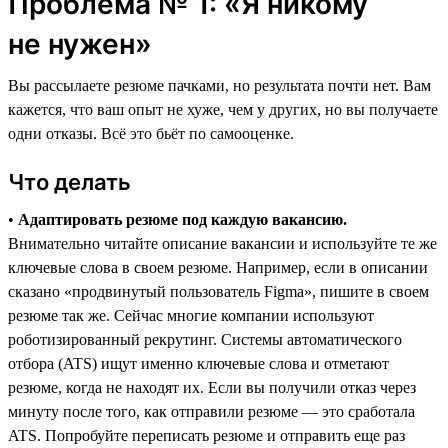
Проблема № 1: «Я никому
не нужен»
Вы рассылаете резюме пачками, но результата почти нет. Вам
кажется, что ваш опыт не хуже, чем у других, но вы получаете
одни отказы. Всё это бьёт по самооценке.
Что делать
•
Адаптировать резюме под каждую вакансию.
Внимательно читайте описание вакансии и используйте те же
ключевые слова в своем резюме. Например, если в описании
сказано «продвинутый пользователь Figma», пишите в своем
резюме так же. Сейчас многие компании используют
роботизированный рекрутинг. Системы автоматического
отбора (ATS) ищут именно ключевые слова и отметают
резюме, когда не находят их. Если вы получили отказ через
минуту после того, как отправили резюме ― это сработала
ATS. Попробуйте переписать резюме и отправить еще раз