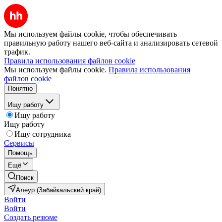
Мы используем файлы cookie, чтобы обеспечивать
правильную работу нашего веб-сайта и анализировать сетевой
трафик.
Правила использования файлов cookie
Мы используем файлы cookie.
Правила использования
файлов cookie
Понятно
Ищу работу
Ищу работу
Ищу работу
Ищу сотрудника
Сервисы
Помощь
Ещё
Поиск
Алеур (Забайкальский край)
Войти
Войти
Создать резюме