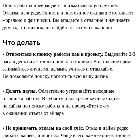
Поиск работы превращается в изматывающую рутину.
Отказы, неопределённость и постоянное ожидание истощают
морально и физически. Вы впадаете в отчаяние и начинаете
думать, что никогда не найдёте классную вакансию.
Что делать
•
Относиться к поиску работы как к проекту.
Выделяйте 2-3
часа в день на активный поиск и отклики. В остальное время
занимайтесь личными делами, учитесь и отдыхайте.
Не позволяйте поиску поглотить всю вашу жизнь
•
Делать паузы.
Обязательно устраивайте выходные
от поиска работы. В субботу и воскресенье не заходите
на сайты по поиску работы и не проверяйте почту
в ожидании ответа от эйчара
•
Не принимать отказы на свой счёт.
Отказ в найме редко
связан с вашей личностью. Чаще всего важнее объективные