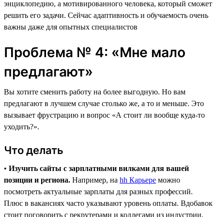
энциклопедию, а мотивированного человека, который сможет
решить его задачи. Сейчас адаптивность и обучаемость очень
важны даже для опытных специалистов
Проблема № 4: «Мне мало
предлагают»
Вы хотите сменить работу на более выгодную. Но вам
предлагают в лучшем случае столько же, а то и меньше. Это
вызывает фрустрацию и вопрос «А стоит ли вообще куда-то
уходить?».
Что делать
•
Изучить сайты с зарплатными вилками для вашей
позиции и региона.
Например, на
hh Карьере
можно
посмотреть актуальные зарплаты для разных профессий.
Плюс в вакансиях часто указывают уровень оплаты. Вдобавок
стоит поговорить с рекрутерами и коллегами из индустрии,