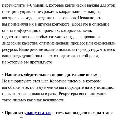
перечислите 4–6 умений, которые критически важны для этой
позиции: управление сроками, координация команды,
контроль расходов, ведение переговоров. Неважно, что
вы применяли их в другом контексте. Добавьте в описание
опыта информацию о проектах, которые вы вели,
и достижениях ― любых ситуациях, где вы проявили
лидерские качества, оптимизировали процесс или сэкономили
ресурсы. Ваше резюме должно показывать рекрутеру, что весь
ваш предыдущий опыт — это подготовка к той роли,
на которую вы претендуете
•
Написать убедительное сопроводительное письмо.
Не игнорируйте этот шаг. Короткое письмо, в котором
вы объясняете, почему именно вы подходите на эту позицию,
повышает ваши шансы в разы. Рекрутеры воспринимают
такое письмо как знак вежливости
•
Прочитать
нашу статью
о том, как выделиться на этапе