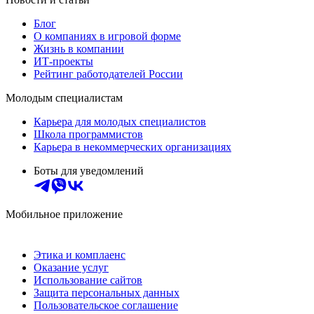
Блог
О компаниях в игровой форме
Жизнь в компании
ИТ-проекты
Рейтинг работодателей России
Молодым специалистам
Карьера для молодых специалистов
Школа программистов
Карьера в некоммерческих организациях
Боты для уведомлений
Мобильное приложение
Этика и комплаенс
Оказание услуг
Использование сайтов
Защита персональных данных
Пользовательское соглашение