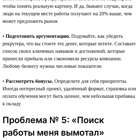
чтобы понять реальную картину. И да, бывают случаи, когда
люди на текущем месте работы получают на 20% выше, чем
может предложить рынок
•
Подготовить аргументацию.
Подумайте, как убедить
рекрутера, что вы стоите тех денег, которые хотите. Составьте
список своих ключевых навыков и достижений, которые
принесли прибыль или сэкономили ресурсы компании.
Любому бизнесу нужны числовые показатели
•
Рассмотреть бонусы.
Определите для себя приоритеты.
Иногда интересный проект, удалённый формат, страховка или
оплата обучения могут быть ценнее, чем небольшая прибавка
к окладу
Проблема № 5: «Поиск
работы меня вымотал»