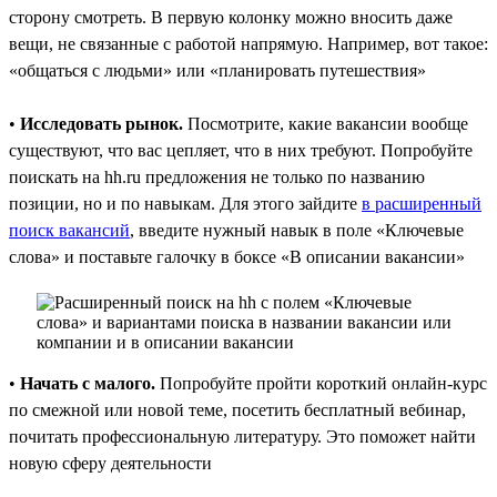
сторону смотреть. В первую колонку можно вносить даже
вещи, не связанные с работой напрямую. Например, вот такое:
«общаться с людьми» или «планировать путешествия»
•
Исследовать рынок.
Посмотрите, какие вакансии вообще
существуют, что вас цепляет, что в них требуют. Попробуйте
поискать на hh.ru предложения не только по названию
позиции, но и по навыкам. Для этого зайдите
в расширенный
поиск вакансий
, введите нужный навык в поле «Ключевые
слова» и поставьте галочку в боксе «В описании вакансии»
•
Начать с малого.
Попробуйте пройти короткий онлайн-курс
по смежной или новой теме, посетить бесплатный вебинар,
почитать профессиональную литературу. Это поможет найти
новую сферу деятельности