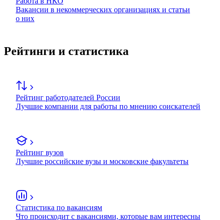
Работа в НКО
Вакансии в некоммерческих организациях и статьи
о них
Рейтинги и статистика
Рейтинг работодателей России
Лучшие компании для работы по мнению соискателей
Рейтинг вузов
Лучшие российские вузы и московские факультеты
Статистика по вакансиям
Что происходит с вакансиями, которые вам интересны