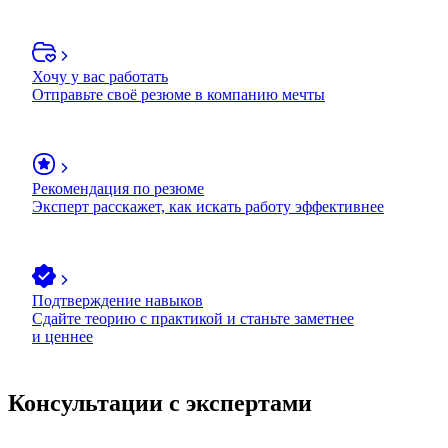
Хочу у вас работать
Отправьте своё резюме в компанию мечты
Рекомендация по резюме
Эксперт расскажет, как искать работу эффективнее
Подтверждение навыков
Сдайте теорию с практикой и станьте заметнее
и ценнее
Консультации с экспертами