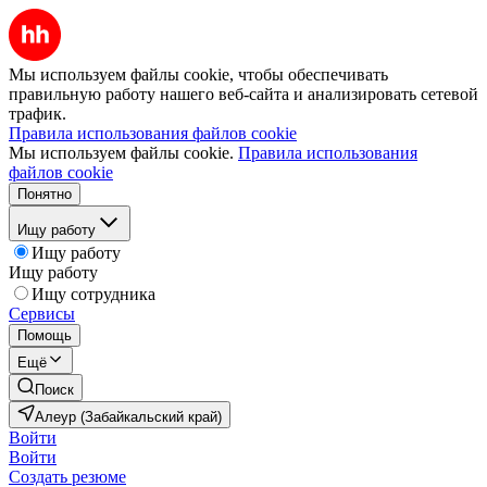
Мы используем файлы cookie, чтобы обеспечивать
правильную работу нашего веб-сайта и анализировать сетевой
трафик.
Правила использования файлов cookie
Мы используем файлы cookie.
Правила использования
файлов cookie
Понятно
Ищу работу
Ищу работу
Ищу работу
Ищу сотрудника
Сервисы
Помощь
Ещё
Поиск
Алеур (Забайкальский край)
Войти
Войти
Создать резюме