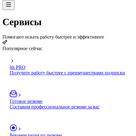
Сервисы
Помогают искать работу быстрее и эффективнее
Популярное сейчас
hh PRO
Получите работу быстрее с преимуществами подписки
Готовое резюме
Составим профессиональное резюме за вас
Рекомендация по резюме