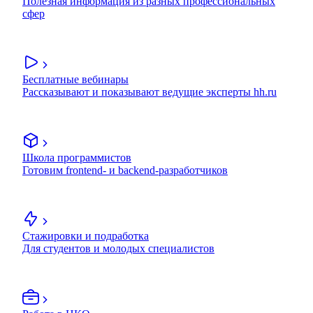
Полезная информация из разных профессиональных
сфер
Бесплатные вебинары
Рассказывают и показывают ведущие эксперты hh.ru
Школа программистов
Готовим frontend- и backend-разработчиков
Стажировки и подработка
Для студентов и молодых специалистов