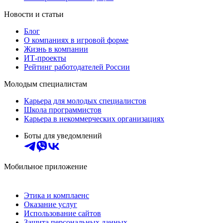
Новости и статьи
Блог
О компаниях в игровой форме
Жизнь в компании
ИТ-проекты
Рейтинг работодателей России
Молодым специалистам
Карьера для молодых специалистов
Школа программистов
Карьера в некоммерческих организациях
Боты для уведомлений
Мобильное приложение
Этика и комплаенс
Оказание услуг
Использование сайтов
Защита персональных данных