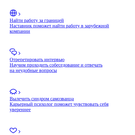
Найти работу за границей
Наставник поможет найти работу в зарубежной
компании
Отрепетировать интервью
Научим проходить собеседование и отвечать
на неудобные вопросы
Вылечить синдром самозванца
Карьерный психолог поможет чувствовать себя
увереннее