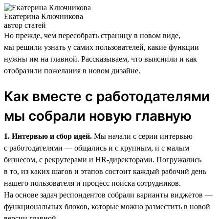
Екатерина Ключникова
автор статей
Но прежде, чем пересобрать страницу в новом виде,
мы решили узнать у самих пользователей, какие функции
нужны им на главной. Рассказываем, что выяснили и как
отобразили пожелания в новом дизайне.
Как вместе с работодателями
мы собрали новую главную
1. Интервью и сбор идей.
Мы начали с серии интервью
с работодателями — общались и с крупным, и с малым
бизнесом, с рекрутерами и HR-директорами. Погружались
в то, из каких шагов и этапов состоит каждый рабочий день
нашего пользователя и процесс поиска сотрудников.
На основе задач респондентов собрали варианты виджетов —
функциональных блоков, которые можно разместить в новой
версии главной