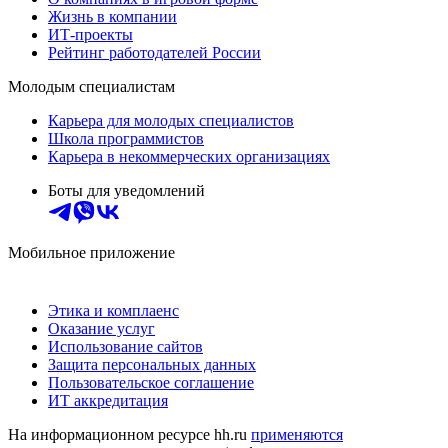
Жизнь в компании
ИТ-проекты
Рейтинг работодателей России
Молодым специалистам
Карьера для молодых специалистов
Школа программистов
Карьера в некоммерческих организациях
Боты для уведомлений
Мобильное приложение
Этика и комплаенс
Оказание услуг
Использование сайтов
Защита персональных данных
Пользовательское соглашение
ИТ аккредитация
На информационном ресурсе hh.ru
применяются