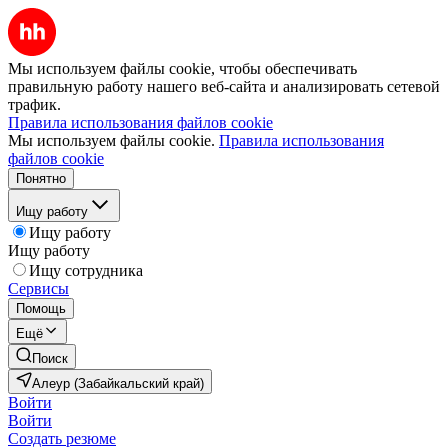
Мы используем файлы cookie, чтобы обеспечивать
правильную работу нашего веб-сайта и анализировать сетевой
трафик.
Правила использования файлов cookie
Мы используем файлы cookie.
Правила использования
файлов cookie
Понятно
Ищу работу
Ищу работу
Ищу работу
Ищу сотрудника
Сервисы
Помощь
Ещё
Поиск
Алеур (Забайкальский край)
Войти
Войти
Создать резюме