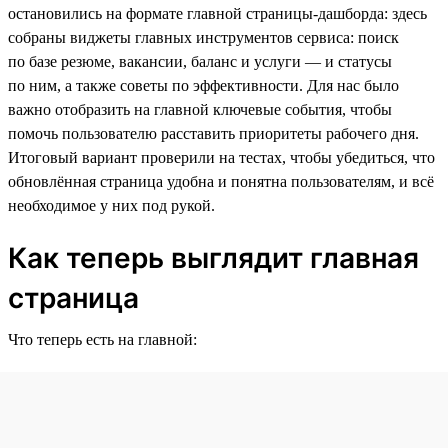
остановились на формате главной страницы-дашборда: здесь
собраны виджеты главных инструментов сервиса: поиск
по базе резюме, вакансии, баланс и услуги — и статусы
по ним, а также советы по эффективности. Для нас было
важно отобразить на главной ключевые события, чтобы
помочь пользователю расставить приоритеты рабочего дня.
Итоговый вариант проверили на тестах, чтобы убедиться, что
обновлённая страница удобна и понятна пользователям, и всё
необходимое у них под рукой.
Как теперь выглядит главная
страница
Что теперь есть на главной: