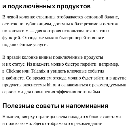
и подключённых продуктов
В левой колонке страницы отображается основной баланс,
остаток по публикациям, доступы к базе резюме и остаток
по контактам — для контроля использования платных
функций. Отсюда же можно быстро перейти во все
подключённые услуги.
В правой колонке видны подключённые продукты
и их статус. Из виджета можно быстро перейти, например,
в Clickme или Talantix и увидеть ключевые события
в кабинете. Со временем отсюда можно будет зайти и в другие
продукты экосистемы hh.ru и ознакомиться с рекомендуемыми
сервисами для повышения эффективности найма.
Полезные советы и напоминания
Наконец, вверху страницы слева находится блок с советами
и подсказками. Здесь отображаются рекомендации