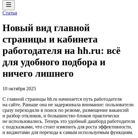
Статьи
Новый вид главной
страницы и кабинета
работодателя на hh.ru: всё
для удобного подбора и
ничего лишнего
10 октября 2025
C главной страницы hh.ru начинается путь работодателя
на сайте. Раньше она не задерживала внимание: пользователи
сразу переходили в поиск по резюме, размещение вакансий
и разбор откликов, и большинство блоков практически
не использовались. Теперь это удобный дашборд работодателя
с подсказками, что стоит изменить для роста эффективности,
и виджетами для перехода к самым используемым функциям.