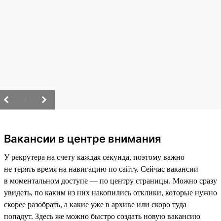
/
Вакансии в центре внимания
У рекрутера на счету каждая секунда, поэтому важно
не терять время на навигацию по сайту. Сейчас вакансии
в моментальном доступе — по центру страницы. Можно сразу
увидеть, по каким из них накопились отклики, которые нужно
скорее разобрать, а какие уже в архиве или скоро туда
попадут. Здесь же можно быстро создать новую вакансию