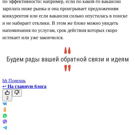
по эффективности: например, если по какой-то вакансии
зарплата ниже рынка и она проигрывает предложениям
конкурентов или если вакансия сильно опустилась в поиске
и не набирает отклики. В этом же блоке можно увидеть
напоминания по услугам, срок действия которых скоро
истекает или уже закончился.
Будем рады вашей обратной связи и идеям
hh Помощь
↩
На главную блога
2