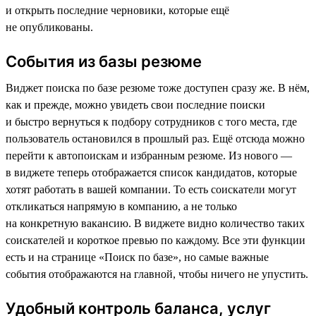
и открыть последние черновики, которые ещё
не опубликованы.
События из базы резюме
Виджет поиска по базе резюме тоже доступен сразу же. В нём,
как и прежде, можно увидеть свои последние поиски
и быстро вернуться к подбору сотрудников с того места, где
пользователь остановился в прошлый раз. Ещё отсюда можно
перейти к автопоискам и избранным резюме. Из нового —
в виджете теперь отображается список кандидатов, которые
хотят работать в вашей компании. То есть соискатели могут
откликаться напрямую в компанию, а не только
на конкретную вакансию. В виджете видно количество таких
соискателей и короткое превью по каждому. Все эти функции
есть и на странице «Поиск по базе», но самые важные
события отображаются на главной, чтобы ничего не упустить.
Удобный контроль баланса, услуг