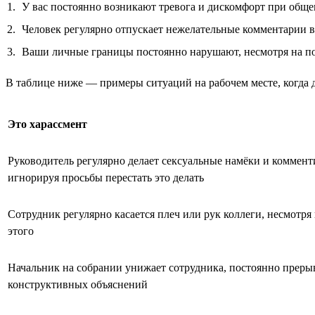
У вас постоянно возникают тревога и дискомфорт при обще
Человек регулярно отпускает нежелательные комментарии в 
Ваши личные границы постоянно нарушают, несмотря на п
В таблице ниже — примеры ситуаций на рабочем месте, когда д
Это харассмент
Руководитель регулярно делает сексуальные намёки и коммент
игнорируя просьбы перестать это делать
Сотрудник регулярно касается плеч или рук коллеги, несмотря
этого
Начальник на собрании унижает сотрудника, постоянно прерыв
конструктивных объяснений