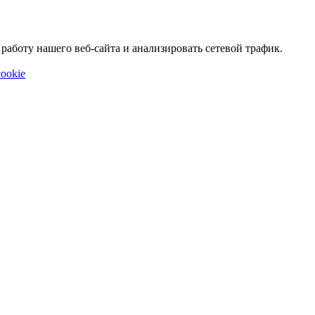
аботу нашего веб-сайта и анализировать сетевой трафик.
ookie