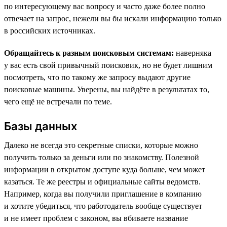
по интересующему вас вопросу и часто даже более полно
отвечает на запрос, нежели вы бы искали информацию только
в российских источниках.
Обращайтесь к разным поисковым системам:
наверняка
у вас есть свой привычный поисковик, но не будет лишним
посмотреть, что по такому же запросу выдают другие
поисковые машины. Уверены, вы найдёте в результатах то,
чего ещё не встречали по теме.
Базы данных
Далеко не всегда это секретные списки, которые можно
получить только за деньги или по знакомству. Полезной
информации в открытом доступе куда больше, чем может
казаться. Те же реестры и официальные сайты ведомств.
Например, когда вы получили приглашение в компанию
и хотите убедиться, что работодатель вообще существует
и не имеет проблем с законом, вы вбиваете название