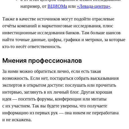
например, от
ВЦИОМа
или
«Левада-центра»
.
Также в качестве источников могут подойти отраслевые
отчёты компаний и маркетинговые исследования, плюс
инвестиционные исследования банков. Там больше шансов
найти точные данные, цифры, графики и метрики, за которые
кто-то несёт ответственность.
Мнения профессионалов
За ними можно обратиться лично, если есть такая
возможность. Если нет, постараться собрать высказывания
экспертов в открытом доступе: послушать или прочитать
интервью, заглянуть в их личный блог. Другая хорошая
идея — посетить форумы, конференции или митапы
с их участием. Так вы будете уверены, что получаете
информацию из первых рук — она никем не переработана
и не искажена.