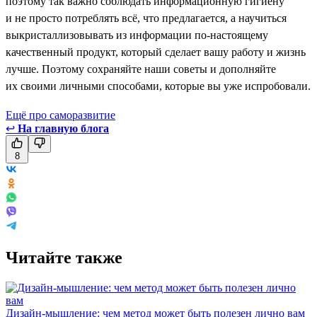
поэтому так важно соблюдать информационную гигиену
и не просто потреблять всё, что предлагается, а научиться
выкристаллизовывать из информации по-настоящему
качественный продукт, который сделает вашу работу и жизнь
лучше. Поэтому сохраняйте наши советы и дополняйте
их своими личными способами, которые вы уже испробовали.
Ещё про саморазвитие
↩
На главную блога
8
Читайте также
Дизайн-мышление: чем метод может быть полезен лично вам