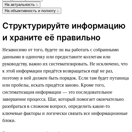
На актуальность ↓
На объективность и полноту ↓
Структурируйте информацию
и храните её правильно
Независимо от того, будете ли вы работать с собранными
данными в одиночку или предоставите коллегам или
руководству, важно их систематизировать. Не исключено, что
к этой информации придётся возвращаться ещё не раз,
поэтому в ней должен быть порядок. Если там будет путаница
или пробелы, искать придётся заново. Кроме того,
систематизация информации — это последовательное
завершение процесса. Шаг, который помогает окончательно
разобраться в сложном вопросе, определить какие-то
ключевые факторы и логически связать все информационные
блоки.