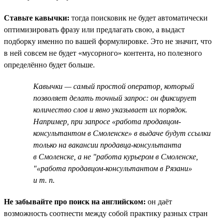
Ставьте кавычки:
тогда поисковик не будет автоматически
оптимизировать фразу или предлагать свою, а выдаст
подборку именно по вашей формулировке. Это не значит, что
в ней совсем не будет «мусорного» контента, но полезного
определённо будет больше.
Кавычки — самый простой оператор, который
позволяет делать точный запрос: он фиксирует
количество слов и явно указывает их порядок.
Например, при запросе «работа продавцом-
консультантом в Смоленске» в выдаче будут ссылки
только на вакансии продавца-консультанта
в Смоленске, а не "работа курьером в Смоленске,
"«работа продавцом-консультантом в Рязани»
и т. п.
Не забывайте про поиск на английском:
он даёт
возможность соотнести между собой практику разных стран