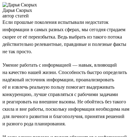
Дарья Скорых
автор статей
Если прошлые поколения испытывали недостаток
информации в самых разных сферах, мы сегодня страдаем
скорее от её переизбытка. Ведь выбрать из такого потока
действительно релевантные, правдивые и полезные факты
не так просто.
Умение работать с информацией — навык, влияющий
на качество нашей жизни. Способность быстро определить
надёжный источник информации, проанализировать
её и извлечь реальную пользу помогает выдерживать
конкуренцию, лучше справляться с рабочими задачами
и реагировать на внешние вызовы. Не обойтись без такого
скила и вне работы, поскольку информация необходима нам
для личного развития и благополучия, принятия решений
и разного рода планирования.