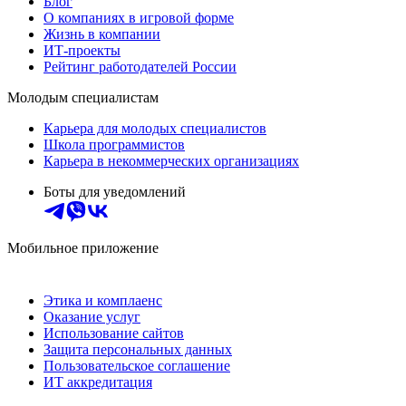
Блог
О компаниях в игровой форме
Жизнь в компании
ИТ-проекты
Рейтинг работодателей России
Молодым специалистам
Карьера для молодых специалистов
Школа программистов
Карьера в некоммерческих организациях
Боты для уведомлений
Мобильное приложение
Этика и комплаенс
Оказание услуг
Использование сайтов
Защита персональных данных
Пользовательское соглашение
ИТ аккредитация