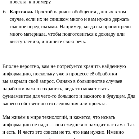
проекта, к примеру.
Карточки.
Простой вариант обобщения данных в том
случае, если их не слишком много и вам нужно держать
главное перед глазами. Например, когда вы просмотрели
много материала, чтобы подготовиться к докладу или
выступлению, и пишите свою речь.
Вполне вероятно, вам не потребуется хранить найденную
информацию, поскольку уже в процессе её обработки
вы закрыли свой запрос. Однако в большинстве случаев
наработки важно сохранить, ведь это может стать
фундаментом для чего-то большого и важного в будущем. Для
вашего собственного исследования или проекта.
Мы живём в мире технологий, и кажется, что искать
информацию не надо — она ежедневно находит нас сама. Так
и есть. И часто это совсем не то, что нам нужно. Именно