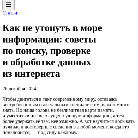
Статьи
Как не утонуть в море
информации: советы
по поиску, проверке
и обработке данных
из интернета
26 декабря 2024
Чтобы двигаться в такт современному миру, оставаясь
востребованным и актуальным специалистом, важно много
знать. Но наша голова не безлимитная карта памяти,
и уместить в неё всю существующую информацию, а тем
более удержать её там, невозможно. А вот научиться добывать
нужные и достоверные сведения в любой момент, когда это
понадобится, — под силу каждому.