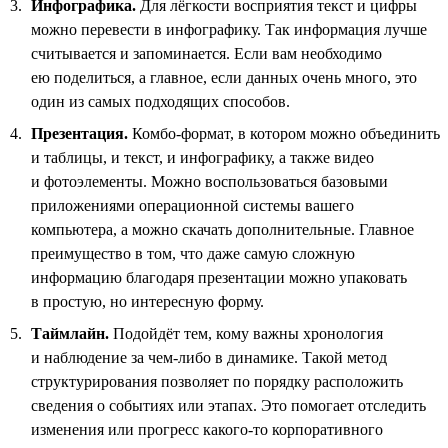
Инфографика.
Для лёгкости восприятия текст и цифры
можно перевести в инфографику. Так информация лучше
считывается и запоминается. Если вам необходимо
ею поделиться, а главное, если данных очень много, это
один из самых подходящих способов.
Презентация.
Комбо-формат, в котором можно объединить
и таблицы, и текст, и инфографику, а также видео
и фотоэлементы. Можно воспользоваться базовыми
приложениями операционной системы вашего
компьютера, а можно скачать дополнительные. Главное
преимущество в том, что даже самую сложную
информацию благодаря презентации можно упаковать
в простую, но интересную форму.
Таймлайн.
Подойдёт тем, кому важны хронология
и наблюдение за чем-либо в динамике. Такой метод
структурирования позволяет по порядку расположить
сведения о событиях или этапах. Это помогает отследить
изменения или прогресс какого-то корпоративного