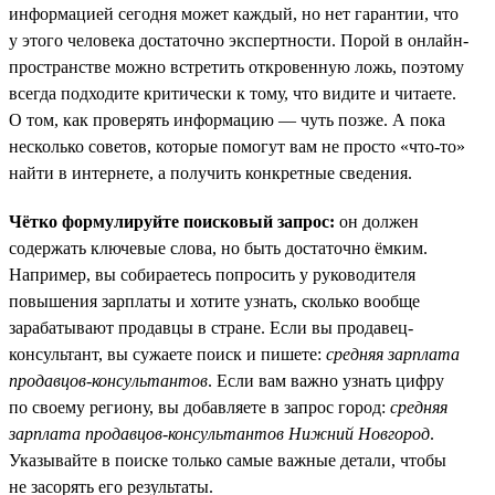
информацией сегодня может каждый, но нет гарантии, что
у этого человека достаточно экспертности. Порой в онлайн-
пространстве можно встретить откровенную ложь, поэтому
всегда подходите критически к тому, что видите и читаете.
О том, как проверять информацию — чуть позже. А пока
несколько советов, которые помогут вам не просто «что-то»
найти в интернете, а получить конкретные сведения.
Чётко формулируйте поисковый запрос:
он должен
содержать ключевые слова, но быть достаточно ёмким.
Например, вы собираетесь попросить у руководителя
повышения зарплаты и хотите узнать, сколько вообще
зарабатывают продавцы в стране. Если вы продавец-
консультант, вы сужаете поиск и пишете:
средняя зарплата
продавцов-консультантов
. Если вам важно узнать цифру
по своему региону, вы добавляете в запрос город:
средняя
зарплата продавцов-консультантов Нижний Новгород
.
Указывайте в поиске только самые важные детали, чтобы
не засорять его результаты.