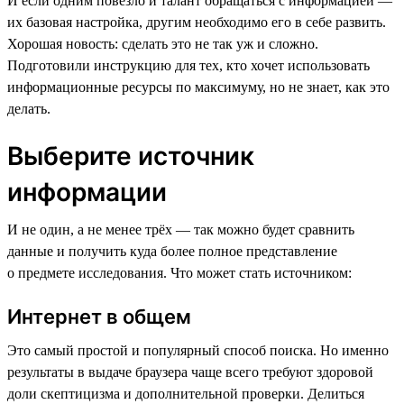
И если одним повезло и талант обращаться с информацией —
их базовая настройка, другим необходимо его в себе развить.
Хорошая новость: сделать это не так уж и сложно.
Подготовили инструкцию для тех, кто хочет использовать
информационные ресурсы по максимуму, но не знает, как это
делать.
Выберите источник
информации
И не один, а не менее трёх — так можно будет сравнить
данные и получить куда более полное представление
о предмете исследования. Что может стать источником:
Интернет в общем
Это самый простой и популярный способ поиска. Но именно
результаты в выдаче браузера чаще всего требуют здоровой
доли скептицизма и дополнительной проверки. Делиться