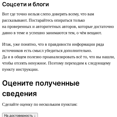
Соцсети и блоги
Вот где точно нельзя слепо доверять всему, что вам
рассказывают. Постарайтесь опираться только
на проверенных и авторитетных авторов, которые достаточно
давно в теме и успешно занимаются тем, о чём вещают.
Итак, уже понятно, что в правдивости информации ряда
источников есть смысл убедиться дополнительно.
Да и в общем полезно проанализировать всё то, что вы нашли,
чтобы отсеять ненужное. Поэтому переходим к следующему
пункту инструкции.
Оцените полученные
сведения
Сделайте оценку по нескольким пунктам:
На достоверность ↓