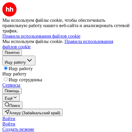
Мы используем файлы cookie, чтобы обеспечивать
правильную работу нашего веб-сайта и анализировать сетевой
трафик.
Правила использования файлов cookie
Мы используем файлы cookie.
Правила использования
файлов cookie
Понятно
Ищу работу
Ищу работу
Ищу работу
Ищу сотрудника
Сервисы
Помощь
Ещё
Поиск
Алеур (Забайкальский край)
Войти
Войти
Создать резюме