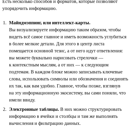
Есть несколько способов и форматов, которые позволяют
упорядочить информацию.
Майндмэппинг, или интеллект-карты.
Вы визуализируете информацию таким образом, чтобы
видеть всё самое главное и иметь возможность углубиться
в более мелкие детали. Для этого в центр листа
помещается основной тезис, а от него идут ответвления:
вы можете буквально нарисовать стрелочки —
к контекстным мыслям, а от них — к следующим
подтемам. В каждом блоке можно записывать ключевые
слова, использовать символы или обозначения и соединять
их так, как вам удобно. Главное, чтобы позже, взглянув
на эту информационную экосистему, вы сами поняли, что
имели ввиду.
Электронные таблицы.
В них можно структурировать
информацию в ячейки и столбцы и там же выполнять
вычисления и фильтрацию данных.