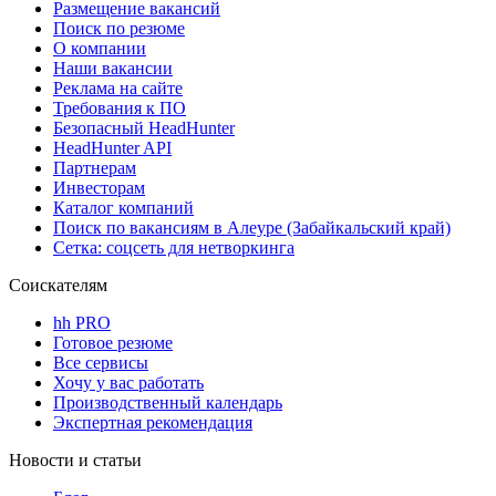
Размещение вакансий
Поиск по резюме
О компании
Наши вакансии
Реклама на сайте
Требования к ПО
Безопасный HeadHunter
HeadHunter API
Партнерам
Инвесторам
Каталог компаний
Поиск по вакансиям в Алеуре (Забайкальский край)
Сетка: соцсеть для нетворкинга
Соискателям
hh PRO
Готовое резюме
Все сервисы
Хочу у вас работать
Производственный календарь
Экспертная рекомендация
Новости и статьи