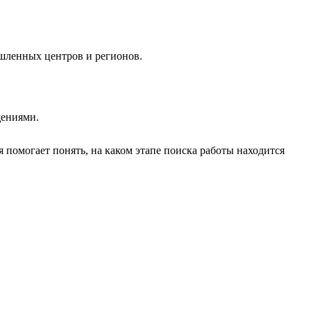
ышленных центров и регионов.
щениями.
 помогает понять, на каком этапе поиска работы находится