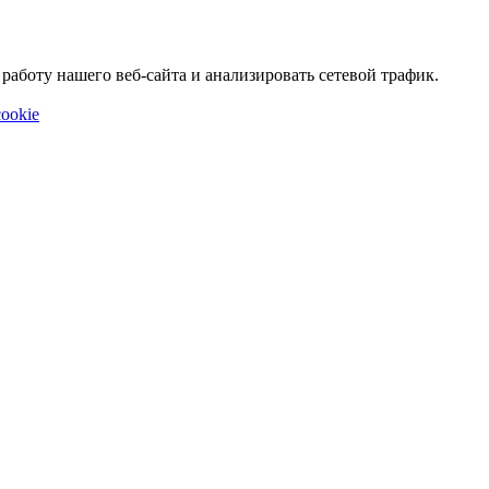
аботу нашего веб-сайта и анализировать сетевой трафик.
ookie