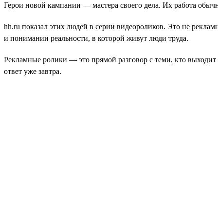
Герои новой кампании — мастера своего дела. Их работа обыч
hh.ru показал этих людей в серии видеороликов. Это не рекла
и понимании реальности, в которой живут люди труда.
Рекламные ролики — это прямой разговор с теми, кто выходит 
ответ уже завтра.