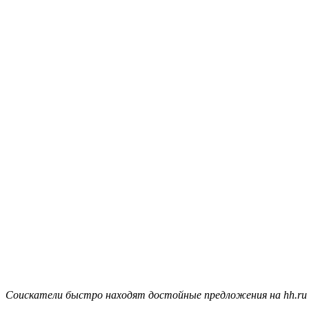
Соискатели быстро находят достойные предложения на hh.ru