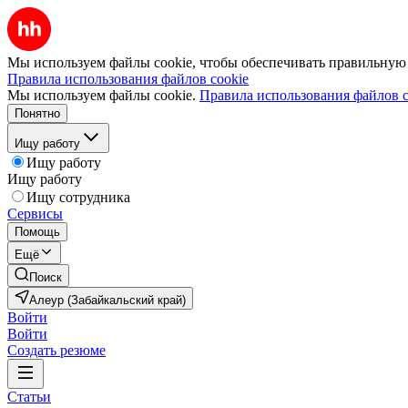
Мы используем файлы cookie, чтобы обеспечивать правильную р
Правила использования файлов cookie
Мы используем файлы cookie.
Правила использования файлов c
Понятно
Ищу работу
Ищу работу
Ищу работу
Ищу сотрудника
Сервисы
Помощь
Ещё
Поиск
Алеур (Забайкальский край)
Войти
Войти
Создать резюме
Статьи