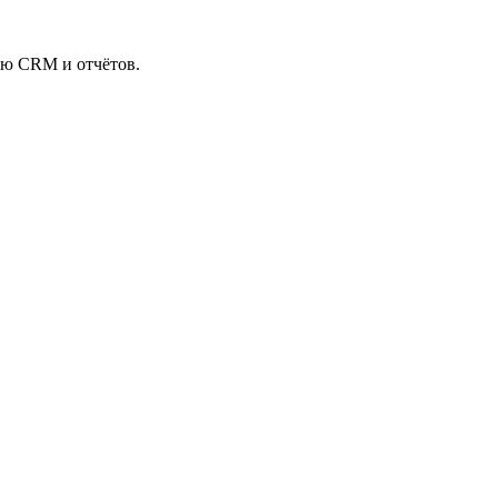
ью CRM и отчётов.