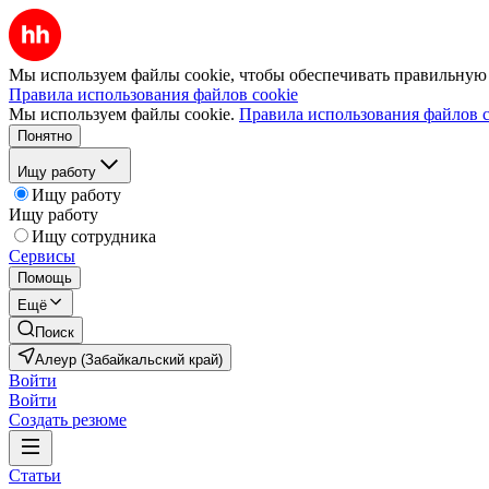
Мы используем файлы cookie, чтобы обеспечивать правильную р
Правила использования файлов cookie
Мы используем файлы cookie.
Правила использования файлов c
Понятно
Ищу работу
Ищу работу
Ищу работу
Ищу сотрудника
Сервисы
Помощь
Ещё
Поиск
Алеур (Забайкальский край)
Войти
Войти
Создать резюме
Статьи