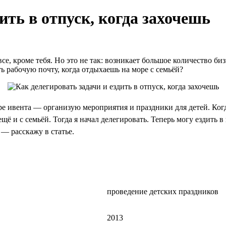
ить в отпуск, когда захочешь
е, кроме тебя. Но это не так: возникает большое количество бизн
ь рабочую почту, когда отдыхаешь на море с семьёй?
е ивента — организую мероприятия и праздники для детей. Когда
ещё и с семьёй. Тогда я начал делегировать. Теперь могу ездить 
 — расскажу в статье.
проведение детских праздников
2013