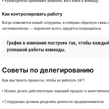
• Руководитель принимает решение, кого взять в команду.
Как контролировать работу
Когда появляется новый сотрудник, я собираю обратную связь о
систематически — вероятнее всего, придётся попрощаться.
График в компании построен так, чтобы каждый
успешной работы команды.
Советы по делегированию
Как выстроить процессы, чтобы не работать 24/7:
• Нужно делать действительно хороший продукт и качественну
• Сотрудники должны разделять ценности предпринимателя.