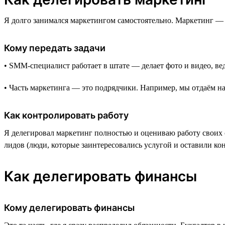
Я долго занимался маркетингом самостоятельно. Маркетинг —
Кому передать задачи
• SMM-специалист работает в штате — делает фото и видео, вед
• Часть маркетинга — это подрядчики. Например, мы отдаём на
Как контролировать работу
Я делегировал маркетинг полностью и оцениваю работу своих 
лидов (люди, которые заинтересовались услугой и оставили кон
Как делегировать финансы
Кому делегировать финансы