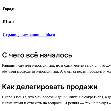
Город:
Штат:
Страница компании на hh.ru
С чего всё началось
Раньше я сам вёл мероприятия, но в один момент понял, что хо
обучили проводить мероприятия. А я начал вести продажи и к
Как делегировать продажи
Скоро я понял, что мой рабочий день ничуть не сократился, а 
с клиентами и отвечать на вопросы. Я решил — так не пойдёт