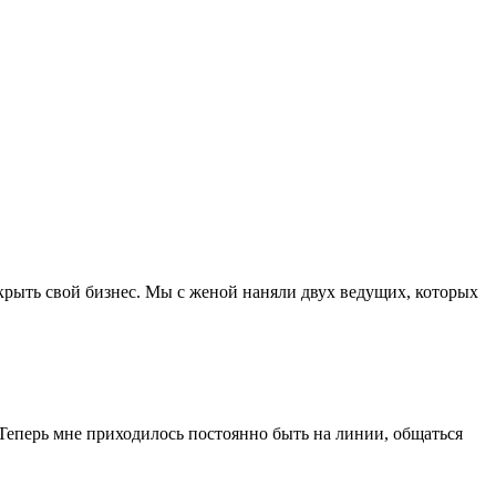
ткрыть свой бизнес. Мы с женой наняли двух ведущих, которых
. Теперь мне приходилось постоянно быть на линии, общаться