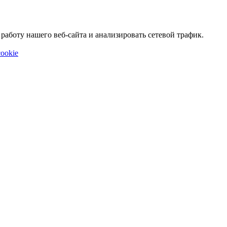
аботу нашего веб-сайта и анализировать сетевой трафик.
ookie