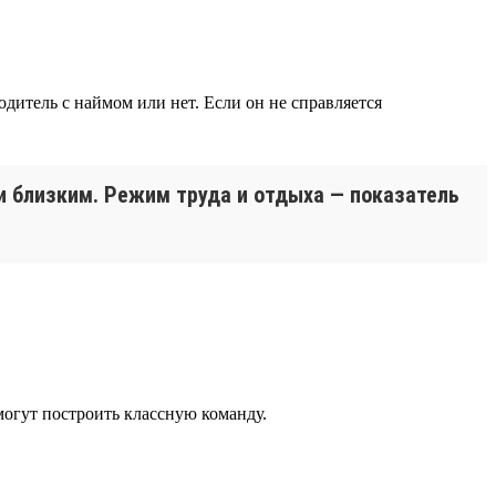
одитель с наймом или нет. Если он не справляется
и близким. Режим труда и отдыха — показатель
могут построить классную команду.