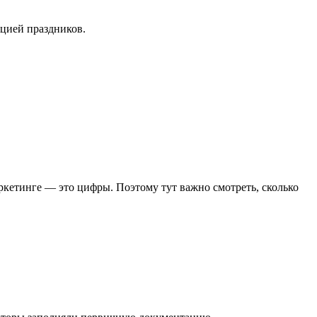
цией праздников.
ркетинге — это цифры. Поэтому тут важно смотреть, сколько