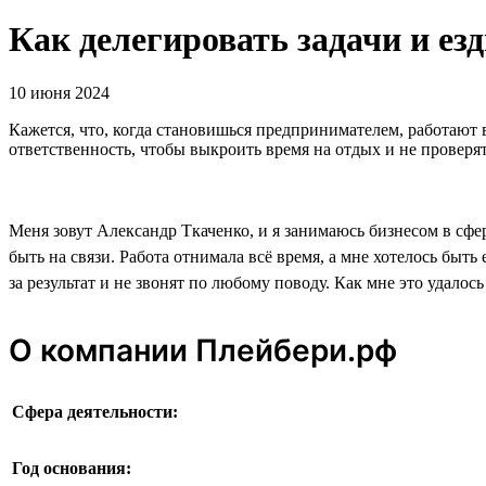
Как делегировать задачи и езд
10 июня 2024
Кажется, что, когда становишься предпринимателем, работают вс
ответственность, чтобы выкроить время на отдых и не проверят
Меня зовут Александр Ткаченко, и я занимаюсь бизнесом в сфер
быть на связи. Работа отнимала всё время, а мне хотелось быть 
за результат и не звонят по любому поводу. Как мне это удалось
О компании Плейбери.рф
Сфера деятельности:
Год основания: