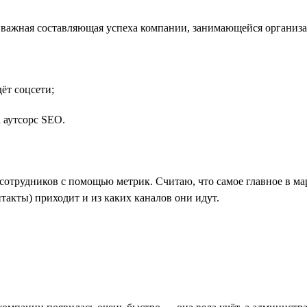
 важная составляющая успеха компании, занимающейся организа
ёт соцсети;
 аутсорс SEO.
сотрудников с помощью метрик. Считаю, что самое главное в ма
такты) приходит и из каких каналов они идут.