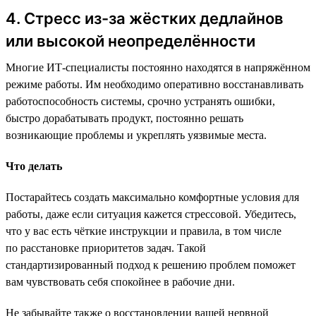
4. Стресс из-за жёстких дедлайнов
или высокой неопределённости
Многие ИТ-специалисты постоянно находятся в напряжённом
режиме работы. Им необходимо оперативно восстанавливать
работоспособность системы, срочно устранять ошибки,
быстро дорабатывать продукт, постоянно решать
возникающие проблемы и укреплять уязвимые места.
Что делать
Постарайтесь создать максимально комфортные условия для
работы, даже если ситуация кажется стрессовой. Убедитесь,
что у вас есть чёткие инструкции и правила, в том числе
по расстановке приоритетов задач. Такой
стандартизированный подход к решению проблем поможет
вам чувствовать себя спокойнее в рабочие дни.
Не забывайте также о восстановлении вашей нервной