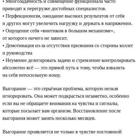
• Многозадачность и совмещение функционала часто
приводят к перегрузке достойных специалистов.
• Перфекционизм, ожидание высоких результатов от себя
и других могут увеличить нагрузку и держать в напряжении.
• Ощущение себя «винтиком в большом механизме»,
от которого ничего не зависит.
• Демотивация из-за отсутствия признания со стороны коллег
и руководства
• Неумение делегировать задачи и стремление контролировать
абсолютно всё — это прямой путь к тому, чтобы взвалить
на себя непосильную ношу.
Выгорание — это серьёзная проблема, которую нельзя
игнорировать. Она может подкрасться незаметно, особенно
если вы не обращаете внимания на чувства и сигналы,
которые посылает вам организм. Восстановление после
выгорания может занять несколько месяцев.
Выгорание проявляется не только в чувстве постоянной