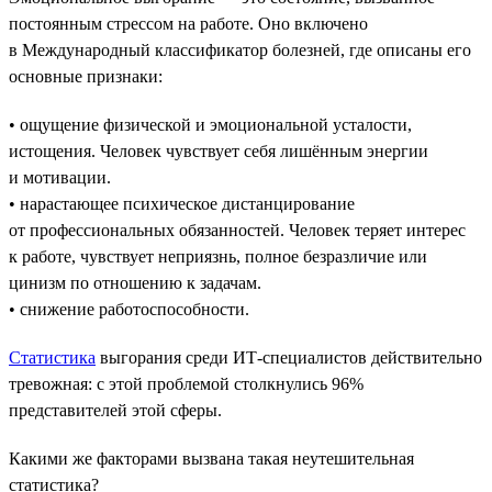
постоянным стрессом на работе. Оно включено
в Международный классификатор болезней, где описаны его
основные признаки:
• ощущение физической и эмоциональной усталости,
истощения. Человек чувствует себя лишённым энергии
и мотивации.
• нарастающее психическое дистанцирование
от профессиональных обязанностей. Человек теряет интерес
к работе, чувствует неприязнь, полное безразличие или
цинизм по отношению к задачам.
• снижение работоспособности.
Статистика
выгорания среди ИТ-специалистов действительно
тревожная: с этой проблемой столкнулись 96%
представителей этой сферы.
Какими же факторами вызвана такая неутешительная
статистика?