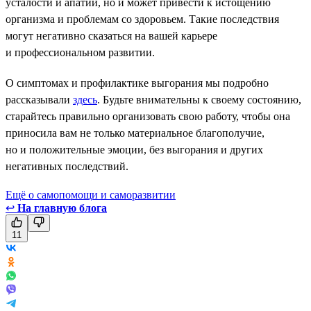
усталости и апатии, но и может привести к истощению
организма и проблемам со здоровьем. Такие последствия
могут негативно сказаться на вашей карьере
и профессиональном развитии.
О симптомах и профилактике выгорания мы подробно
рассказывали
здесь
. Будьте внимательны к своему состоянию,
старайтесь правильно организовать свою работу, чтобы она
приносила вам не только материальное благополучие,
но и положительные эмоции, без выгорания и других
негативных последствий.
Ещё о самопомощи и саморазвитии
↩
На главную блога
11