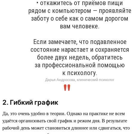
• откажитесь от приёмов пищи
рядом с компьютером — проявляйте
заботу о себе как о самом дорогом
вам человеке.
Если замечаете, что подавленное
состояние нарастает и сохраняется
более двух недель, обратитесь
за профессиональной помощью
к психологу.
Дарья Андросова, клинический психолог
2. Гибкий график
Да, это очень удобно в теории. Однако на практике не всем
удаётся организовать свой график и режим дня. В результате
рабочий день может становиться длиннее или сдвигаться, что