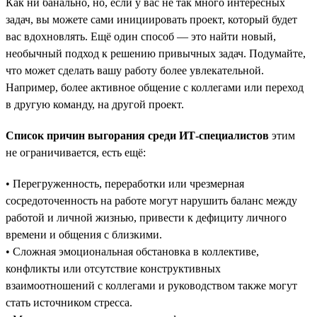
Как ни банально, но, если у вас не так много интересных
задач, вы можете сами инициировать проект, который будет
вас вдохновлять. Ещё один способ — это найти новый,
необычный подход к решению привычных задач. Подумайте,
что может сделать вашу работу более увлекательной.
Например, более активное общение с коллегами или переход
в другую команду, на другой проект.
Список причин выгорания среди ИТ-специалистов
этим
не ограничивается, есть ещё:
• Перегруженность, переработки или чрезмерная
сосредоточенность на работе могут нарушить баланс между
работой и личной жизнью, привести к дефициту личного
времени и общения с близкими.
• Сложная эмоциональная обстановка в коллективе,
конфликты или отсутствие конструктивных
взаимоотношений с коллегами и руководством также могут
стать источником стресса.