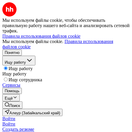
Мы используем файлы cookie, чтобы обеспечивать
правильную работу нашего веб-сайта и анализировать сетевой
трафик.
Правила использования файлов cookie
Мы используем файлы cookie.
Правила использования
файлов cookie
Понятно
Ищу работу
Ищу работу
Ищу работу
Ищу сотрудника
Сервисы
Помощь
Ещё
Поиск
Алеур (Забайкальский край)
Войти
Войти
Создать резюме