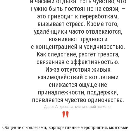
и часами отдыха. Есть чувство, что
нужно быть постоянно на связи, —
это приводит к переработкам,
вызывает стресс. Кроме того,
удалёнщики часто отвлекаются,
возникают трудности
с концентрацией и усидчивостью.
Как следствие, растёт тревога,
связанная с эффективностью.
Из-за отсутствия живых
взаимодействий с коллегами
снижается ощущение
принадлежности, поддержки,
появляется чувство одиночества.
Дарья Андросова, клинический психолог
Общение с коллегами, корпоративные мероприятия, мозговые