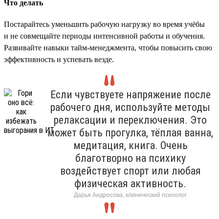
Что делать
Постарайтесь уменьшить рабочую нагрузку во время учёбы
и не совмещайте периоды интенсивной работы и обучения.
Развивайте навыки тайм-менеджмента, чтобы повысить свою
эффективность и успевать везде.
Если чувствуете напряжение после
рабочего дня, используйте методы
релаксации и переключения. Это
может быть прогулка, тёплая ванна,
медитация, книга. Очень
благотворно на психику
воздействует спорт или любая
физическая активность.
Дарья Андросова, клинический психолог