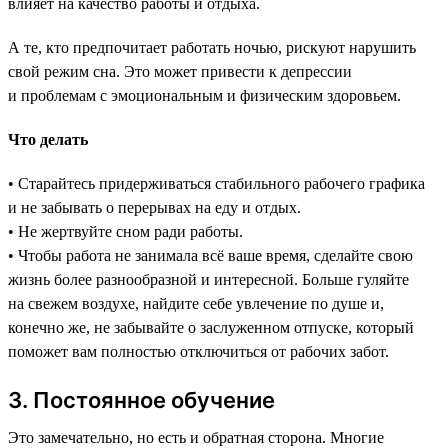
влияет на качество работы и отдыха.
А те, кто предпочитает работать ночью, рискуют нарушить
свой режим сна. Это может привести к депрессии
и проблемам с эмоциональным и физическим здоровьем.
Что делать
• Старайтесь придерживаться стабильного рабочего графика
и не забывать о перерывах на еду и отдых.
• Не жертвуйте сном ради работы.
• Чтобы работа не занимала всё ваше время, сделайте свою
жизнь более разнообразной и интересной. Больше гуляйте
на свежем воздухе, найдите себе увлечение по душе и,
конечно же, не забывайте о заслуженном отпуске, который
поможет вам полностью отключиться от рабочих забот.
3. Постоянное обучение
Это замечательно, но есть и обратная сторона. Многие