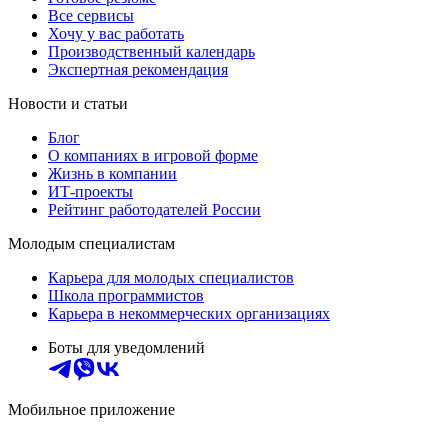
Все сервисы
Хочу у вас работать
Производственный календарь
Экспертная рекомендация
Новости и статьи
Блог
О компаниях в игровой форме
Жизнь в компании
ИТ-проекты
Рейтинг работодателей России
Молодым специалистам
Карьера для молодых специалистов
Школа программистов
Карьера в некоммерческих организациях
Боты для уведомлений
Мобильное приложение