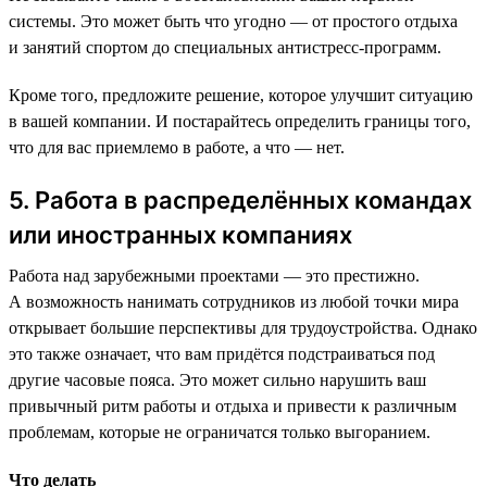
системы. Это может быть что угодно — от простого отдыха
и занятий спортом до специальных антистресс-программ.
Кроме того, предложите решение, которое улучшит ситуацию
в вашей компании. И постарайтесь определить границы того,
что для вас приемлемо в работе, а что — нет.
5. Работа в распределённых командах
или иностранных компаниях
Работа над зарубежными проектами — это престижно.
А возможность нанимать сотрудников из любой точки мира
открывает большие перспективы для трудоустройства. Однако
это также означает, что вам придётся подстраиваться под
другие часовые пояса. Это может сильно нарушить ваш
привычный ритм работы и отдыха и привести к различным
проблемам, которые не ограничатся только выгоранием.
Что делать