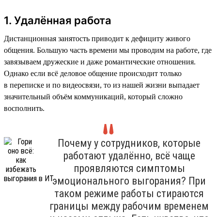
1. Удалённая работа
Дистанционная занятость приводит к дефициту живого
общения. Большую часть времени мы проводим на работе, где
завязываем дружеские и даже романтические отношения.
Однако если всё деловое общение происходит только
в переписке и по видеосвязи, то из нашей жизни выпадает
значительный объём коммуникаций, который сложно
восполнить.
Почему у сотрудников, которые
работают удалённо, всё чаще
проявляются симптомы
эмоционального выгорания? При
таком режиме работы стираются
границы между рабочим временем