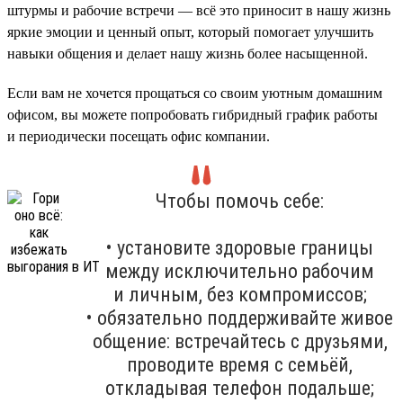
штурмы и рабочие встречи — всё это приносит в нашу жизнь
яркие эмоции и ценный опыт, который помогает улучшить
навыки общения и делает нашу жизнь более насыщенной.
Если вам не хочется прощаться со своим уютным домашним
офисом, вы можете попробовать гибридный график работы
и периодически посещать офис компании.
Чтобы помочь себе:
• установите здоровые границы
между исключительно рабочим
и личным, без компромиссов;
• обязательно поддерживайте живое
общение: встречайтесь с друзьями,
проводите время с семьёй,
откладывая телефон подальше;