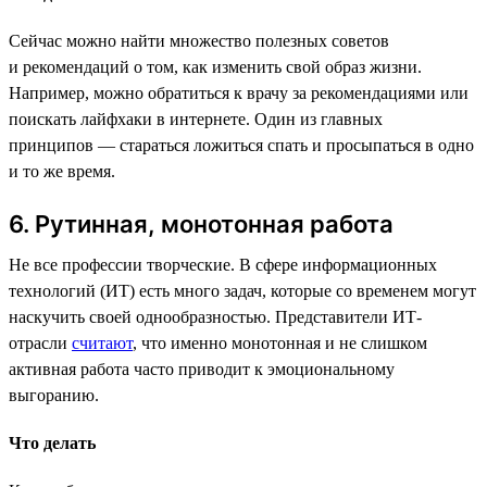
Сейчас можно найти множество полезных советов
и рекомендаций о том, как изменить свой образ жизни.
Например, можно обратиться к врачу за рекомендациями или
поискать лайфхаки в интернете. Один из главных
принципов — стараться ложиться спать и просыпаться в одно
и то же время.
6. Рутинная, монотонная работа
Не все профессии творческие. В сфере информационных
технологий (ИТ) есть много задач, которые со временем могут
наскучить своей однообразностью. Представители ИТ-
отрасли
считают
, что именно монотонная и не слишком
активная работа часто приводит к эмоциональному
выгоранию.
Что делать