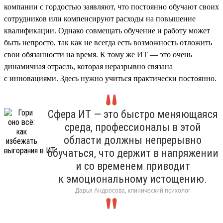
компании с гордостью заявляют, что постоянно обучают своих
сотрудников или компенсируют расходы на повышение
квалификации. Однако совмещать обучение и работу может
быть непросто, так как не всегда есть возможность отложить
свои обязанности на время. К тому же ИТ — это очень
динамичная отрасль, которая неразрывно связана
с инновациями. Здесь нужно учиться практически постоянно.
Сфера ИТ — это быстро меняющаяся
среда, профессионалы в этой
области должны непрерывно
обучаться, что держит в напряжении
и со временем приводит
к эмоциональному истощению.
Дарья Андросова, клинический психолог