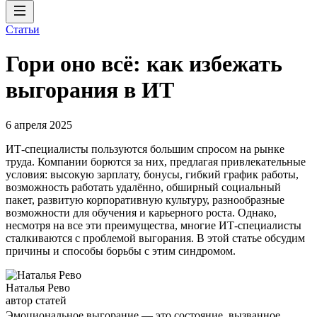
Статьи
Гори оно всё: как избежать
выгорания в ИТ
6 апреля 2025
ИТ-специалисты пользуются большим спросом на рынке
труда. Компании борются за них, предлагая привлекательные
условия: высокую зарплату, бонусы, гибкий график работы,
возможность работать удалённо, обширный социальный
пакет, развитую корпоративную культуру, разнообразные
возможности для обучения и карьерного роста. Однако,
несмотря на все эти преимущества, многие ИТ-специалисты
сталкиваются с проблемой выгорания. В этой статье обсудим
причины и способы борьбы с этим синдромом.
Наталья Рево
автор статей
Эмоциональное выгорание — это состояние, вызванное