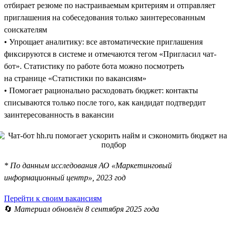
отбирает резюме по настраиваемым критериям и отправляет
приглашения на собеседования только заинтересованным
соискателям
• Упрощает аналитику: все автоматические приглашения
фиксируются в системе и отмечаются тегом «Пригласил чат-
бот». Статистику по работе бота можно посмотреть
на странице «Статистики по вакансиям»
• Помогает рационально расходовать бюджет: контакты
списываются только после того, как кандидат подтвердит
заинтересованность в вакансии
* По данным исследования АО «Маркетинговый
информационный центр», 2023 год
Перейти к своим вакансиям
🔄
Материал обновлён 8 сентября 2025 года