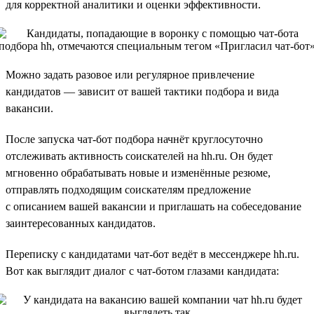
для корректной аналитики и оценки эффективности.
Можно задать разовое или регулярное привлечение
кандидатов — зависит от вашей тактики подбора и вида
вакансии.
После запуска чат-бот подбора начнёт круглосуточно
отслеживать активность соискателей на hh.ru. Он будет
мгновенно обрабатывать новые и изменённые резюме,
отправлять подходящим соискателям предложение
с описанием вашей вакансии и приглашать на собеседование
заинтересованных кандидатов.
Переписку с кандидатами чат-бот ведёт в мессенджере hh.ru.
Вот как выглядит диалог с чат-ботом глазами кандидата: