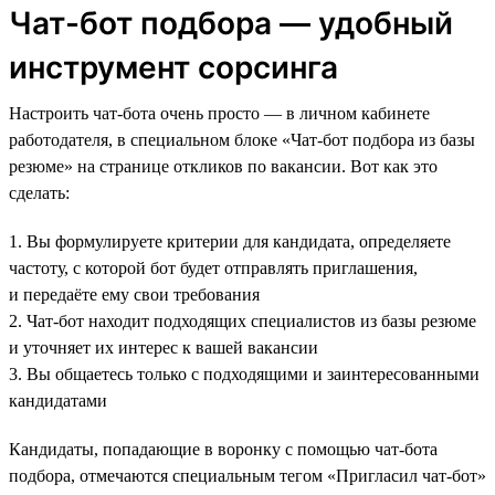
Чат-бот подбора — удобный
инструмент сорсинга
Настроить чат-бота очень просто — в личном кабинете
работодателя, в специальном блоке «Чат-бот подбора из базы
резюме» на странице откликов по вакансии. Вот как это
сделать:
1. Вы формулируете критерии для кандидата, определяете
частоту, с которой бот будет отправлять приглашения,
и передаёте ему свои требования
2. Чат-бот находит подходящих специалистов из базы резюме
и уточняет их интерес к вашей вакансии
3. Вы общаетесь только с подходящими и заинтересованными
кандидатами
Кандидаты, попадающие в воронку с помощью чат-бота
подбора, отмечаются специальным тегом «Пригласил чат-бот»