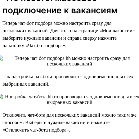
подключение к вакансиям
Теперь чат-бот подбора можно настроить сразу для
нескольких вакансий. Для этого на странице «Мои вакансии»
выберите нужные вакансии и справа сверху нажмите
на кнопку «Чат-бот подбора».
Так настройка чат-бота производится одновременно для всех
выбранных вакансий.
Отключить чат-бота для нескольких вакансий можно таким же
способом. Выберите нужные вакансии и нажмите
«Отключить чат-бота подбора».