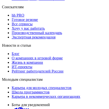
Соискателям
hh PRO
Готовое резюме
Все сервисы
Хочу у вас работать
Производственный календарь
Экспертная рекомендация
Новости и статьи
Блог
О компаниях в игровой форме
Жизнь в компании
ИТ-проекты
Рейтинг работодателей России
Молодым специалистам
Карьера для молодых специалистов
Школа программистов
Карьера в некоммерческих организациях
Боты для уведомлений