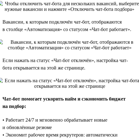
Вакансии, к которым подключён чат-бот, отображаются
в столбце «Автоматизация» со статусом «Чат-бот работает».
Если нажать на статус «Чат-бот отключён», настройка чат-
бота открывается на этой же странице.
Чат-бот помогает ускорить найм и сэкономить бюджет
на подбор:
• Работает 24/7 и мгновенно обрабатывает новые
и обновлённые резюме
• Экономит рабочее время рекрутеров: автоматически