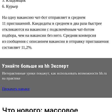
5. Кладовщик
6. Курьер
На одну вакансию чат-бот отправляет в среднем
11 приглашений. Кандидаты в среднем в два раза быстрее
откликаются на вакансии с подключённым чат-ботом
подбора, чем на вакансии без него. Средняя конверсия
из сообщения с описанием вакансии в отправку приглашения
составляет 11,2%.
Узнайте больше на hh Эксперт
Интерактивные уроки покажут, как использовать возможности hh.ru
на практике
Прокачать навыки
Что нового: массовое