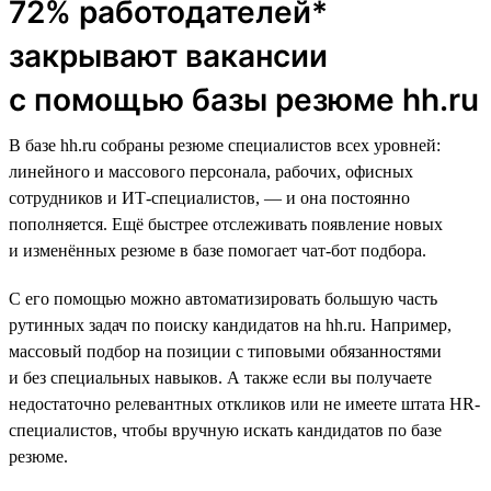
72% работодателей*
закрывают вакансии
с помощью базы резюме hh.ru
В базе hh.ru собраны резюме специалистов всех уровней:
линейного и массового персонала, рабочих, офисных
сотрудников и ИТ-специалистов, — и она постоянно
пополняется. Ещё быстрее отслеживать появление новых
и изменённых резюме в базе помогает чат-бот подбора.
С его помощью можно автоматизировать большую часть
рутинных задач по поиску кандидатов на hh.ru. Например,
массовый подбор на позиции с типовыми обязанностями
и без специальных навыков. А также если вы получаете
недостаточно релевантных откликов или не имеете штата HR-
специалистов, чтобы вручную искать кандидатов по базе
резюме.