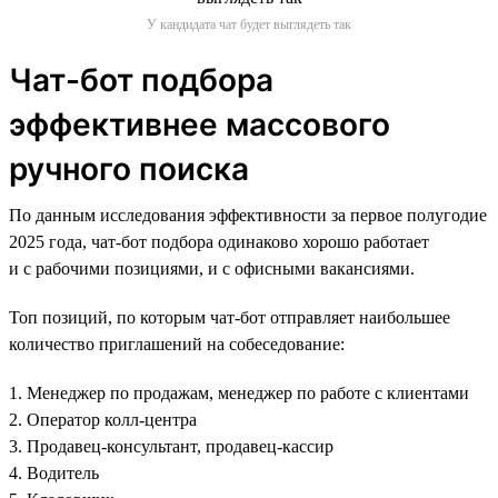
У кандидата чат будет выглядеть так
Чат-бот подбора
эффективнее массового
ручного поиска
По данным исследования эффективности за первое полугодие
2025 года, чат-бот подбора одинаково хорошо работает
и с рабочими позициями, и с офисными вакансиями.
Топ позиций, по которым чат-бот отправляет наибольшее
количество приглашений на собеседование:
1. Менеджер по продажам, менеджер по работе с клиентами
2. Оператор колл-центра
3. Продавец-консультант, продавец-кассир
4. Водитель