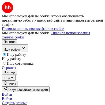
Мы используем файлы cookie, чтобы обеспечивать
правильную работу нашего веб-сайта и анализировать сетевой
трафик.
Правила использования файлов cookie
Мы используем файлы cookie.
Правила использования
файлов cookie
Понятно
Ищу работу
Ищу работу
Ищу работу
Ищу сотрудника
Сервисы
Помощь
Ещё
Поиск
Алеур (Забайкальский край)
Войти
Войти
Создать резюме