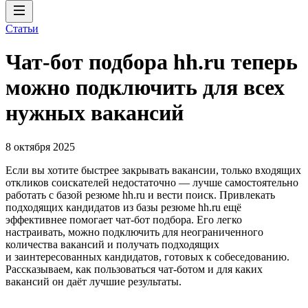
Статьи
Чат-бот подбора hh.ru теперь
можно подключить для всех
нужных вакансий
8 октября 2025
Если вы хотите быстрее закрывать вакансии, только входящих
откликов соискателей недостаточно — лучше самостоятельно
работать с базой резюме hh.ru и вести поиск. Привлекать
подходящих кандидатов из базы резюме hh.ru ещё
эффективнее помогает чат-бот подбора. Его легко
настраивать, можно подключить для неограниченного
количества вакансий и получать подходящих
и заинтересованных кандидатов, готовых к собеседованию.
Рассказываем, как пользоваться чат-ботом и для каких
вакансий он даёт лучшие результаты.