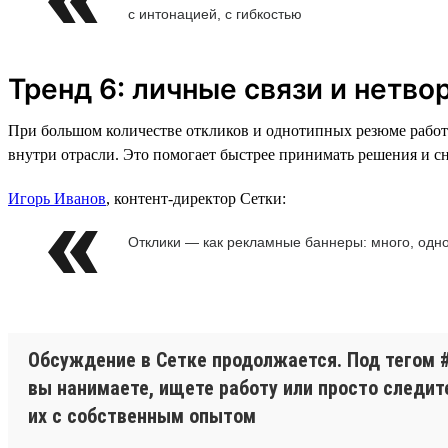
с интонацией, с гибкостью
Тренд 6: личные связи и нетв
При большом количестве откликов и однотипных резюме работ
внутри отрасли. Это помогает быстрее принимать решения и с
Игорь Иванов
, контент-директор Сетки:
Отклики — как рекламные баннеры: много, одн
Обсуждение в Сетке продолжается. Под тегом 
вы нанимаете, ищете работу или просто следит
их с собственным опытом