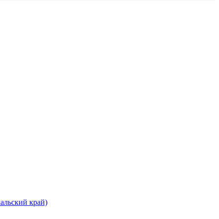
альский край)