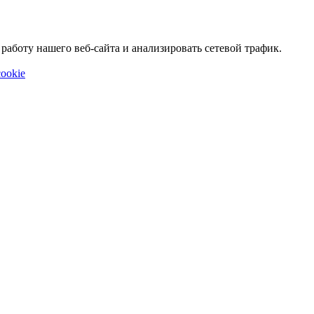
аботу нашего веб-сайта и анализировать сетевой трафик.
ookie