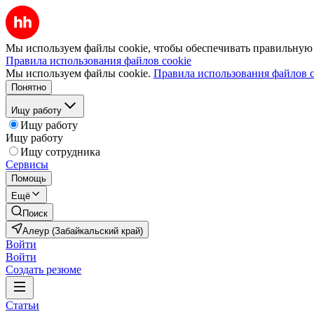
Мы используем файлы cookie, чтобы обеспечивать правильную р
Правила использования файлов cookie
Мы используем файлы cookie.
Правила использования файлов c
Понятно
Ищу работу
Ищу работу
Ищу работу
Ищу сотрудника
Сервисы
Помощь
Ещё
Поиск
Алеур (Забайкальский край)
Войти
Войти
Создать резюме
Статьи