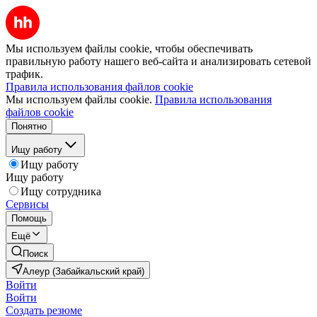
Мы используем файлы cookie, чтобы обеспечивать
правильную работу нашего веб-сайта и анализировать сетевой
трафик.
Правила использования файлов cookie
Мы используем файлы cookie.
Правила использования
файлов cookie
Понятно
Ищу работу
Ищу работу
Ищу работу
Ищу сотрудника
Сервисы
Помощь
Ещё
Поиск
Алеур (Забайкальский край)
Войти
Войти
Создать резюме