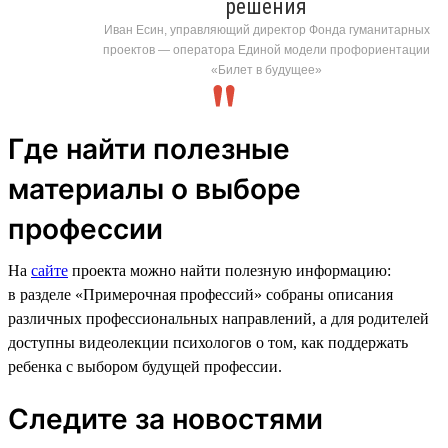
решения
Иван Есин, управляющий директор Фонда гуманитарных
проектов — оператора Единой модели профориентации
«Билет в будущее»
Где найти полезные
материалы о выборе
профессии
На
сайте
проекта можно найти полезную информацию:
в разделе «Примерочная профессий» собраны описания
различных профессиональных направлений, а для родителей
доступны видеолекции психологов о том, как поддержать
ребенка с выбором будущей профессии.
Следите за новостями