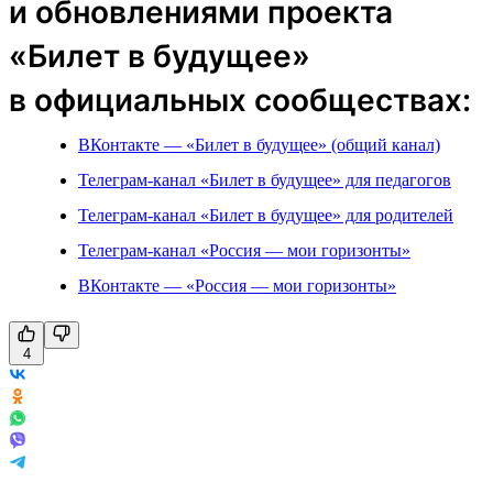
и обновлениями проекта
«Билет в будущее»
в официальных сообществах:
ВКонтакте — «Билет в будущее» (общий канал)
Телеграм-канал «Билет в будущее» для педагогов
Телеграм-канал «Билет в будущее» для родителей
Телеграм-канал «Россия — мои горизонты»
ВКонтакте — «Россия — мои горизонты»
4