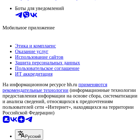
Боты для уведомлений
Мобильное приложение
Этика и комплаенс
Оказание услуг
Использование сайтов
Защита персональных данных
Пользовательское соглашение
ИТ аккредитация
На информационном ресурсе hh.ru
применяются
рекомендательные технологии
(информационные технологии
предоставления информации на основе сбора, систематизации
и анализа сведений, относящихся к предпочтениям
пользователей сети «Интернет», находящихся на территории
Российской Федерации)
Русский