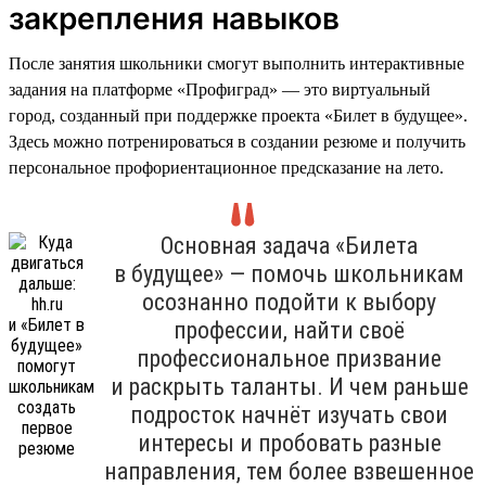
закрепления навыков
После занятия школьники смогут выполнить интерактивные
задания на платформе «Профиград» — это виртуальный
город, созданный при поддержке проекта «Билет в будущее».
Здесь можно потренироваться в создании резюме и получить
персональное профориентационное предсказание на лето.
Основная задача «Билета
в будущее» — помочь школьникам
осознанно подойти к выбору
профессии, найти своё
профессиональное призвание
и раскрыть таланты. И чем раньше
подросток начнёт изучать свои
интересы и пробовать разные
направления, тем более взвешенное