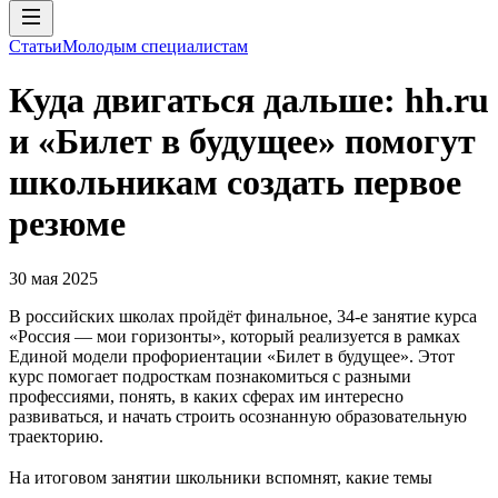
Статьи
Молодым специалистам
Куда двигаться дальше: hh.ru
и «Билет в будущее» помогут
школьникам создать первое
резюме
30 мая 2025
В российских школах пройдёт финальное, 34-е занятие курса
«Россия — мои горизонты», который реализуется в рамках
Единой модели профориентации «Билет в будущее». Этот
курс помогает подросткам познакомиться с разными
профессиями, понять, в каких сферах им интересно
развиваться, и начать строить осознанную образовательную
траекторию.
На итоговом занятии школьники вспомнят, какие темы