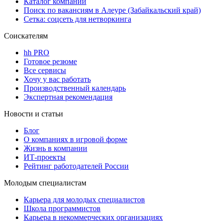
Каталог компаний
Поиск по вакансиям в Алеуре (Забайкальский край)
Сетка: соцсеть для нетворкинга
Соискателям
hh PRO
Готовое резюме
Все сервисы
Хочу у вас работать
Производственный календарь
Экспертная рекомендация
Новости и статьи
Блог
О компаниях в игровой форме
Жизнь в компании
ИТ-проекты
Рейтинг работодателей России
Молодым специалистам
Карьера для молодых специалистов
Школа программистов
Карьера в некоммерческих организациях