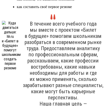
как составить своё первое резюме
В течение всего учебного года
мы вместе с проектом «Билет
в будущее» помогаем школьникам
разобраться в современном рынке
труда. Предоставляем аналитику
по профессиональным сферам,
рассказываем, какие профессии
востребованы, какие навыки
необходимы для работы и где
их можно применять, сколько
зарабатывают разные специалисты,
какие могут быть карьерные
перспективы.
Наша главная цель —