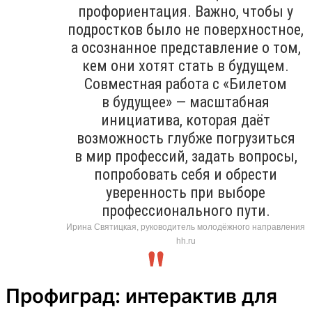
профориентация. Важно, чтобы у
подростков было не поверхностное,
а осознанное представление о том,
кем они хотят стать в будущем.
Совместная работа с «Билетом
в будущее» — масштабная
инициатива, которая даёт
возможность глубже погрузиться
в мир профессий, задать вопросы,
попробовать себя и обрести
уверенность при выборе
профессионального пути.
Ирина Святицкая, руководитель молодёжного направления
hh.ru
Профиград: интерактив для