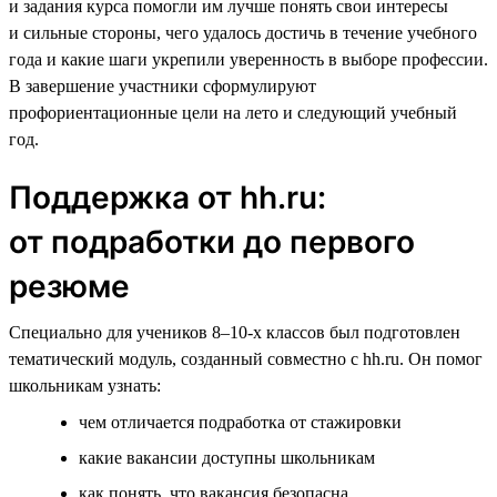
и задания курса помогли им лучше понять свои интересы
и сильные стороны, чего удалось достичь в течение учебного
года и какие шаги укрепили уверенность в выборе профессии.
В завершение участники сформулируют
профориентационные цели на лето и следующий учебный
год.
Поддержка от hh.ru:
от подработки до первого
резюме
Специально для учеников 8–10-х классов был подготовлен
тематический модуль, созданный совместно с hh.ru. Он помог
школьникам узнать:
чем отличается подработка от стажировки
какие вакансии доступны школьникам
как понять, что вакансия безопасна