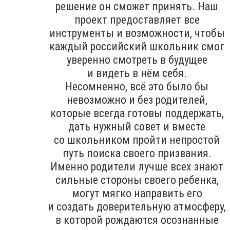
решение он сможет принять. Наш
проект предоставляет все
инструменты и возможности, чтобы
каждый российский школьник смог
уверенно смотреть в будущее
и видеть в нём себя.
Несомненно, всё это было бы
невозможно и без родителей,
которые всегда готовы поддержать,
дать нужный совет и вместе
со школьником пройти непростой
путь поиска своего призвания.
Именно родители лучше всех знают
сильные стороны своего ребенка,
могут мягко направить его
и создать доверительную атмосферу,
в которой рождаются осознанные