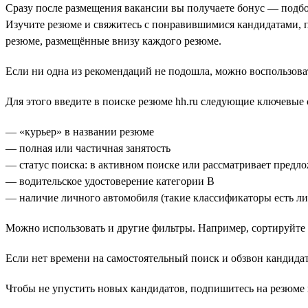
Сразу после размещения вакансии вы получаете бонус — подбо
Изучите резюме и свяжитесь с понравившимися кандидатами, 
резюме, размещённые внизу каждого резюме.
Если ни одна из рекомендаций не подошла, можно воспользова
Для этого введите в поиске резюме hh.ru следующие ключевые 
— «курьер» в названии резюме
— полная или частичная занятость
— статус поиска: в активном поиске или рассматривает предл
— водительское удостоверение категории В
— наличие личного автомобиля (такие классификаторы есть либ
Можно использовать и другие фильтры. Например, сортируйте 
Если нет времени на самостоятельный поиск и обзвон кандидат
Чтобы не упустить новых кандидатов, подпишитесь на резюме п