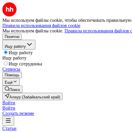
Мы используем файлы cookie, чтобы обеспечивать правильную р
Правила использования файлов cookie
Мы используем файлы cookie.
Правила использования файлов c
Понятно
Ищу работу
Ищу работу
Ищу работу
Ищу сотрудника
Сервисы
Помощь
Ещё
Поиск
Алеур (Забайкальский край)
Войти
Войти
Создать резюме
Статьи