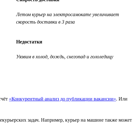
Летом курьер на электросамокате увеличивает
скорость доставки в 3 раза
Недостатки
Уязвим в холод, дождь, снегопад и гололедицу
тчёт
«Конкурентный анализ до публикации вакансии»
. Или
 некурьерских задач. Например, курьер на машине также может