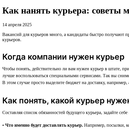
Как нанять курьера: советы м
14 апреля 2025
Вакансий для курьеров много, а кандидаты быстро получают п
курьеров.
Когда компании нужен курьер
Чтобы понять, действительно ли вам нужен курьер в штате, прик
лучше воспользоваться специальными сервисами. Так вы снимет
В этом случае просто выделите бюджет на доставку, например,
Как понять, какой курьер нуже
Составляя список обязанностей будущего курьера, задайте себ
•
Что именно будет доставлять курьер.
Например, посылки, ко