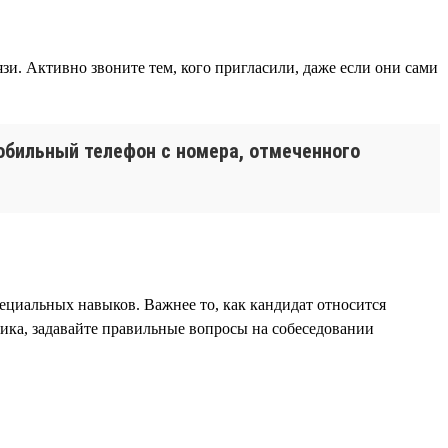
и. Активно звоните тем, кого пригласили, даже если они сами
мобильный телефон с номера, отмеченного
пециальных навыков. Важнее то, как кандидат относится
ника, задавайте правильные вопросы на собеседовании