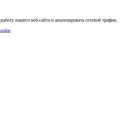
аботу нашего веб-сайта и анализировать сетевой трафик.
ookie