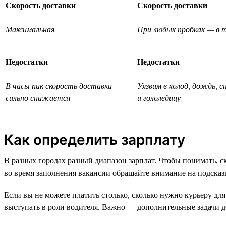
Скорость доставки
Скорость доставки
Максимальная
При любых пробках — в т
Недостатки
Недостатки
В часы пик скорость доставки
Уязвим в холод, дождь, с
сильно снижается
и гололедицу
Как определить зарплату
В разных городах разный диапазон зарплат. Чтобы понимать, с
во время заполнения вакансии обращайте внимание на подсказк
Если вы не можете платить столько, сколько нужно курьеру для
выступать в роли водителя. Важно — дополнительные задачи д