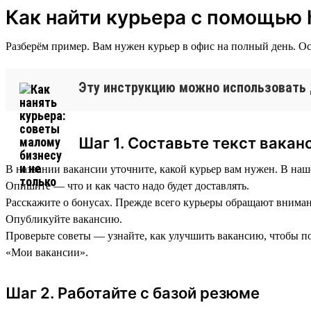
Как найти курьера с помощью 
Разберём пример. Вам нужен курьер в офис на полный день. Ос
Эту инструкцию можно использовать 
Шаг 1. Составьте текст вакан
В названии вакансии уточните, какой курьер вам нужен. В наше
Опишите — что и как часто надо будет доставлять.
Расскажите о бонусах. Прежде всего курьеры обращают внимание
Опубликуйте вакансию.
Проверьте советы — узнайте, как улучшить вакансию, чтобы по
«Мои вакансии».
Шаг 2. Работайте с базой резюме