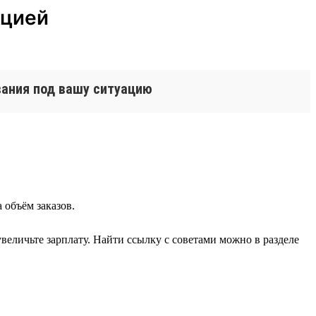
кцией
вания под вашу ситуацию
 объём заказов.
величьте зарплату. Найти ссылку с советами можно в разделе