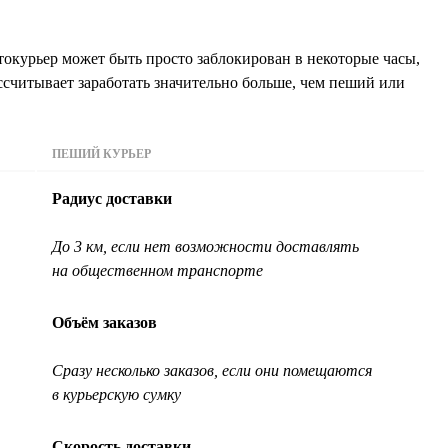
окурьер может быть просто заблокирован в некоторые часы,
ссчитывает заработать значительно больше, чем пеший или
ПЕШИЙ КУРЬЕР
Радиус доставки
До 3 км, если нет возможности доставлять
на общественном транспорте
Объём заказов
Сразу несколько заказов, если они помещаются
в курьерскую сумку
Скорость доставки