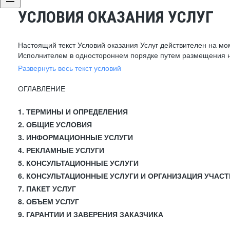
УСЛОВИЯ ОКАЗАНИЯ УСЛУГ
Настоящий текст Условий оказания Услуг действителен на мо
Исполнителем в одностороннем порядке путем размещения н
Развернуть весь текст условий
ОГЛАВЛЕНИЕ
1. ТЕРМИНЫ И ОПРЕДЕЛЕНИЯ
2. ОБЩИЕ УСЛОВИЯ
3. ИНФОРМАЦИОННЫЕ УСЛУГИ
4. РЕКЛАМНЫЕ УСЛУГИ
5. КОНСУЛЬТАЦИОННЫЕ УСЛУГИ
6. КОНСУЛЬТАЦИОННЫЕ УСЛУГИ И ОРГАНИЗАЦИЯ УЧАСТ
7. ПАКЕТ УСЛУГ
8. ОБЪЕМ УСЛУГ
9. ГАРАНТИИ И ЗАВЕРЕНИЯ ЗАКАЗЧИКА