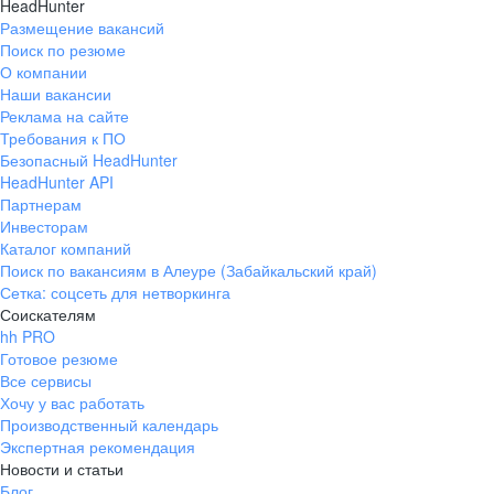
HeadHunter
Размещение вакансий
Поиск по резюме
О компании
Наши вакансии
Реклама на сайте
Требования к ПО
Безопасный HeadHunter
HeadHunter API
Партнерам
Инвесторам
Каталог компаний
Поиск по вакансиям в Алеуре (Забайкальский край)
Сетка: соцсеть для нетворкинга
Соискателям
hh PRO
Готовое резюме
Все сервисы
Хочу у вас работать
Производственный календарь
Экспертная рекомендация
Новости и статьи
Блог