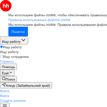
Мы используем файлы cookie, чтобы обеспечивать правильну
Правила использования файлов cookie
Мы используем файлы cookie.
Правила использования файло
Понятно
Ищу работу
Ищу работу
Ищу работу
Ищу сотрудника
Сервисы
Помощь
Ещё
Поиск
Алеур (Забайкальский край)
Войти
Войти
Создать резюме