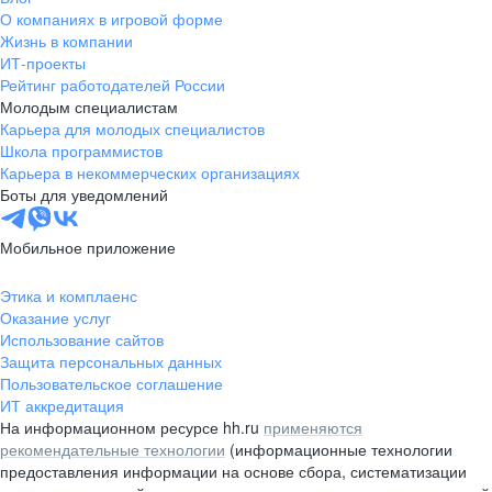
О компаниях в игровой форме
Жизнь в компании
ИТ-проекты
Рейтинг работодателей России
Молодым специалистам
Карьера для молодых специалистов
Школа программистов
Карьера в некоммерческих организациях
Боты для уведомлений
Мобильное приложение
Этика и комплаенс
Оказание услуг
Использование сайтов
Защита персональных данных
Пользовательское соглашение
ИТ аккредитация
На информационном ресурсе hh.ru
применяются
рекомендательные технологии
(информационные технологии
предоставления информации на основе сбора, систематизации