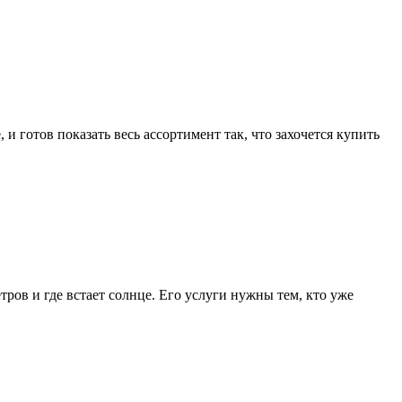
и готов показать весь ассортимент так, что захочется купить
тров и где встает солнце. Его услуги нужны тем, кто уже