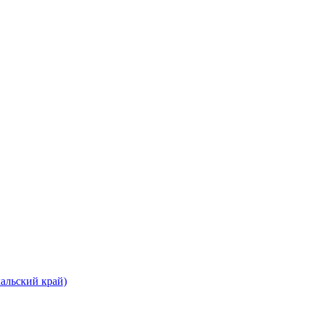
альский край)