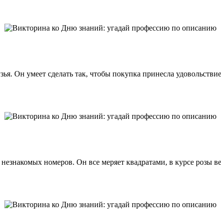
я. Он умеет сделать так, чтобы покупка принесла удовольствие, 
незнакомых номеров. Он все меряет квадратами, в курсе розы ве