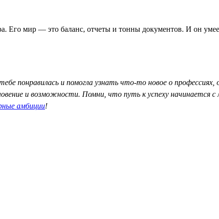
а. Его мир — это баланс, отчеты и тонны документов. И он умее
тебе понравилась и помогла узнать что-то новое о профессиях,
хновение и возможности. Помни, что путь к успеху начинается 
рные амбиции
!