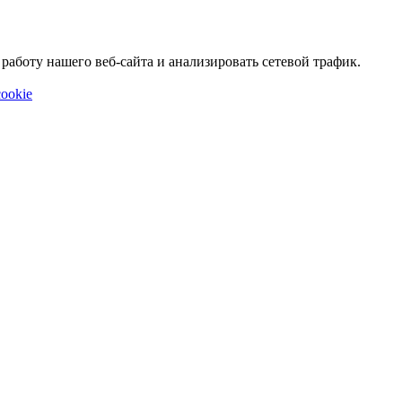
аботу нашего веб-сайта и анализировать сетевой трафик.
ookie