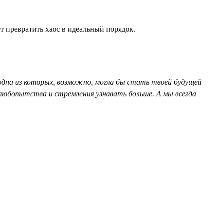
т превратить хаос в идеальный порядок.
 одна из которых, возможно, могла бы стать твоей будущей
с любопытства и стремления узнавать больше. А мы всегда