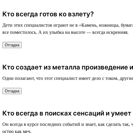
Кто всегда готов ко взлету?
Дети этих специалистов играют не в «Камень, ножницы, бумага»
все поместилось. А их улыбка на высоте — всегда искренняя.
Отгадка
Кто создает из металла произведение 
Одни полагают, что этот специалист имеет дело с током, други
Отгадка
Кто всегда в поисках сенсаций и умее
Он всегда в курсе последних событий и знает, как сделать так,
остро как меч.