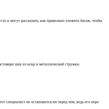
сть и могут рассказать, как правильно уложить багаж, чтобы
астоящее шоу из искр и металлической стружки.
тот специалист не остановится ни перед чем, ведь его перо