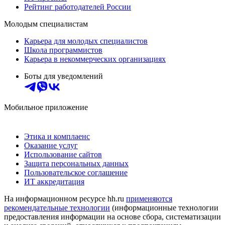
Рейтинг работодателей России
Молодым специалистам
Карьера для молодых специалистов
Школа программистов
Карьера в некоммерческих организациях
Боты для уведомлений
Мобильное приложение
Этика и комплаенс
Оказание услуг
Использование сайтов
Защита персональных данных
Пользовательское соглашение
ИТ аккредитация
На информационном ресурсе hh.ru
применяются
рекомендательные технологии
(информационные технологии
предоставления информации на основе сбора, систематизации