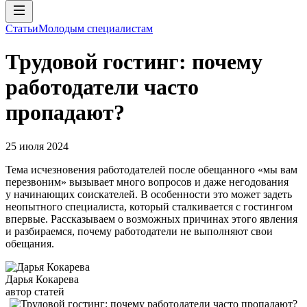
Статьи
Молодым специалистам
Трудовой гостинг: почему
работодатели часто
пропадают?
25 июля 2024
Тема исчезновения работодателей после обещанного «мы вам
перезвоним» вызывает много вопросов и даже негодования
у начинающих соискателей. В особенности это может задеть
неопытного специалиста, который сталкивается с гостингом
впервые. Рассказываем о возможных причинах этого явления
и разбираемся, почему работодатели не выполняют свои
обещания.
Дарья Кокарева
автор статей