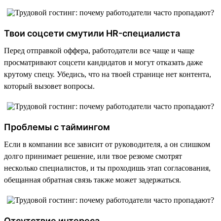
Твои соцсети смутили HR-специалиста
Перед отправкой оффера, работодатели все чаще и чаще
просматривают соцсети кандидатов и могут отказать даже
крутому спецу. Убедись, что на твоей странице нет контента,
который вызовет вопросы.
Проблемы с таймингом
Если в компании все зависит от руководителя, а он слишком
долго принимает решение, или твое резюме смотрят
несколько специалистов, и ты проходишь этап согласования,
обещанная обратная связь также может задержаться.
Отсутствие интереса