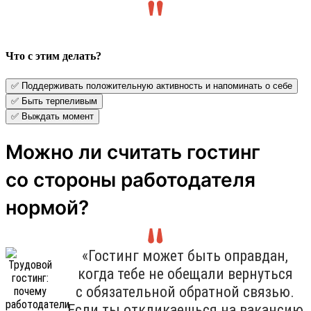
Что с этим делать?
✅ Поддерживать положительную активность и напоминать о себе
✅ Быть терпеливым
✅ Выждать момент
Можно ли считать гостинг
со стороны работодателя
нормой?
«Гостинг может быть оправдан,
когда тебе не обещали вернуться
с обязательной обратной связью.
Если ты откликаешься на вакансию