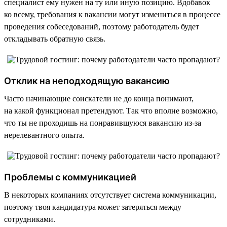
специалист ему нужен на ту или иную позицию. Вдобавок
ко всему, требования к вакансии могут измениться в процессе
проведения собеседований, поэтому работодатель будет
откладывать обратную связь.
Отклик на неподходящую вакансию
Часто начинающие соискатели не до конца понимают,
на какой функционал претендуют. Так что вполне возможно,
что ты не проходишь на понравившуюся вакансию из-за
нерелевантного опыта.
Проблемы с коммуникацией
В некоторых компаниях отсутствует система коммуникации,
поэтому твоя кандидатура может затеряться между
сотрудниками.