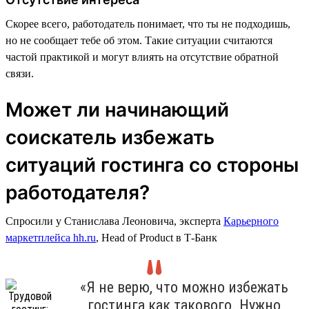
Скорее всего, работодатель понимает, что ты не подходишь,
но не сообщает тебе об этом. Такие ситуации считаются
частой практикой и могут влиять на отсутствие обратной
связи.
Может ли начинающий
соискатель избежать
ситуаций гостинга со стороны
работодателя?
Спросили у Станислава Леоновича, эксперта
Карьерного
маркетплейса hh.ru
, Head of Product в Т-Банк
«Я не верю, что можно избежать
гостинга как такового. Нужно