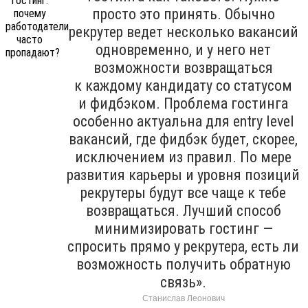
просто это принять. Обычно
рекрутер ведет несколько вакансий
одновременно, и у него нет
возможности возвращаться
к каждому кандидату со статусом
и фидбэком. Проблема гостинга
особенно актуальна для entry level
вакансий, где фидбэк будет, скорее,
исключением из правил. По мере
развития карьеры и уровня позиций
рекрутеры будут все чаще к тебе
возвращаться. Лучший способ
минимизировать гостинг —
спросить прямо у рекрутера, есть ли
возможность получить обратную
связь».
Станислав Леонович