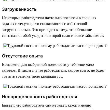
Загруженность
Некоторые работодатели настолько погрязли в срочных
задачах и текучке, что сталкиваются с избыточной
загруженностью. Это приводит к тому, что обещание
связаться с тобой уходит на второй план и вовсе забывается.
Отсутствие опыта
Возможно, для выбранной должности у тебя еще мало
скиллов. В таком случае работодатель, скорее всего, не будет
тратить время на твою кандидатуру.
Неопределенность работодателя
Бывает, что работодатель сам не знает, какой именно