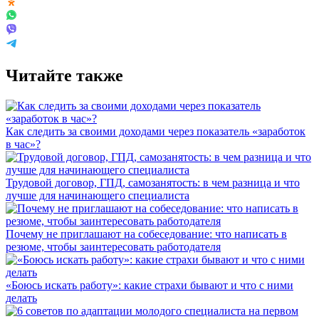
Читайте также
Как следить за своими доходами через показатель «заработок
в час»?
Трудовой договор, ГПД, самозанятость: в чем разница и что
лучше для начинающего специалиста
Почему не приглашают на собеседование: что написать в
резюме, чтобы заинтересовать работодателя
«Боюсь искать работу»: какие страхи бывают и что с ними
делать