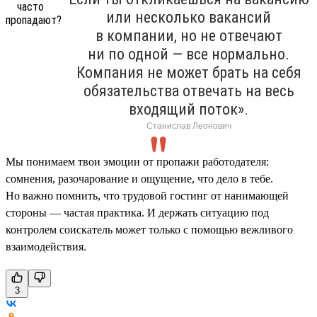
или несколько вакансий
в компании, но не отвечают
ни по одной — все нормально.
Компания не может брать на себя
обязательства отвечать на весь
входящий поток».
Станислав Леонович
Мы понимаем твои эмоции от пропажи работодателя:
сомнения, разочарование и ощущение, что дело в тебе.
Но важно помнить, что трудовой гостинг от нанимающей
стороны — частая практика. И держать ситуацию под
контролем соискатель может только с помощью вежливого
взаимодействия.
3