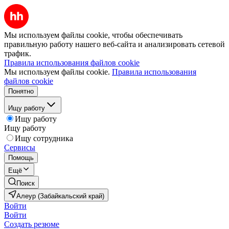
Мы используем файлы cookie, чтобы обеспечивать
правильную работу нашего веб-сайта и анализировать сетевой
трафик.
Правила использования файлов cookie
Мы используем файлы cookie.
Правила использования
файлов cookie
Понятно
Ищу работу
Ищу работу
Ищу работу
Ищу сотрудника
Сервисы
Помощь
Ещё
Поиск
Алеур (Забайкальский край)
Войти
Войти
Создать резюме