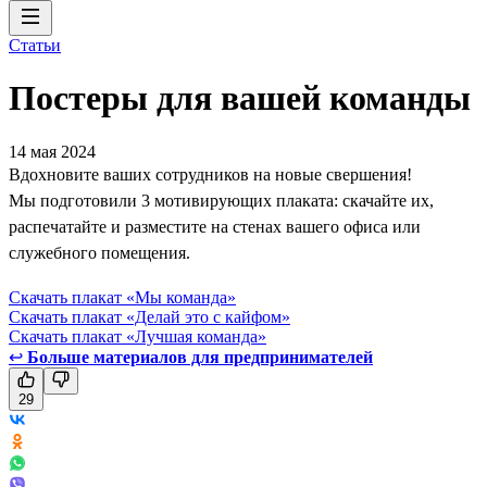
Статьи
Постеры для вашей команды
14 мая 2024
Вдохновите ваших сотрудников на новые свершения!
Мы подготовили 3 мотивирующих плаката: скачайте их,
распечатайте и разместите на стенах вашего офиса или
служебного помещения.
Скачать плакат «Мы команда»
Скачать плакат «Делай это с кайфом»
Скачать плакат «Лучшая команда»
↩
Больше материалов для предпринимателей
29