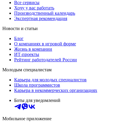
Все сервисы
Хочу у вас работать
Производственный календарь
Экспертная рекомендация
Новости и статьи
Блог
О компаниях в игровой форме
Жизнь в компании
ИТ-проекты
Рейтинг работодателей России
Молодым специалистам
Карьера для молодых специалистов
Школа программистов
Карьера в некоммерческих организациях
Боты для уведомлений
Мобильное приложение