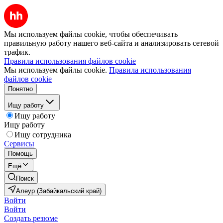
Мы используем файлы cookie, чтобы обеспечивать
правильную работу нашего веб-сайта и анализировать сетевой
трафик.
Правила использования файлов cookie
Мы используем файлы cookie.
Правила использования
файлов cookie
Понятно
Ищу работу
Ищу работу
Ищу работу
Ищу сотрудника
Сервисы
Помощь
Ещё
Поиск
Алеур (Забайкальский край)
Войти
Войти
Создать резюме