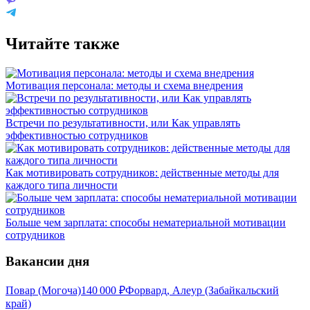
Читайте также
Мотивация персонала: методы и схема внедрения
Встречи по результативности, или Как управлять
эффективностью сотрудников
Как мотивировать сотрудников: действенные методы для
каждого типа личности
Больше чем зарплата: способы нематериальной мотивации
сотрудников
Вакансии дня
Повар (Могоча)
140 000
₽
Форвард, Алеур (Забайкальский
край)