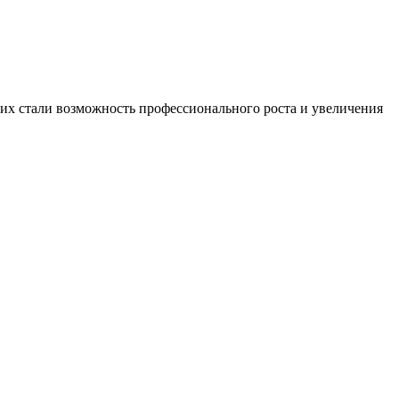
х стали возможность профессионального роста и увеличения