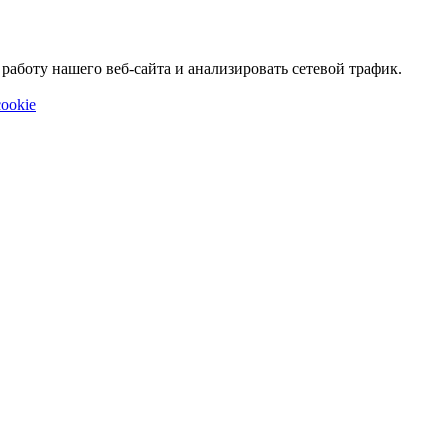
аботу нашего веб-сайта и анализировать сетевой трафик.
ookie