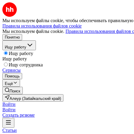
Мы используем файлы cookie, чтобы обеспечивать правильную р
Правила использования файлов cookie
Мы используем файлы cookie.
Правила использования файлов c
Понятно
Ищу работу
Ищу работу
Ищу работу
Ищу сотрудника
Сервисы
Помощь
Ещё
Поиск
Алеур (Забайкальский край)
Войти
Войти
Создать резюме
Статьи