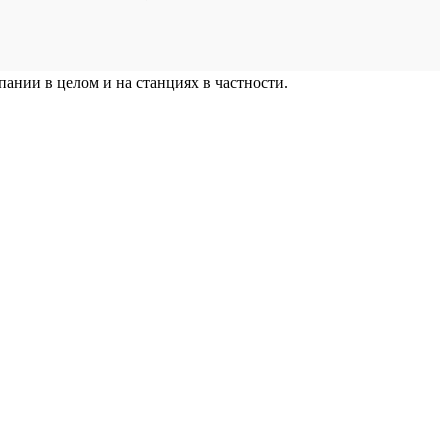
ании в целом и на станциях в частности.