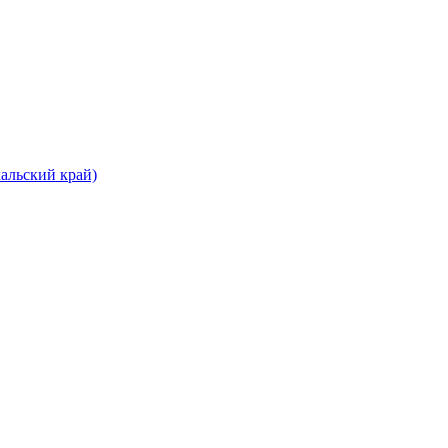
альский край)