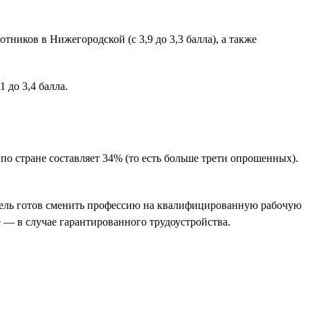
ников в Нижегородской (с 3,9 до 3,3 балла), а также
 до 3,4 балла.
 стране составляет 34% (то есть больше трети опрошенных).
атель готов сменить профессию на квалифицированную рабочую
 — в случае гарантированного трудоустройства.