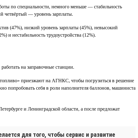
боты по специальности, немного меньше — стабильность
ый четвёртый — уровень зарплаты.
тив (47%), низкий уровень зарплаты (45%), невысокий
%) и нестабильность трудоустройства (12%).
работать на заправочные станции.
 топливо» приезжают на АГНКС, чтобы погрузиться в решение
ожно попробовать себя в роли наполнителя баллонов, машиниста
етербурге и Ленинградской области, а после предложат
лается для того, чтобы сервис и развитие