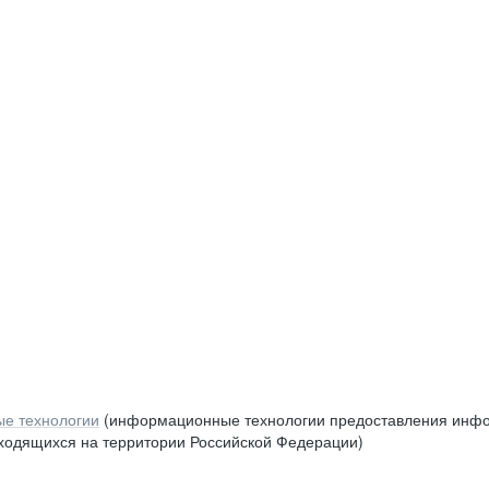
е технологии
(информационные технологии предоставления инфор
аходящихся на территории Российской Федерации)