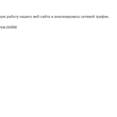
ую работу нашего веб-сайта и анализировать сетевой трафик.
ов cookie