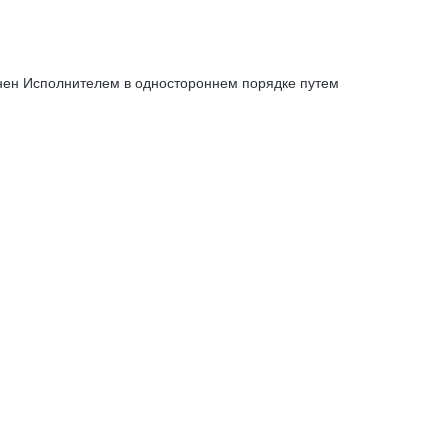
енен Исполнителем в одностороннем порядке путем