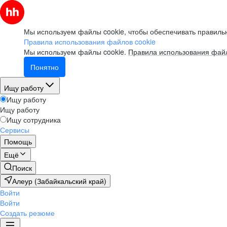
Мы используем файлы cookie, чтобы обеспечивать правильн
Правила использования файлов cookie
Мы используем файлы cookie.
Правила использования файл
Понятно
Ищу работу
Ищу работу
Ищу работу
Ищу сотрудника
Сервисы
Помощь
Ещё
Поиск
Алеур (Забайкальский край)
Войти
Войти
Создать резюме