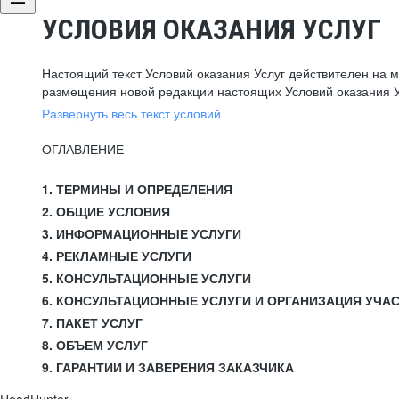
УСЛОВИЯ ОКАЗАНИЯ УСЛУГ
Настоящий текст Условий оказания Услуг действителен на 
размещения новой редакции настоящих Условий оказания У
Развернуть весь текст условий
ОГЛАВЛЕНИЕ
1. ТЕРМИНЫ И ОПРЕДЕЛЕНИЯ
2. ОБЩИЕ УСЛОВИЯ
3. ИНФОРМАЦИОННЫЕ УСЛУГИ
4. РЕКЛАМНЫЕ УСЛУГИ
5. КОНСУЛЬТАЦИОННЫЕ УСЛУГИ
6. КОНСУЛЬТАЦИОННЫЕ УСЛУГИ И ОРГАНИЗАЦИЯ УЧА
7. ПАКЕТ УСЛУГ
8. ОБЪЕМ УСЛУГ
9. ГАРАНТИИ И ЗАВЕРЕНИЯ ЗАКАЗЧИКА