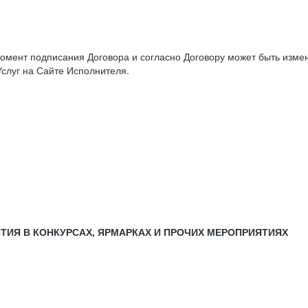
момент подписания Договора и согласно Договору может быть изм
слуг на Сайте Исполнителя.
СТИЯ В КОНКУРСАХ, ЯРМАРКАХ И ПРОЧИХ МЕРОПРИЯТИЯХ