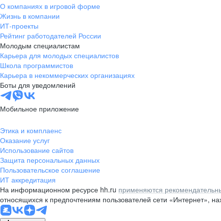
О компаниях в игровой форме
Жизнь в компании
ИТ-проекты
Рейтинг работодателей России
Молодым специалистам
Карьера для молодых специалистов
Школа программистов
Карьера в некоммерческих организациях
Боты для уведомлений
Мобильное приложение
Этика и комплаенс
Оказание услуг
Использование сайтов
Защита персональных данных
Пользовательское соглашение
ИТ аккредитация
На информационном ресурсе hh.ru
применяются рекомендательны
относящихся к предпочтениям пользователей сети «Интернет», н