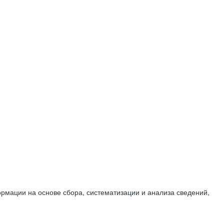
мации на основе сбора, систематизации и анализа сведений,