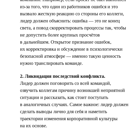
из-за того, что один из работников ошибся и это
вызвало жесткую реакцию со стороны его коллеги,
лидер должен объяснить: ошибка — это не конец
света, а повод скорректировать процессы так, чтобы
не допустить более крупных просчётов
в дальнейшем. Открытое признание ошибок,
их корректировка и обсуждение в психологически
безопасной атмосфере — именно такую ценность
нужно транслировать команде.
2. Ликвидация последствий конфликта.
Лидер должен поговорить со всей командой,
озвучить коллегам причину возникшей неприятной
ситуации и рассказать, как стоит поступать
в аналогичных случаях. Самое важное: лидер должен
сделать выводы лично для себя и наметить
траектории изменения корпоративной культуры
на их основе.