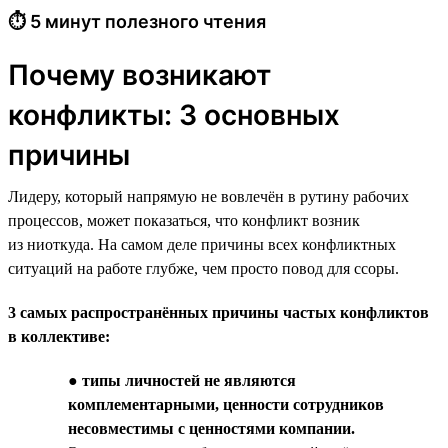
⏱ 5 минут полезного чтения
Почему возникают
конфликты: 3 основных
причины
Лидеру, который напрямую не вовлечён в рутину рабочих
процессов, может показаться, что конфликт возник
из ниоткуда. На самом деле причины всех конфликтных
ситуаций на работе глубже, чем просто повод для ссоры.
3 самых распространённых причины частых конфликтов
в коллективе:
●
типы личностей не являются
комплементарными, ценности сотрудников
несовместимы с ценностями компании.