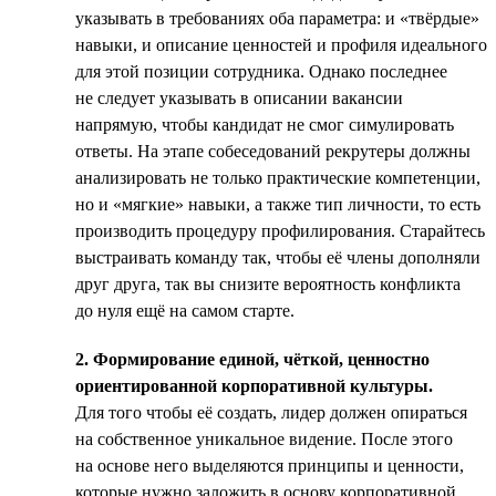
указывать в требованиях оба параметра: и «твёрдые»
навыки, и описание ценностей и профиля идеального
для этой позиции сотрудника. Однако последнее
не следует указывать в описании вакансии
напрямую, чтобы кандидат не смог симулировать
ответы. На этапе собеседований рекрутеры должны
анализировать не только практические компетенции,
но и «мягкие» навыки, а также тип личности, то есть
производить процедуру профилирования. Старайтесь
выстраивать команду так, чтобы её члены дополняли
друг друга, так вы снизите вероятность конфликта
до нуля ещё на самом старте.
2. Формирование единой, чёткой, ценностно
ориентированной корпоративной культуры.
Для того чтобы её создать, лидер должен опираться
на собственное уникальное видение. После этого
на основе него выделяются принципы и ценности,
которые нужно заложить в основу корпоративной