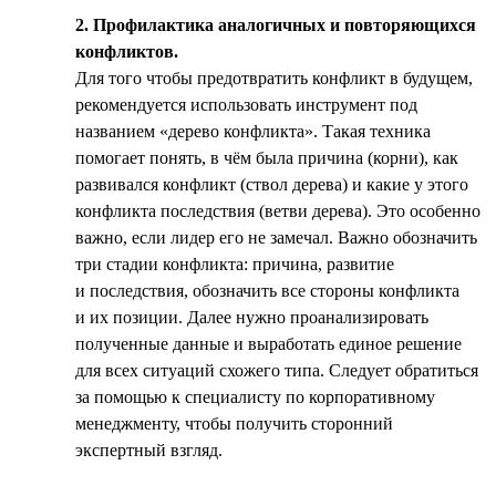
2. Профилактика аналогичных и повторяющихся
конфликтов.
Для того чтобы предотвратить конфликт в будущем,
рекомендуется использовать инструмент под
названием «дерево конфликта». Такая техника
помогает понять, в чём была причина (корни), как
развивался конфликт (ствол дерева) и какие у этого
конфликта последствия (ветви дерева). Это особенно
важно, если лидер его не замечал. Важно обозначить
три стадии конфликта: причина, развитие
и последствия, обозначить все стороны конфликта
и их позиции. Далее нужно проанализировать
полученные данные и выработать единое решение
для всех ситуаций схожего типа. Следует обратиться
за помощью к специалисту по корпоративному
менеджменту, чтобы получить сторонний
экспертный взгляд.