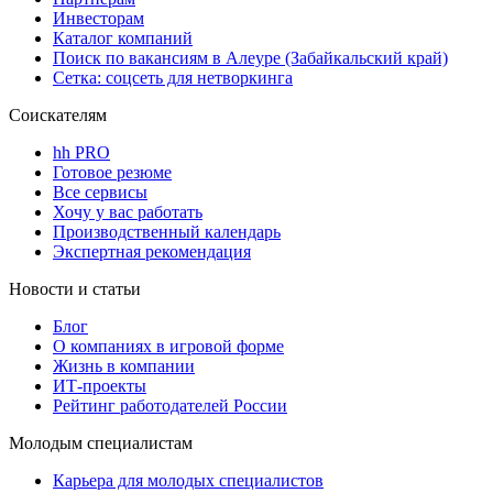
Инвесторам
Каталог компаний
Поиск по вакансиям в Алеуре (Забайкальский край)
Сетка: соцсеть для нетворкинга
Соискателям
hh PRO
Готовое резюме
Все сервисы
Хочу у вас работать
Производственный календарь
Экспертная рекомендация
Новости и статьи
Блог
О компаниях в игровой форме
Жизнь в компании
ИТ-проекты
Рейтинг работодателей России
Молодым специалистам
Карьера для молодых специалистов