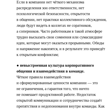
Если в компании нет чёткого механизма
распределения зон ответственности, нет
психологической безопасности, открытости
в общении, нет практики коллективного обсуждения,
люди будут видеть в коллегах не соратников,
а соперников. Часто работникам в такой атмосфере
трудно высказать свои сомнения или сумасшедшие
идеи, которые могут оказаться прорывными. Обиды
и напряжение накопятся, и в результате это приведёт
к открытым конфликтам;
●
невыстроенная культура корпоративного
общения и взаимодействия в команде.
Чёткие правила взаимодействия
и сформулированные ценности компании — это
не ограничения, а гарантия того, что ничто
не помешает продуктивной работе. Недостаток
открытой коммуникации и сотрудничества создаёт
препятствия и недопонимания внутри команды. Как