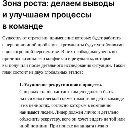
Зона роста: делаем выводы
и улучшаем процессы
в команде
Существуют стратегии, применение которых будет работать
с первопричиной проблемы, а результаты будут устойчивыми
в долгосрочной перспективе. В них необходимо учесть все
причины возникшего конфликта и результаты, которые
вы получили после детального исследования ситуации. Такой
план состоит из двух глобальных этапов:
1. Улучшение рекрутингового процесса.
С первых этапов хантинга акцент должен быть
на психологической совместимости людей в команде
и на ценностях, согласно которым в компанию
нанимают людей. Лидер должен лично и детально
объяснить рекрутеру, кого он хочет видеть на той или
иной позиции. При поиске кандидата нужно