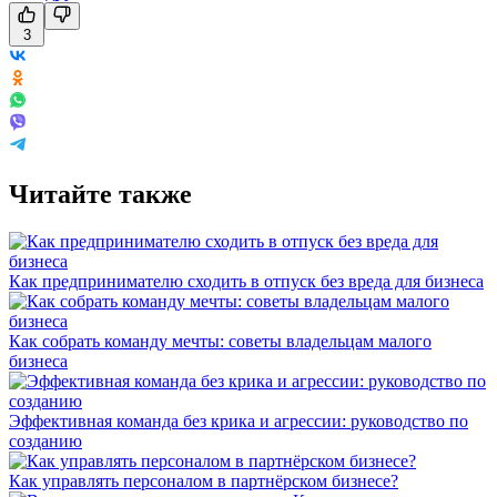
3
Читайте также
Как предпринимателю сходить в отпуск без вреда для бизнеса
Как собрать команду мечты: советы владельцам малого
бизнеса
Эффективная команда без крика и агрессии: руководство по
созданию
Как управлять персоналом в партнёрском бизнесе?