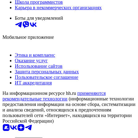
Школа программистов
Карьера в некоммерческих организациях
Боты для уведомлений
Мобильное приложение
Этика и комплаенс
Оказание услуг
Использование сайтов
Защита персональных данных
Пользовательское соглашение
ИТ аккредитация
На информационном ресурсе hh.ru
применяются
рекомендательные технологии
(информационные технологии
предоставления информации на основе сбора, систематизации
и анализа сведений, относящихся к предпочтениям
пользователей сети «Интернет», находящихся на территории
Российской Федерации)