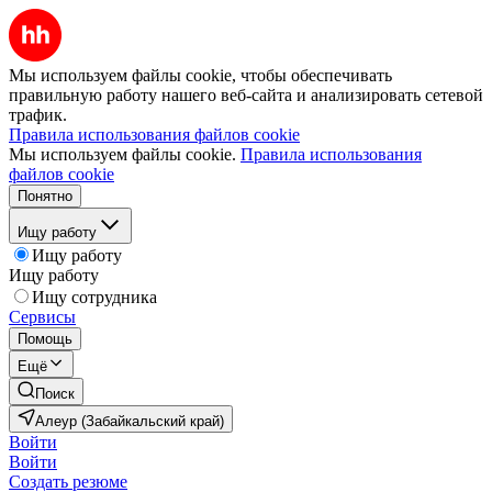
Мы используем файлы cookie, чтобы обеспечивать
правильную работу нашего веб-сайта и анализировать сетевой
трафик.
Правила использования файлов cookie
Мы используем файлы cookie.
Правила использования
файлов cookie
Понятно
Ищу работу
Ищу работу
Ищу работу
Ищу сотрудника
Сервисы
Помощь
Ещё
Поиск
Алеур (Забайкальский край)
Войти
Войти
Создать резюме