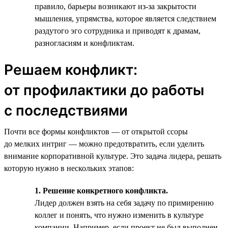
правило, барьеры возникают из-за закрытости
мышления, упрямства, которое является следствием
раздутого эго сотрудника и приводят к драмам,
разногласиям и конфликтам.
Решаем конфликт:
от профилактики до работы
с последствиями
Почти все формы конфликтов — от открытой ссоры
до мелких интриг — можно предотвратить, если уделить
внимание корпоративной культуре. Это задача лидера, решать
которую нужно в нескольких этапов:
1. Решение конкретного конфликта.
Лидер должен взять на себя задачу по примирению
коллег и понять, что нужно изменить в культуре
компании. Например, если проект не был выполнен