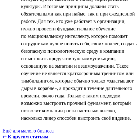
культуры. Итоговые принципы должны стать
обязательными как при найме, так и при ежедневной
работе. Для тех, кто уже работает в организации,
нужно провести фундаментальное обучение
по эмоциональному интеллекту, которое поможет
сотрудникам лучше понять себя, своих коллег, создать
безопасную психологическую среду в компании
и выстроить продуктивную коммуникацию,
основанную на эмпатии и взаимоуважении. Такое
обучение не является краткосрочным тренингом или
тимбилдингом, которые обычно только «залатывают
дыры в корабле», а проходит в течение длительного
времени, около года. Только с таким подходом
возможно выстроить прочный фундамент, который
позволит компании расти настолько высоко,
насколько лидер способен выстроить своё видение.
Ещё для малого бизнеса
↩
К другим статьям