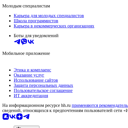
Молодым специалистам
Карьера для молодых специалистов
Школа программистов
Карьера в некоммерческих организациях
Боты для уведомлений
Мобильное приложение
Этика и комплаенс
Оказание услуг
Использование сайтов
Защита персональных данных
Пользовательское соглашение
ИТ аккредитация
На информационном ресурсе hh.ru
применяются рекомендатель
сведений, относящихся к предпочтениям пользователей сети «