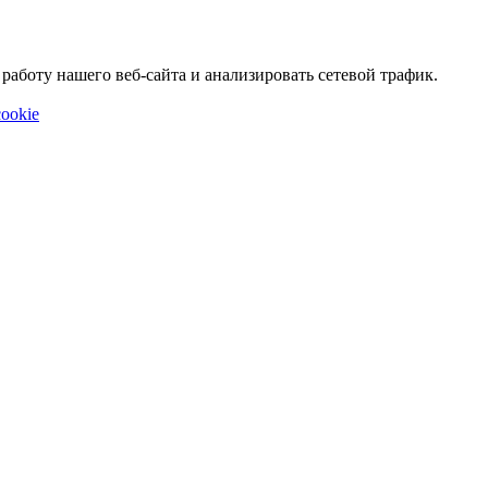
аботу нашего веб-сайта и анализировать сетевой трафик.
ookie