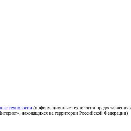
ные технологии
(информационные технологии предоставления ин
Интернет», находящихся на территории Российской Федерации)