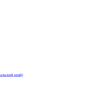
альский край)