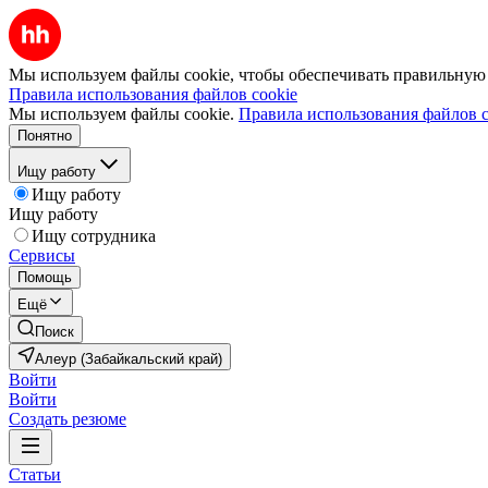
Мы используем файлы cookie, чтобы обеспечивать правильную р
Правила использования файлов cookie
Мы используем файлы cookie.
Правила использования файлов c
Понятно
Ищу работу
Ищу работу
Ищу работу
Ищу сотрудника
Сервисы
Помощь
Ещё
Поиск
Алеур (Забайкальский край)
Войти
Войти
Создать резюме
Статьи