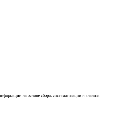
формации на основе сбора, систематизации и анализа