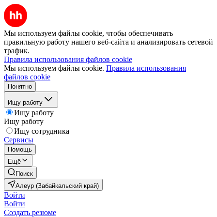
Мы используем файлы cookie, чтобы обеспечивать
правильную работу нашего веб-сайта и анализировать сетевой
трафик.
Правила использования файлов cookie
Мы используем файлы cookie.
Правила использования
файлов cookie
Понятно
Ищу работу
Ищу работу
Ищу работу
Ищу сотрудника
Сервисы
Помощь
Ещё
Поиск
Алеур (Забайкальский край)
Войти
Войти
Создать резюме