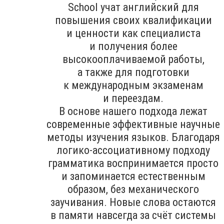
School учат английский для
повышения своих квалификации
и ценности как специалиста
и получения более
высокооплачиваемой работы,
а также для подготовки
к международным экзаменам
и переездам.
В основе нашего подхода лежат
современные эффективные научные
методы изучения языков. Благодаря
логико-ассоциативному подходу
грамматика воспринимается просто
и запоминается естественным
образом, без механического
заучивания. Новые слова остаются
в памяти навсегда за счёт системы