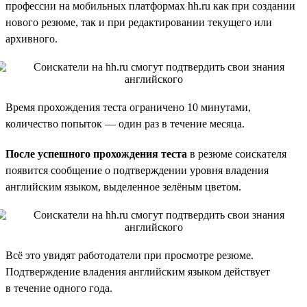
профессии на мобильных платформах hh.ru как при создании
нового резюме, так и при редактировании текущего или
архивного.
Время прохождения теста ограничено 10 минутами,
количество попыток — один раз в течение месяца.
После успешного прохождения теста
в резюме соискателя
появится сообщение о подтверждении уровня владения
английским языком, выделенное зелёным цветом.
Всё это увидят работодатели при просмотре резюме.
Подтверждение владения английским языком действует
в течение одного года.