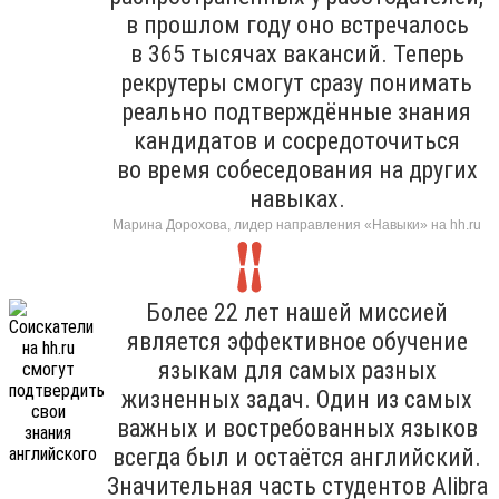
в прошлом году оно встречалось
в 365 тысячах вакансий. Теперь
рекрутеры смогут сразу понимать
реально подтверждённые знания
кандидатов и сосредоточиться
во время собеседования на других
навыках.
Марина Дорохова, лидер направления «Навыки» на hh.ru
Более 22 лет нашей миссией
является эффективное обучение
языкам для самых разных
жизненных задач. Один из самых
важных и востребованных языков
всегда был и остаётся английский.
Значительная часть студентов Alibra