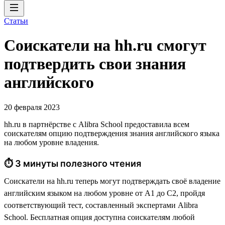
Статьи
Соискатели на hh.ru смогут
подтвердить свои знания
английского
20 февраля 2023
hh.ru в партнёрстве с Alibra School предоставила всем
соискателям опцию подтверждения знания английского языка
на любом уровне владения.
⏱ 3 минуты полезного чтения
Соискатели на hh.ru теперь могут подтверждать своё владение
английским языком на любом уровне от А1 до С2, пройдя
соответствующий тест, составленный экспертами Alibra
School. Бесплатная опция доступна соискателям любой