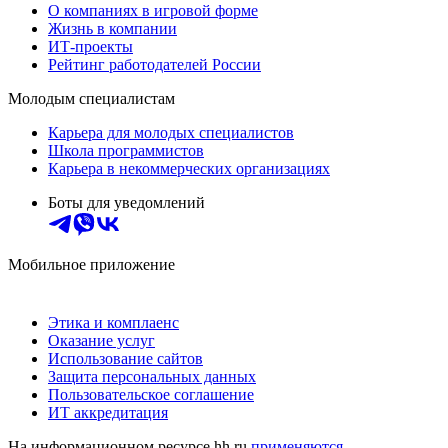
О компаниях в игровой форме
Жизнь в компании
ИТ-проекты
Рейтинг работодателей России
Молодым специалистам
Карьера для молодых специалистов
Школа программистов
Карьера в некоммерческих организациях
Боты для уведомлений
Мобильное приложение
Этика и комплаенс
Оказание услуг
Использование сайтов
Защита персональных данных
Пользовательское соглашение
ИТ аккредитация
На информационном ресурсе hh.ru
применяются