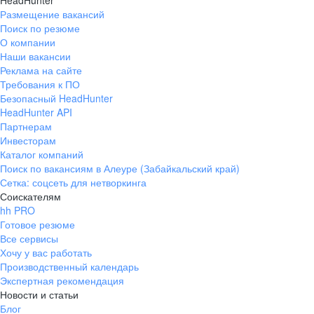
HeadHunter
Размещение вакансий
Поиск по резюме
О компании
Наши вакансии
Реклама на сайте
Требования к ПО
Безопасный HeadHunter
HeadHunter API
Партнерам
Инвесторам
Каталог компаний
Поиск по вакансиям в Алеуре (Забайкальский край)
Сетка: соцсеть для нетворкинга
Соискателям
hh PRO
Готовое резюме
Все сервисы
Хочу у вас работать
Производственный календарь
Экспертная рекомендация
Новости и статьи
Блог