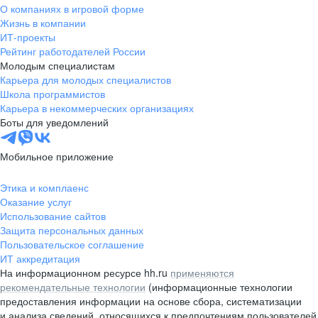
О компаниях в игровой форме
Жизнь в компании
ИТ-проекты
Рейтинг работодателей России
Молодым специалистам
Карьера для молодых специалистов
Школа программистов
Карьера в некоммерческих организациях
Боты для уведомлений
Мобильное приложение
Этика и комплаенс
Оказание услуг
Использование сайтов
Защита персональных данных
Пользовательское соглашение
ИТ аккредитация
На информационном ресурсе hh.ru
применяются
рекомендательные технологии
(информационные технологии
предоставления информации на основе сбора, систематизации
и анализа сведений, относящихся к предпочтениям пользователей