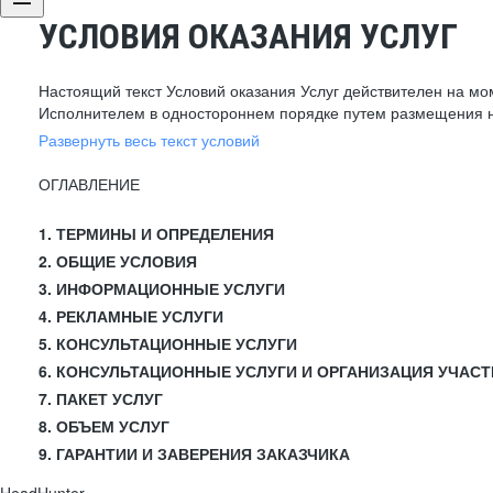
УСЛОВИЯ ОКАЗАНИЯ УСЛУГ
Настоящий текст Условий оказания Услуг действителен на мо
Исполнителем в одностороннем порядке путем размещения н
Развернуть весь текст условий
ОГЛАВЛЕНИЕ
1. ТЕРМИНЫ И ОПРЕДЕЛЕНИЯ
2. ОБЩИЕ УСЛОВИЯ
3. ИНФОРМАЦИОННЫЕ УСЛУГИ
4. РЕКЛАМНЫЕ УСЛУГИ
5. КОНСУЛЬТАЦИОННЫЕ УСЛУГИ
6. КОНСУЛЬТАЦИОННЫЕ УСЛУГИ И ОРГАНИЗАЦИЯ УЧАСТ
7. ПАКЕТ УСЛУГ
8. ОБЪЕМ УСЛУГ
9. ГАРАНТИИ И ЗАВЕРЕНИЯ ЗАКАЗЧИКА