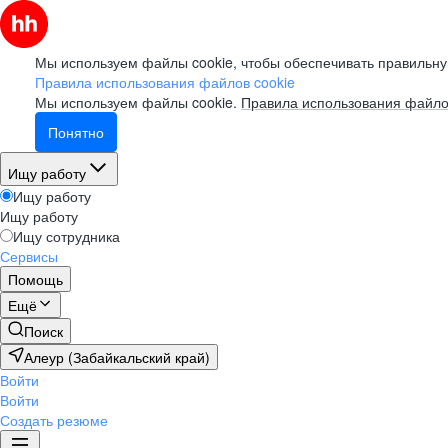
Мы используем файлы cookie, чтобы обеспечивать правильну
Правила использования файлов cookie
Мы используем файлы cookie.
Правила использования файло
Понятно
Ищу работу
Ищу работу
Ищу работу
Ищу сотрудника
Сервисы
Помощь
Ещё
Поиск
Алеур (Забайкальский край)
Войти
Войти
Создать резюме