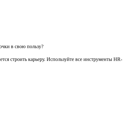
чется строить карьеру. Используйте все инструменты HR-