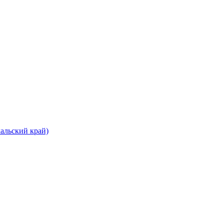
альский край)