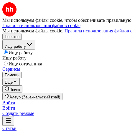
Мы используем файлы cookie, чтобы обеспечивать правильную р
Правила использования файлов cookie
Мы используем файлы cookie.
Правила использования файлов c
Понятно
Ищу работу
Ищу работу
Ищу работу
Ищу сотрудника
Сервисы
Помощь
Ещё
Поиск
Алеур (Забайкальский край)
Войти
Войти
Создать резюме
Статьи