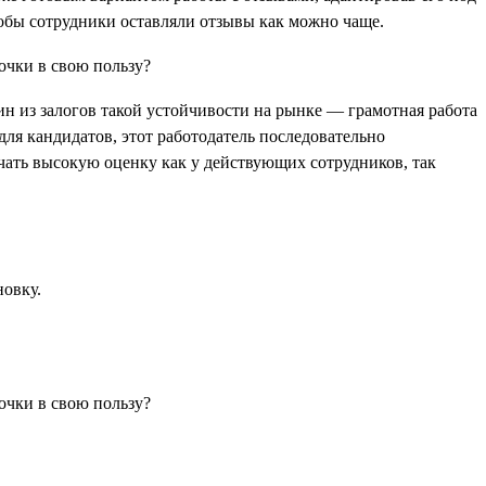
тобы сотрудники оставляли отзывы как можно чаще.
ин из залогов такой устойчивости на рынке — грамотная работа
для кандидатов, этот работодатель последовательно
лучать высокую оценку как у действующих сотрудников, так
новку.