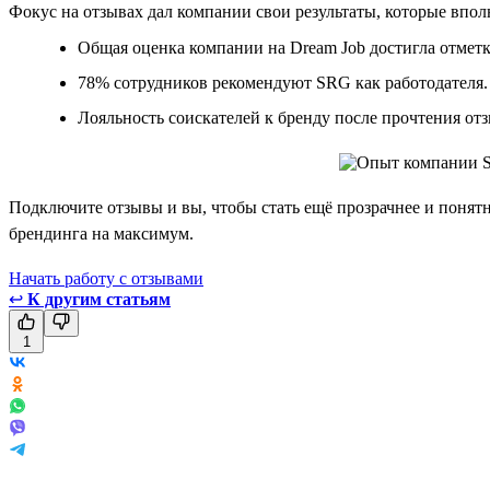
Фокус на отзывах дал компании свои результаты, которые впо
Общая оценка компании на Dream Job достигла отметк
78% сотрудников рекомендуют SRG как работодателя.
Лояльность соискателей к бренду после прочтения отз
Подключите отзывы и вы, чтобы стать ещё прозрачнее и понятне
брендинга на максимум.
Начать работу с отзывами
↩
К другим статьям
1