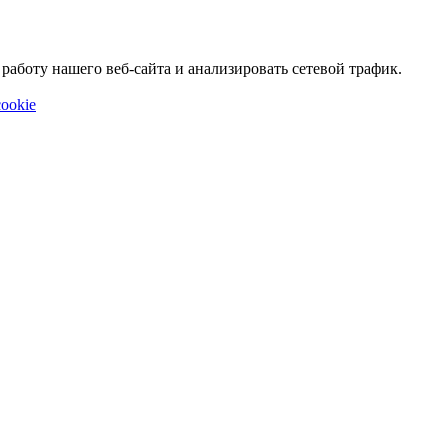
аботу нашего веб-сайта и анализировать сетевой трафик.
ookie