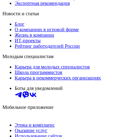
Экспертная рекомендация
Новости и статьи
Блог
О компаниях в игровой форме
Жизнь в компании
ИТ-проекты
Рейтинг работодателей России
Молодым специалистам
Карьера для молодых специалистов
Школа программистов
Карьера в некоммерческих организациях
Боты для уведомлений
Мобильное приложение
Этика и комплаенс
Оказание услуг
Использование сайтов