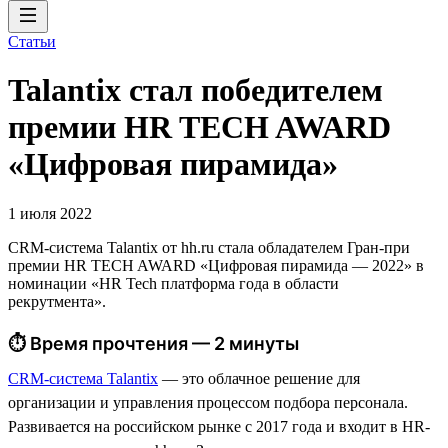
Статьи
Talantix cтал победителем
премии HR TECH AWARD
«Цифровая пирамида»
1 июля 2022
CRM-система Talantix от hh.ru стала обладателем Гран-при
премии HR TECH AWARD «Цифровая пирамида — 2022» в
номинации «HR Tech платформа года в области
рекрутмента».
⏱ Время прочтения — 2 минуты
CRM-система Talantix
— это облачное решение для
организации и управления процессом подбора персонала.
Развивается на российском рынке с 2017 года и входит в HR-