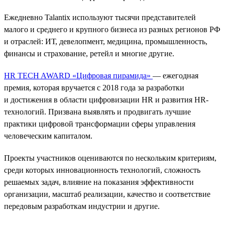
Ежедневно Talantix используют тысячи представителей
малого и среднего и крупного бизнеса из разных регионов РФ
и отраслей: ИТ, девелопмент, медицина, промышленность,
финансы и страхование, ретейл и многие другие.
HR TECH AWARD «Цифровая пирамида»
— ежегодная
премия, которая вручается с 2018 года за разработки
и достижения в области цифровизации HR и развития HR-
технологий. Призвана выявлять и продвигать лучшие
практики цифровой трансформации сферы управления
человеческим капиталом.
Проекты участников оцениваются по нескольким критериям,
среди которых инновационность технологий, сложность
решаемых задач, влияние на показания эффективности
организации, масштаб реализации, качество и соответствие
передовым разработкам индустрии и другие.