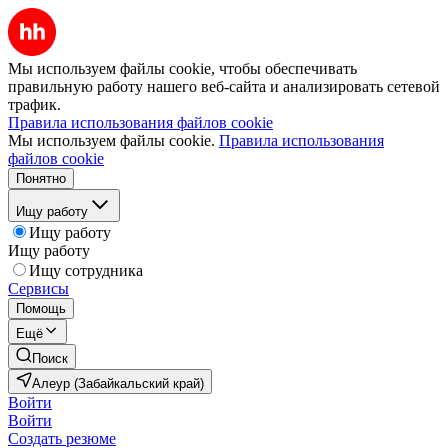
Мы используем файлы cookie, чтобы обеспечивать
правильную работу нашего веб-сайта и анализировать сетевой
трафик.
Правила использования файлов cookie
Мы используем файлы cookie.
Правила использования
файлов cookie
Понятно
Ищу работу
Ищу работу
Ищу работу
Ищу сотрудника
Сервисы
Помощь
Ещё
Поиск
Алеур (Забайкальский край)
Войти
Войти
Создать резюме