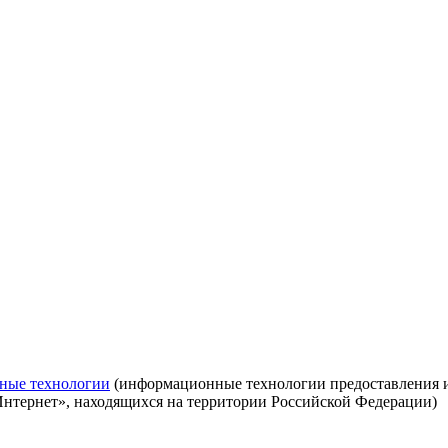
ные технологии
(информационные технологии предоставления ин
Интернет», находящихся на территории Российской Федерации)