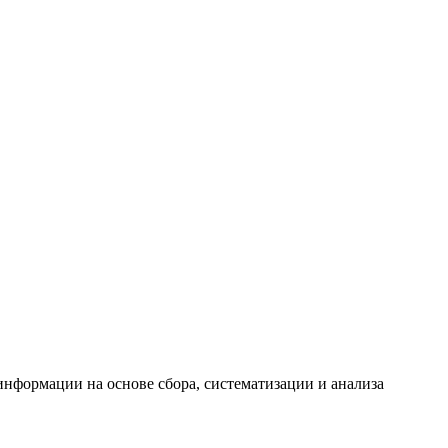
формации на основе сбора, систематизации и анализа