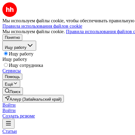
Мы используем файлы cookie, чтобы обеспечивать правильную р
Правила использования файлов cookie
Мы используем файлы cookie.
Правила использования файлов c
Понятно
Ищу работу
Ищу работу
Ищу работу
Ищу сотрудника
Сервисы
Помощь
Ещё
Поиск
Алеур (Забайкальский край)
Войти
Войти
Создать резюме
Статьи