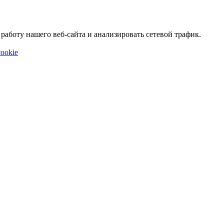
аботу нашего веб-сайта и анализировать сетевой трафик.
ookie