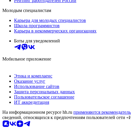
Рейтинг работодателей России
Молодым специалистам
Карьера для молодых специалистов
Школа программистов
Карьера в некоммерческих организациях
Боты для уведомлений
Мобильное приложение
Этика и комплаенс
Оказание услуг
Использование сайтов
Защита персональных данных
Пользовательское соглашение
ИТ аккредитация
На информационном ресурсе hh.ru
применяются рекомендатель
сведений, относящихся к предпочтениям пользователей сети «