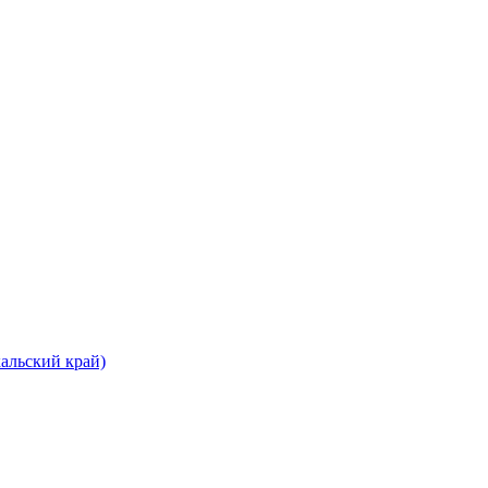
альский край)