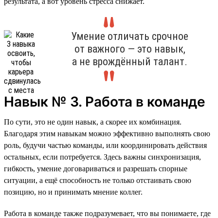
результата, а вот уровень стресса снижает.
Умение отличать срочное
от важного — это навык,
а не врождённый талант.
Навык № 3. Работа в команде
По сути, это не один навык, а скорее их комбинация.
Благодаря этим навыкам можно эффективно выполнять свою
роль, будучи частью команды, или координировать действия
остальных, если потребуется. Здесь важны синхронизация,
гибкость, умение договариваться и разрешать спорные
ситуации, а ещё способность не только отстаивать свою
позицию, но и принимать мнение коллег.
Работа в команде также подразумевает, что вы понимаете, где