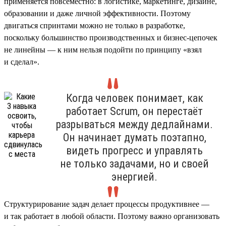
применяется повсеместно: в логистике, маркетинге, дизайне,
образовании и даже личной эффективности. Поэтому
двигаться спринтами можно не только в разработке,
поскольку большинство производственных и бизнес-цепочек
не линейны — к ним нельзя подойти по принципу «взял
и сделал».
Когда человек понимает, как
работает Scrum, он перестаёт
разрываться между дедлайнами.
Он начинает думать поэтапно,
видеть прогресс и управлять
не только задачами, но и своей
энергией.
Структурирование задач делает процессы продуктивнее —
и так работает в любой области. Поэтому важно организовать