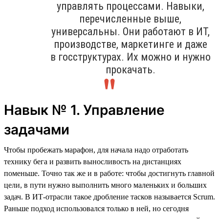
управлять процессами. Навыки,
перечисленные выше,
универсальны. Они работают в ИТ,
производстве, маркетинге и даже
в госструктурах. Их можно и нужно
прокачать.
Навык № 1. Управление
задачами
Чтобы пробежать марафон, для начала надо отработать
технику бега и развить выносливость на дистанциях
поменьше. Точно так же и в работе: чтобы достигнуть главной
цели, в пути нужно выполнить много маленьких и больших
задач. В ИТ-отрасли такое дробление тасков называется Scrum.
Раньше подход использовался только в ней, но сегодня