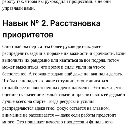
работу так, чтобы вы руководили процессами, а не они
управляли вами.
Навык № 2. Расстановка
приоритетов
Опытный эксперт, а тем более руководитель, умеет
распределить задачи в порядке их важности и срочности. Если
выполнять их рандомно или хвататься за всё подряд, потом
может выясниться, что время и силы ушли на что-то
бесполезное. А горящие задачи ещё даже не начинали делать.
Чтобы не попадать в такие ситуации, стоит двигаться
от наиболее первостепенных дел к наименее. Это значит, что
оценивать значение каждой задачи и просчитывать её дедлайн
лучше всего на старте. Тогда ресурсы и усилия
распределяются адекватно, фокус остаётся на главном,
внимание не рассеивается — даже если работы предстоит
много. Это повышает качество процессов и финального