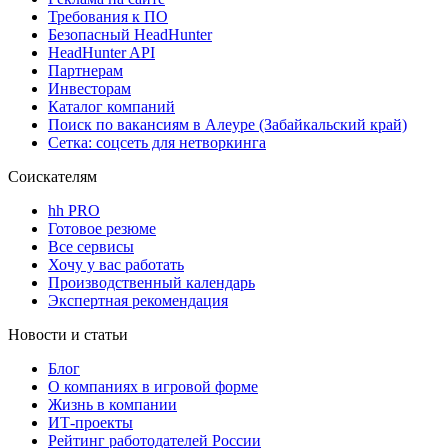
Требования к ПО
Безопасный HeadHunter
HeadHunter API
Партнерам
Инвесторам
Каталог компаний
Поиск по вакансиям в Алеуре (Забайкальский край)
Сетка: соцсеть для нетворкинга
Соискателям
hh PRO
Готовое резюме
Все сервисы
Хочу у вас работать
Производственный календарь
Экспертная рекомендация
Новости и статьи
Блог
О компаниях в игровой форме
Жизнь в компании
ИТ-проекты
Рейтинг работодателей России