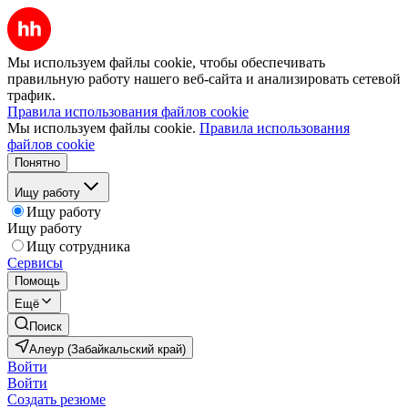
Мы используем файлы cookie, чтобы обеспечивать
правильную работу нашего веб-сайта и анализировать сетевой
трафик.
Правила использования файлов cookie
Мы используем файлы cookie.
Правила использования
файлов cookie
Понятно
Ищу работу
Ищу работу
Ищу работу
Ищу сотрудника
Сервисы
Помощь
Ещё
Поиск
Алеур (Забайкальский край)
Войти
Войти
Создать резюме