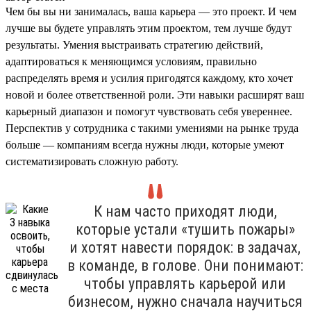
Чем бы вы ни занималась, ваша карьера — это проект. И чем
лучше вы будете управлять этим проектом, тем лучше будут
результаты. Умения выстраивать стратегию действий,
адаптироваться к меняющимся условиям, правильно
распределять время и усилия пригодятся каждому, кто хочет
новой и более ответственной роли. Эти навыки расширят ваш
карьерный диапазон и помогут чувствовать себя увереннее.
Перспектив у сотрудника с такими умениями на рынке труда
больше — компаниям всегда нужны люди, которые умеют
систематизировать сложную работу.
К нам часто приходят люди,
которые устали «тушить пожары»
и хотят навести порядок: в задачах,
в команде, в голове. Они понимают:
чтобы управлять карьерой или
бизнесом, нужно сначала научиться