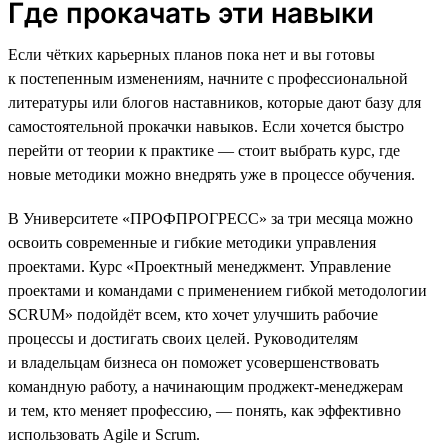
Где прокачать эти навыки
Если чётких карьерных планов пока нет и вы готовы
к постепенным изменениям, начните с профессиональной
литературы или блогов наставников, которые дают базу для
самостоятельной прокачки навыков. Если хочется быстро
перейти от теории к практике — стоит выбрать курс, где
новые методики можно внедрять уже в процессе обучения.
В Университете «ПРОФПРОГРЕСС» за три месяца можно
освоить современные и гибкие методики управления
проектами. Курс «Проектный менеджмент. Управление
проектами и командами с применением гибкой методологии
SCRUM» подойдёт всем, кто хочет улучшить рабочие
процессы и достигать своих целей. Руководителям
и владельцам бизнеса он поможет усовершенствовать
командную работу, а начинающим проджект-менеджерам
и тем, кто меняет профессию, — понять, как эффективно
использовать Agile и Scrum.