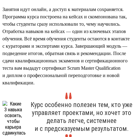
Занятия идут онлайн, а доступ к материалам сохраняется.
Программа курса построена на кейсах и скомпонована так,
чтобы студенты сразу использовали то, чему научились.
Отработка навыков на кейсах — один из ключевых этапов
обучения. Всё время обучения студенты остаются в контакте
с кураторами и экспертами курса. Завершающий модуль —
подведение итогов, обратная связь и рекомендации. После
сдачи квалификационных экзаменов и сертификационного
теста вам выдадут сертификат Scrum Master Qualification
и диплом о профессиональной переподготовке и новой
квалификации.
Курс особенно полезен тем, кто уже
управляет проектами, но хочет это
делать легче, системнее
и с предсказуемым результатом.