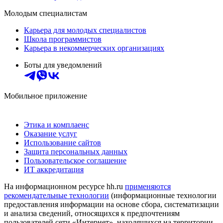
Молодым специалистам
Карьера для молодых специалистов
Школа программистов
Карьера в некоммерческих организациях
Боты для уведомлений
Мобильное приложение
Этика и комплаенс
Оказание услуг
Использование сайтов
Защита персональных данных
Пользовательское соглашение
ИТ аккредитация
На информационном ресурсе hh.ru
применяются
рекомендательные технологии
(информационные технологии
предоставления информации на основе сбора, систематизации
и анализа сведений, относящихся к предпочтениям
пользователей сети «Интернет», находящихся на территории