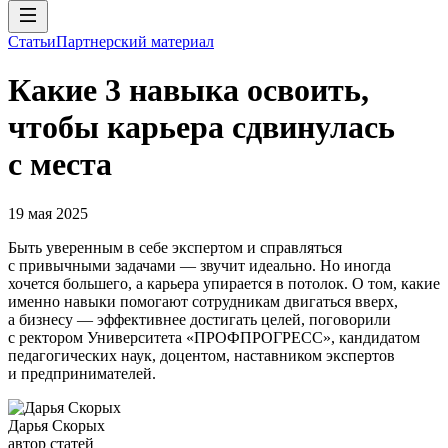
Статьи
Партнерский материал
Какие 3 навыка освоить,
чтобы карьера сдвинулась
с места
19 мая 2025
Быть уверенным в себе экспертом и справляться
с привычными задачами — звучит идеально. Но иногда
хочется большего, а карьера упирается в потолок. О том, какие
именно навыки помогают сотрудникам двигаться вверх,
а бизнесу — эффективнее достигать целей, поговорили
с ректором Университета «ПРОФПРОГРЕСС», кандидатом
педагогических наук, доцентом, наставником экспертов
и предпринимателей.
Дарья Скорых
автор статей