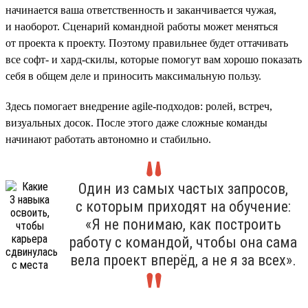
начинается ваша ответственность и заканчивается чужая,
и наоборот. Сценарий командной работы может меняться
от проекта к проекту. Поэтому правильнее будет оттачивать
все софт- и хард-скилы, которые помогут вам хорошо показать
себя в общем деле и приносить максимальную пользу.
Здесь помогает внедрение agile-подходов: ролей, встреч,
визуальных досок. После этого даже сложные команды
начинают работать автономно и стабильно.
Один из самых частых запросов,
с которым приходят на обучение:
«Я не понимаю, как построить
работу с командой, чтобы она сама
вела проект вперёд, а не я за всех».