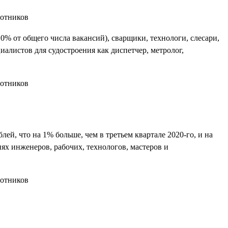
0% от общего числа вакансий), сварщики, технологи, слесари,
алистов для судостроения как диспетчер, метролог,
блей, что на 1% больше, чем в третьем квартале 2020-го, и на
ях инженеров, рабочих, технологов, мастеров и