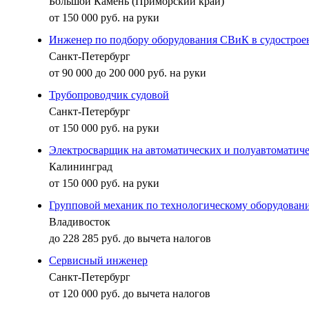
Большой Камень (Приморский край)
от 150 000 руб. на руки
Инженер по подбору оборудования СВиК в судострое
Санкт-Петербург
от 90 000 до 200 000 руб. на руки
Трубопроводчик судовой
Санкт-Петербург
от 150 000 руб. на руки
Электросварщик на автоматических и полуавтоматич
Калининград
от 150 000 руб. на руки
Групповой механик по технологическому оборудовани
Владивосток
до 228 285 руб. до вычета налогов
Сервисный инженер
Санкт-Петербург
от 120 000 руб. до вычета налогов