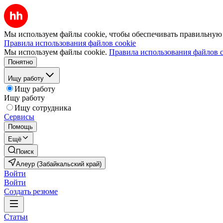
Мы используем файлы cookie, чтобы обеспечивать правильную р
Правила использования файлов cookie
Мы используем файлы cookie.
Правила использования файлов c
Понятно
Ищу работу
Ищу работу
Ищу работу
Ищу сотрудника
Сервисы
Помощь
Ещё
Поиск
Алеур (Забайкальский край)
Войти
Войти
Создать резюме
Статьи