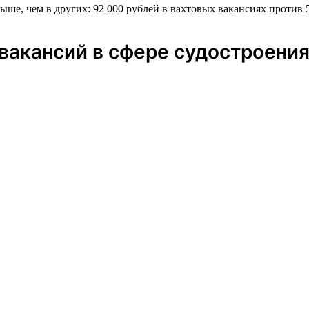
ыше, чем в других: 92 000 рублей в вахтовых вакансиях против 
вакансий в сфере судостроени