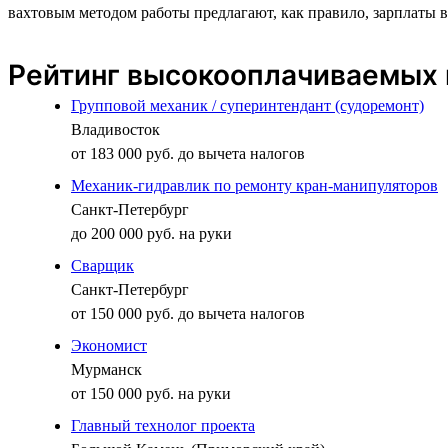
вахтовым методом работы предлагают, как правило, зарплаты в
Рейтинг высокооплачиваемых 
Групповой механик / суперинтендант (судоремонт)
Владивосток
от 183 000 руб. до вычета налогов
Механик-гидравлик по ремонту кран-манипуляторов
Санкт-Петербург
до 200 000 руб. на руки
Сварщик
Санкт-Петербург
от 150 000 руб. до вычета налогов
Экономист
Мурманск
от 150 000 руб. на руки
Главный технолог проекта