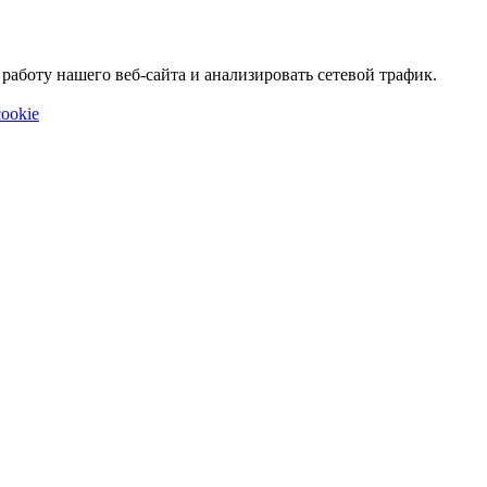
аботу нашего веб-сайта и анализировать сетевой трафик.
ookie