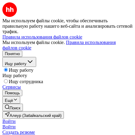
Мы используем файлы cookie, чтобы обеспечивать
правильную работу нашего веб-сайта и анализировать сетевой
трафик.
Правила использования файлов cookie
Мы используем файлы cookie.
Правила использования
файлов cookie
Понятно
Ищу работу
Ищу работу
Ищу работу
Ищу сотрудника
Сервисы
Помощь
Ещё
Поиск
Алеур (Забайкальский край)
Войти
Войти
Создать резюме