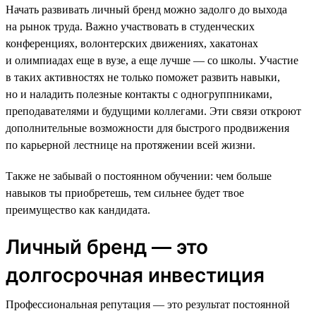
Начать развивать личный бренд можно задолго до выхода
на рынок труда. Важно участвовать в студенческих
конференциях, волонтерских движениях, хакатонах
и олимпиадах еще в вузе, а еще лучше — со школы. Участие
в таких активностях не только поможет развить навыки,
но и наладить полезные контакты с одногруппниками,
преподавателями и будущими коллегами. Эти связи откроют
дополнительные возможности для быстрого продвижения
по карьерной лестнице на протяжении всей жизни.
Также не забывай о постоянном обучении: чем больше
навыков ты приобретешь, тем сильнее будет твое
преимущество как кандидата.
Личный бренд — это
долгосрочная инвестиция
Профессиональная репутация — это результат постоянной