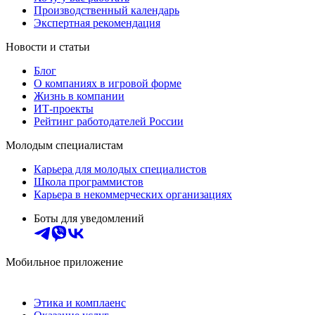
Производственный календарь
Экспертная рекомендация
Новости и статьи
Блог
О компаниях в игровой форме
Жизнь в компании
ИТ-проекты
Рейтинг работодателей России
Молодым специалистам
Карьера для молодых специалистов
Школа программистов
Карьера в некоммерческих организациях
Боты для уведомлений
Мобильное приложение
Этика и комплаенс