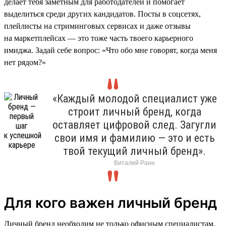
делает тебя заметным для работодателей и помогает
выделиться среди других кандидатов. Посты в соцсетях,
плейлисты на стриминговых сервисах и даже отзывы
на маркетплейсах — это тоже часть твоего карьерного
имиджа. Задай себе вопрос: «Что обо мне говорят, когда меня
нет рядом?»
«Каждый молодой специалист уже
строит личный бренд, когда
оставляет цифровой след. Загугли
свои имя и фамилию — это и есть
твой текущий личный бренд».
Виталий Ранн
Для кого важен личный бренд
Личный бренд необходим не только офисным специалистам.