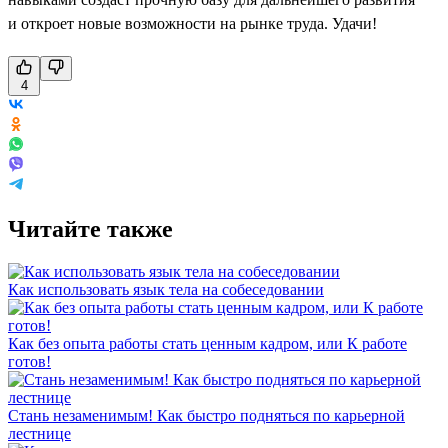
и откроет новые возможности на рынке труда. Удачи!
4
Читайте также
Как использовать язык тела на собеседовании
Как без опыта работы стать ценным кадром, или К работе
готов!
Стань незаменимым! Как быстро подняться по карьерной
лестнице