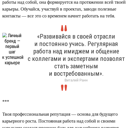
работы над собой, она формируется на протяжении всей твоей
карьеры. Обучайся, участвуй в проектах, заводи полезные
контакты — все это со временем начнет работать на тебя.
«Развивайся в своей отрасли
и постоянно учись. Регулярная
работа над имиджем и общение
с коллегами и экспертами позволят
стать заметным
и востребованным».
Виталий Ранн
***
Твоя профессиональная репутация — основа для будущего
карьерного роста. Постоянная работа над собой и своими
навыками создаст прочную базу для дальнейшего развития