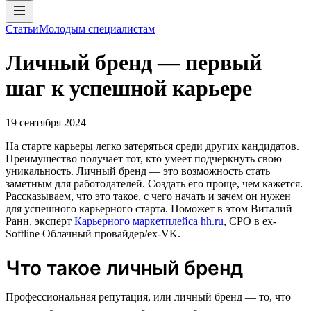
Статьи
Молодым специалистам
Личный бренд — первый
шаг к успешной карьере
19 сентября 2024
На старте карьеры легко затеряться среди других кандидатов.
Преимущество получает тот, кто умеет подчеркнуть свою
уникальность. Личный бренд — это возможность стать
заметным для работодателей. Создать его проще, чем кажется.
Рассказываем, что это такое, с чего начать и зачем он нужен
для успешного карьерного старта. Поможет в этом Виталий
Ранн, эксперт
Карьерного маркетплейса hh.ru
, CPO в ex-
Softline Облачный провайдер/ex-VK.
Что такое личный бренд
Профессиональная репутация, или личный бренд — то, что