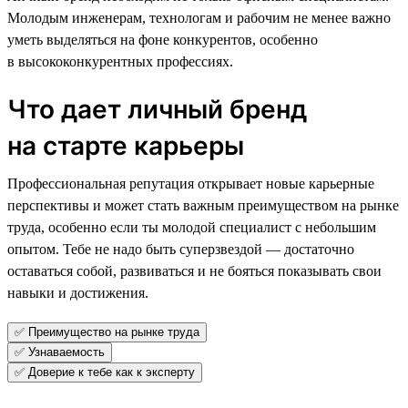
Молодым инженерам, технологам и рабочим не менее важно
уметь выделяться на фоне конкурентов, особенно
в высококонкурентных профессиях.
Что дает личный бренд
на старте карьеры
Профессиональная репутация открывает новые карьерные
перспективы и может стать важным преимуществом на рынке
труда, особенно если ты молодой специалист с небольшим
опытом. Тебе не надо быть суперзвездой — достаточно
оставаться собой, развиваться и не бояться показывать свои
навыки и достижения.
✅ Преимущество на рынке труда
✅ Узнаваемость
✅ Доверие к тебе как к эксперту