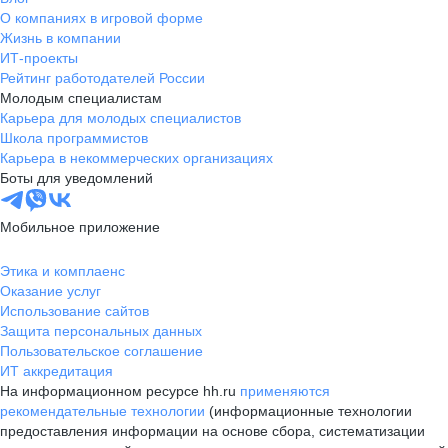
О компаниях в игровой форме
Жизнь в компании
ИТ-проекты
Рейтинг работодателей России
Молодым специалистам
Карьера для молодых специалистов
Школа программистов
Карьера в некоммерческих организациях
Боты для уведомлений
Мобильное приложение
Этика и комплаенс
Оказание услуг
Использование сайтов
Защита персональных данных
Пользовательское соглашение
ИТ аккредитация
На информационном ресурсе hh.ru
применяются
рекомендательные технологии
(информационные технологии
предоставления информации на основе сбора, систематизации