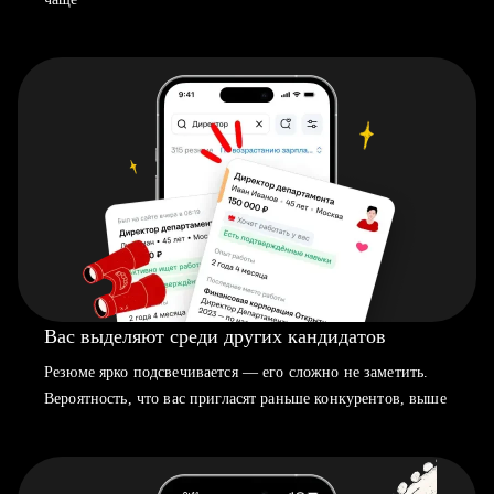
Вас выделяют среди других кандидатов
Резюме ярко подсвечивается — его сложно не заметить.
Вероятность, что вас пригласят раньше конкурентов, выше