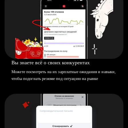
Вы знаете всё о своих конкурентах
Можете посмотреть на их зарплатные ожидания и навыки,
чтобы подогнать резюме под ситуацию на рынке