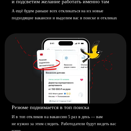
и подсветим желание работать именно там
А ещё будем раньше всех откликаться на их новые
подходящие вакансии и выделим вас в поиске и откликах
Резюме поднимается в топ поиска
И в топ откликов на вакансию 5 раз в день — вам
не нужно за этим следить. Работодатели будут видеть вас
чаще