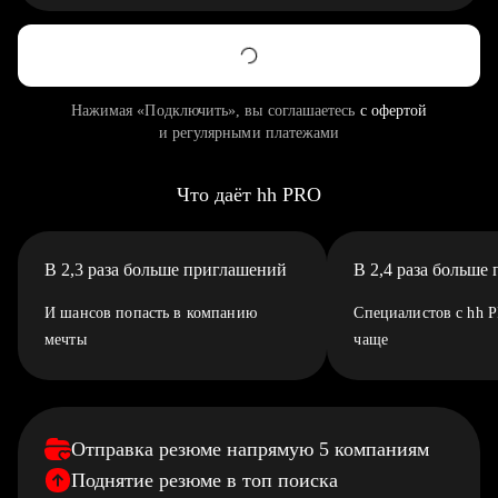
Нажимая «Подключить», вы соглашаетесь
с офертой
и регулярными платежами
Что даёт hh PRO
В 2,3 раза больше приглашений
В 2,4 раза больше
И шансов попасть в компанию
Специалистов с hh 
мечты
чаще
Отправка резюме напрямую 5 компаниям
Поднятие резюме в топ поиска