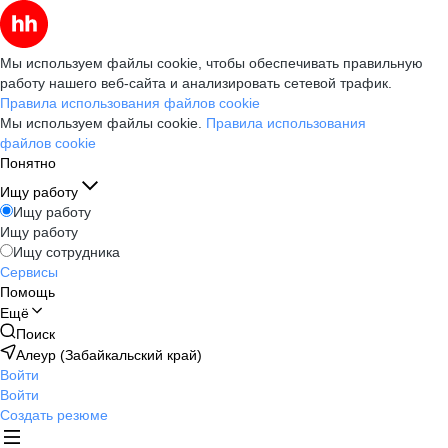
Мы используем файлы cookie, чтобы обеспечивать правильную
работу нашего веб-сайта и анализировать сетевой трафик.
Правила использования файлов cookie
Мы используем файлы cookie.
Правила использования
файлов cookie
Понятно
Ищу работу
Ищу работу
Ищу работу
Ищу сотрудника
Сервисы
Помощь
Ещё
Поиск
Алеур (Забайкальский край)
Войти
Войти
Создать резюме