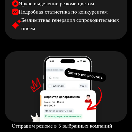
Яркое выделение резюме цветом
Подробная статистика по конкурентам
Безлимитная генерация сопроводительных
писем
Отправим резюме в 5 выбранных компаний