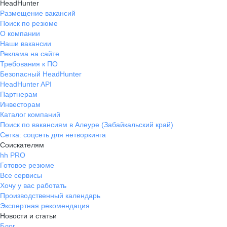
HeadHunter
Размещение вакансий
Поиск по резюме
О компании
Наши вакансии
Реклама на сайте
Требования к ПО
Безопасный HeadHunter
HeadHunter API
Партнерам
Инвесторам
Каталог компаний
Поиск по вакансиям в Алеуре (Забайкальский край)
Сетка: соцсеть для нетворкинга
Соискателям
hh PRO
Готовое резюме
Все сервисы
Хочу у вас работать
Производственный календарь
Экспертная рекомендация
Новости и статьи
Блог