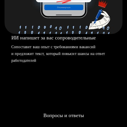
ИИ напишет за вас сопроводительные
Сопоставит ваш опыт с требованиями вакансий
и предложит текст, который повысит шансы на ответ
работодателей
Вопросы и ответы