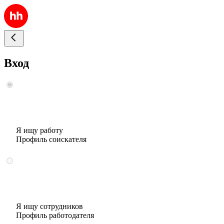
Вход
Я ищу работу
Профиль соискателя
Я ищу сотрудников
Профиль работодателя