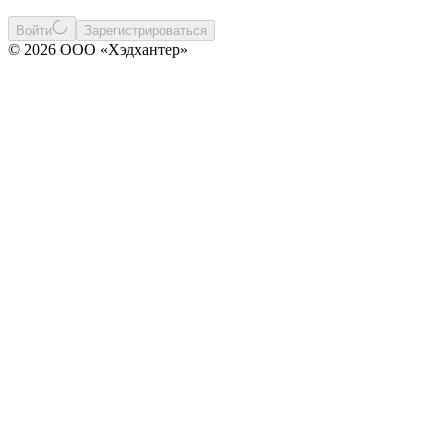
Войти
Зарегистрироваться
© 2026 ООО «Хэдхантер»